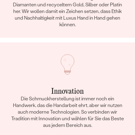
Diamanten und recyceltem Gold, Silber oder Platin
her. Wir wollen damit ein Zeichen setzen, dass Ethik
und Nachhaltigkeit mit Luxus Hand in Hand gehen
können.
Innovation
Die Schmuckherstellung ist immer noch ein
Handwerk, das die Handarbeit ehrt, aber wir nutzen
auch moderne Technologien. So verbinden wir
Tradition mit Innovation und wählen für Sie das Beste
aus jedem Bereich aus.