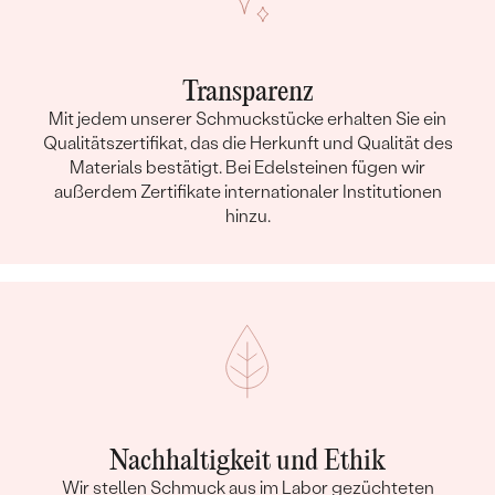
Transparenz
Mit jedem unserer Schmuckstücke erhalten Sie ein
Qualitätszertifikat, das die Herkunft und Qualität des
Materials bestätigt. Bei Edelsteinen fügen wir
außerdem Zertifikate internationaler Institutionen
hinzu.
Nachhaltigkeit und Ethik
Wir stellen Schmuck aus im Labor gezüchteten