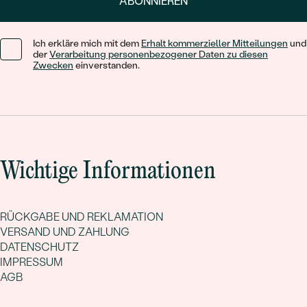
ABONNIEREN
Ich erkläre mich mit dem
Erhalt kommerzieller Mitteilungen
und
der
Verarbeitung personenbezogener Daten zu diesen
Zwecken
einverstanden.
Wichtige Informationen
RÜCKGABE UND REKLAMATION
VERSAND UND ZAHLUNG
DATENSCHUTZ
IMPRESSUM
AGB