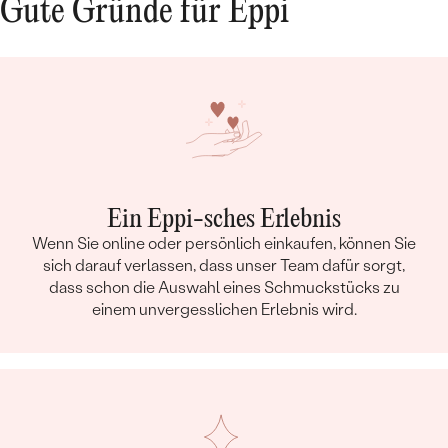
Gute Gründe für Eppi
Ein Eppi-sches Erlebnis
Wenn Sie online oder persönlich einkaufen, können Sie
sich darauf verlassen, dass unser Team dafür sorgt,
dass schon die Auswahl eines Schmuckstücks zu
einem unvergesslichen Erlebnis wird.