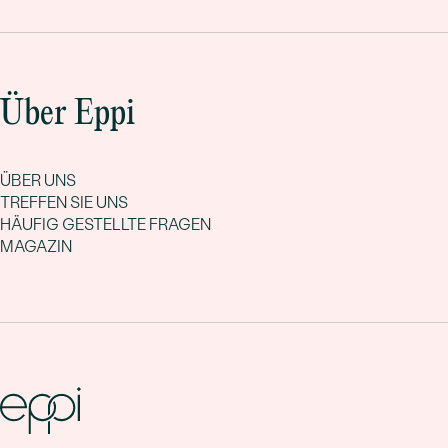
Über Eppi
ÜBER UNS
TREFFEN SIE UNS
HÄUFIG GESTELLTE FRAGEN
MAGAZIN