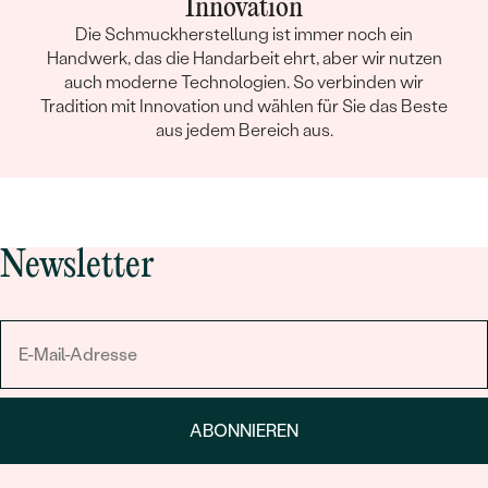
Innovation
Die Schmuckherstellung ist immer noch ein
Handwerk, das die Handarbeit ehrt, aber wir nutzen
auch moderne Technologien. So verbinden wir
Tradition mit Innovation und wählen für Sie das Beste
aus jedem Bereich aus.
Newsletter
ABONNIEREN