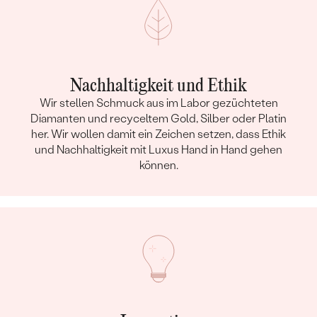
Nachhaltigkeit und Ethik
Wir stellen Schmuck aus im Labor gezüchteten
Diamanten und recyceltem Gold, Silber oder Platin
her. Wir wollen damit ein Zeichen setzen, dass Ethik
und Nachhaltigkeit mit Luxus Hand in Hand gehen
können.