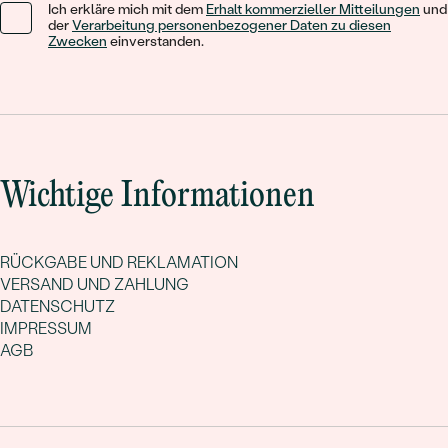
Ich erkläre mich mit dem
Erhalt kommerzieller Mitteilungen
und
der
Verarbeitung personenbezogener Daten zu diesen
Zwecken
einverstanden.
Wichtige Informationen
RÜCKGABE UND REKLAMATION
VERSAND UND ZAHLUNG
DATENSCHUTZ
IMPRESSUM
AGB