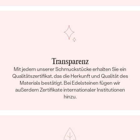
Transparenz
Mit jedem unserer Schmuckstücke erhalten Sie ein
Qualitätszertifikat, das die Herkunft und Qualität des
Materials bestätigt. Bei Edelsteinen fügen wir
außerdem Zertifikate internationaler Institutionen
hinzu.