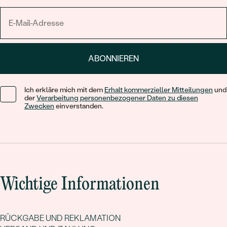
ABONNIEREN
Ich erkläre mich mit dem
Erhalt kommerzieller Mitteilungen
und
der
Verarbeitung personenbezogener Daten zu diesen
Zwecken
einverstanden.
Wichtige Informationen
RÜCKGABE UND REKLAMATION