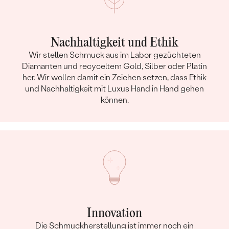
Nachhaltigkeit und Ethik
Wir stellen Schmuck aus im Labor gezüchteten
Diamanten und recyceltem Gold, Silber oder Platin
her. Wir wollen damit ein Zeichen setzen, dass Ethik
und Nachhaltigkeit mit Luxus Hand in Hand gehen
können.
Innovation
Die Schmuckherstellung ist immer noch ein