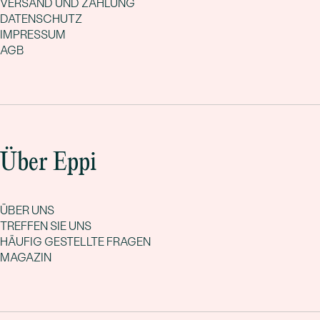
VERSAND UND ZAHLUNG
DATENSCHUTZ
IMPRESSUM
AGB
Über Eppi
ÜBER UNS
TREFFEN SIE UNS
HÄUFIG GESTELLTE FRAGEN
MAGAZIN