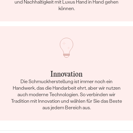
und Nachhaltigkeit mit Luxus Hand in Hand gehen
können.
Innovation
Die Schmuckherstellung ist immer noch ein
Handwerk, das die Handarbeit ehrt, aber wir nutzen
auch moderne Technologien. So verbinden wir
Tradition mit Innovation und wählen für Sie das Beste
aus jedem Bereich aus.