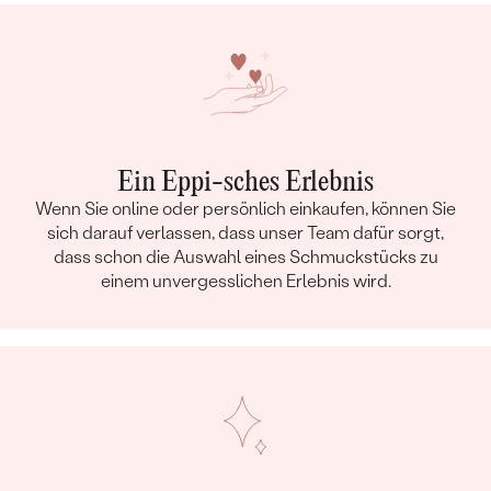
Ein Eppi-sches Erlebnis
Wenn Sie online oder persönlich einkaufen, können Sie
sich darauf verlassen, dass unser Team dafür sorgt,
dass schon die Auswahl eines Schmuckstücks zu
einem unvergesslichen Erlebnis wird.