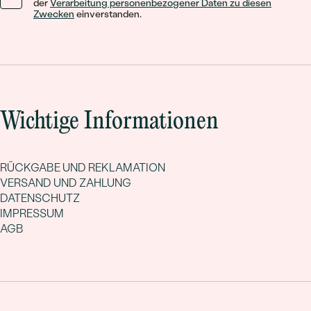
der
Verarbeitung personenbezogener Daten zu diesen
Zwecken
einverstanden.
Wichtige Informationen
RÜCKGABE UND REKLAMATION
VERSAND UND ZAHLUNG
DATENSCHUTZ
IMPRESSUM
AGB