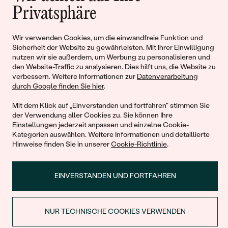
Privatsphäre
Liebe
Wir verwenden Cookies, um die einwandfreie Funktion und
Begleiten Sie uns!
Sicherheit der Website zu gewährleisten. Mit Ihrer Einwilligung
nutzen wir sie außerdem, um Werbung zu personalisieren und
den Website-Traffic zu analysieren. Dies hilft uns, die Website zu
verbessern. Weitere Informationen zur
Datenverarbeitung
durch Google finden Sie hier
.
Mit dem Klick auf „Einverstanden und fortfahren" stimmen Sie
der Verwendung aller Cookies zu. Sie können Ihre
Einstellungen
jederzeit anpassen und einzelne Cookie-
Kategorien auswählen. Weitere Informationen und detaillierte
Hinweise finden Sie in unserer
Cookie-Richtlinie
.
© 2011 - 2026, Eppi.de
EINVERSTANDEN UND FORTFAHREN
NUR TECHNISCHE COOKIES VERWENDEN