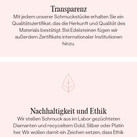
Transparenz
Mit jedem unserer Schmuckstücke erhalten Sie ein
Qualitätszertifikat, das die Herkunft und Qualität des
Materials bestätigt. Bei Edelsteinen fügen wir
außerdem Zertifikate internationaler Institutionen
hinzu.
Nachhaltigkeit und Ethik
Wir stellen Schmuck aus im Labor gezüchteten
Diamanten und recyceltem Gold, Silber oder Platin
her. Wir wollen damit ein Zeichen setzen, dass Ethik