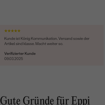
Kunde ist König Kommunikation, Versand sowie der
Artikel sind klasse. Macht weiter so.
Verifizierter Kunde
09.03.2025
Gute Gründe für Eppi