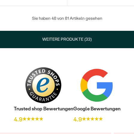
Sie haben 48 von 81 Artikeln gesehen
WEITERE PRODUKTE (33)
Trusted shop Bewertungen
Google Bewertungen
4.9
4.9