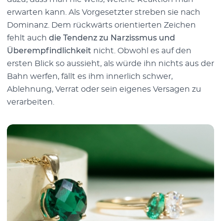
erwarten kann. Als Vorgesetzter streben sie nach
Dominanz. Dem rückwärts orientierten Zeichen
fehlt auch
die Tendenz zu Narzissmus und
Überempfindlichkeit
nicht. Obwohl es auf den
ersten Blick so aussieht, als würde ihn nichts aus der
Bahn werfen, fällt es ihm innerlich schwer,
Ablehnung, Verrat oder sein eigenes Versagen zu
verarbeiten.