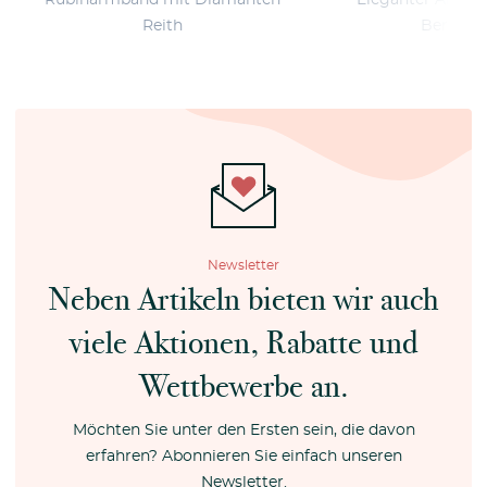
Reith
Bernstei
Newsletter
Neben Artikeln bieten wir auch
viele Aktionen, Rabatte und
Wettbewerbe an.
Möchten Sie unter den Ersten sein, die davon
erfahren? Abonnieren Sie einfach unseren
Newsletter.