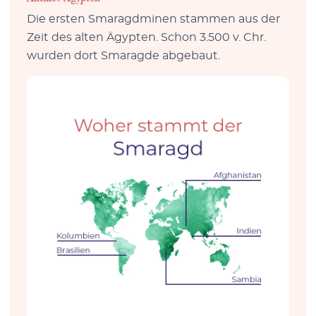
Die ersten Smaragdminen stammen aus der
Zeit des alten Ägypten. Schon 3.500 v. Chr.
wurden dort Smaragde abgebaut.