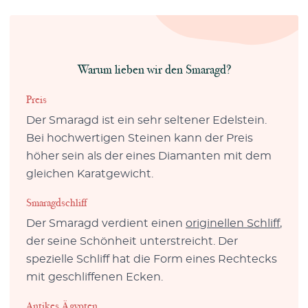
Warum lieben wir den Smaragd?
Preis
Der Smaragd ist ein sehr seltener Edelstein.
Bei hochwertigen Steinen kann der Preis
höher sein als der eines Diamanten mit dem
gleichen Karatgewicht.
Smaragdschliff
Der Smaragd verdient einen
originellen Schliff
,
der seine Schönheit unterstreicht. Der
spezielle Schliff hat die Form eines Rechtecks
mit geschliffenen Ecken.
Antikes Ägypten