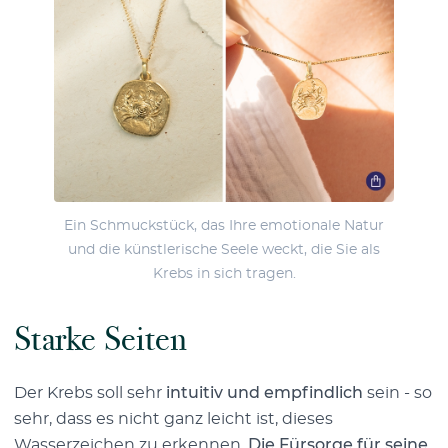
Ein Schmuckstück, das Ihre emotionale Natur
und die künstlerische Seele weckt, die Sie als
Krebs in sich tragen.
Starke Seiten
Der Krebs soll sehr
intuitiv und empfindlich
sein - so
sehr, dass es nicht ganz leicht ist, dieses
Wasserzeichen zu erkennen.
Die Fürsorge für seine