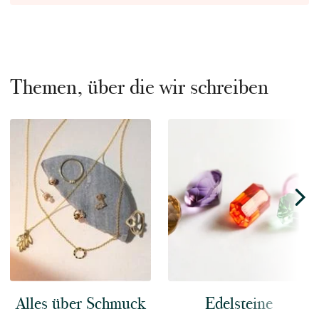
Themen, über die wir schreiben
Alles über Schmuck
Edelsteine