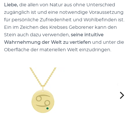
Liebe,
die allen von Natur aus ohne Unterschied
zugänglich ist und eine notwendige Voraussetzung
für persönliche Zufriedenheit und Wohlbefinden ist.
Ein im Zeichen des Krebses Geborener kann den
Stein auch dazu verwenden,
seine intuitive
Wahrnehmung der Welt zu vertiefen
und unter die
Oberfläche der materiellen Welt einzudringen.