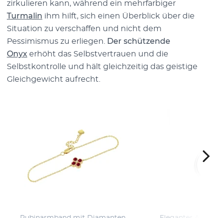
zirkulieren kann, während ein mehrfarbiger
Turmalin
ihm hilft, sich einen Überblick über die
Situation zu verschaffen und nicht dem
Pessimismus zu erliegen.
Der schützende
Onyx
erhöht das Selbstvertrauen und die
Selbstkontrolle und hält gleichzeitig das geistige
Gleichgewicht aufrecht.
Rubinarmband mit Diamanten
Eleganter Anhäng