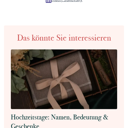
Das könnte Sie interessieren
Hochzeitstage: Namen, Bedeutung &
Geschenke