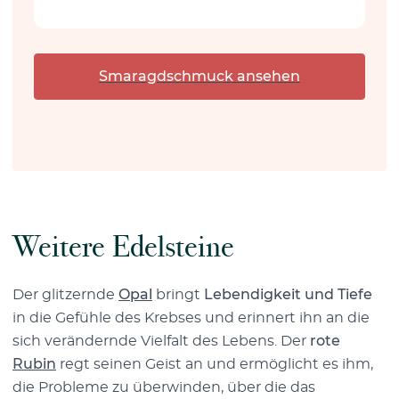
Smaragdschmuck ansehen
Weitere Edelsteine
Der glitzernde
Opal
bringt
Lebendigkeit und Tiefe
in die Gefühle des Krebses und erinnert ihn an die
sich verändernde Vielfalt des Lebens. Der
rote
Rubin
regt seinen Geist an und ermöglicht es ihm,
die Probleme zu überwinden, über die das