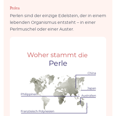
Perlen
Perlen sind der einzige Edelstein, der in einem
lebenden Organismus entsteht – in einer
Perlmuschel oder einer Auster.