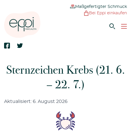
Maßgefertigter Schmuck
Bei Eppi einkaufen
Sternzeichen Krebs (21. 6.
– 22. 7.)
Aktualisiert: 6. August 2026