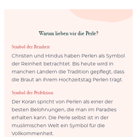
Warum lieben wir die Perle?
Symbol der Reinheit
Christen und Hindus haben Perlen als Symbol
der Reinheit betrachtet. Bis heute wird in
manchen Ländern die Tradition gepflegt, dass
die Braut an ihrem Hochzeitstag Perlen trägt.
Symbol der Perfektion
Der Koran spricht von Perlen als einer der
besten Belohnungen, die man im Paradies
erhalten kann. Die Perle selbst ist in der
muslimischen Welt ein Symbol für die
Vollkommenheit.