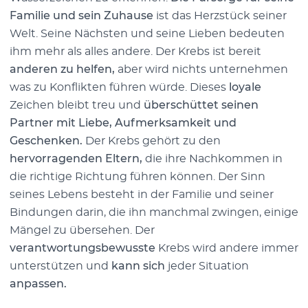
Familie und sein Zuhause
ist das Herzstück seiner
Welt. Seine Nächsten und seine Lieben bedeuten
ihm mehr als alles andere. Der Krebs ist bereit
anderen zu helfen,
aber wird nichts unternehmen
was zu Konflikten führen würde. Dieses
loyale
Zeichen bleibt treu und
überschüttet seinen
Partner mit Liebe, Aufmerksamkeit und
Geschenken.
Der Krebs gehört zu den
hervorragenden Eltern,
die ihre Nachkommen in
die richtige Richtung führen können. Der Sinn
seines Lebens besteht in der Familie und seiner
Bindungen darin, die ihn manchmal zwingen, einige
Mängel zu übersehen. Der
verantwortungsbewusste
Krebs wird andere immer
unterstützen und
kann sich
jeder Situation
anpassen.