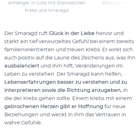
Anhänger in Gold mit Sternzeichen
Ohrring mit Ster
Krebs und Smaragd
Der Smaragd ruft
Glück in der Liebe
hervor und
stärkt ein tief verwurzeltes Gefühl bei einem bereits
familienorientierten und treuen Krebs. Er wirkt sich
auch positiv auf die Laune des Zeichens aus, was ihn
ausbalanciert
und ihm hilft, Veränderungen im
Leben zu verstehen. Der Smaragd kann helfen,
Lebenserfahrungen besser zu verstehen und zu
interpretieren sowie die Richtung anzugeben,
in
die der Krebs gehen sollte. Einem Krebs mit einem
gebrochenen Herzen gibt er Hoffnung
für neue
Beziehungen und weckt in ihm das Vertrauen in
wahre Gefühle.