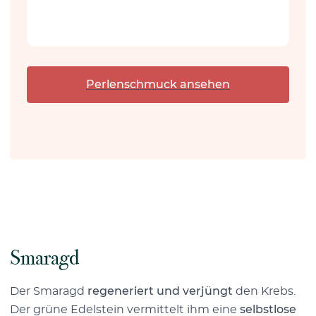
Perlenschmuck ansehen
Smaragd
Der Smaragd
regeneriert und verjüngt
den Krebs.
Der grüne Edelstein vermittelt ihm eine
selbstlose