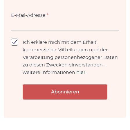
E-Mail-Adresse
*
Ich erkläre mich mit dem Erhalt
kommerzieller Mitteilungen und der
Verarbeitung personenbezogener Daten
zu diesen Zwecken einverstanden -
weitere Informationen
hier
.
Abonnieren