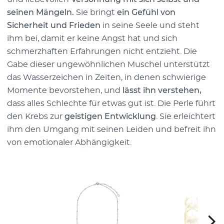
seinen Mängeln.
Sie bringt
ein Gefühl von
Sicherheit und Frieden
in seine Seele und steht
ihm bei, damit er keine Angst hat und sich
schmerzhaften Erfahrungen nicht entzieht. Die
Gabe dieser ungewöhnlichen Muschel unterstützt
das Wasserzeichen in Zeiten, in denen schwierige
Momente bevorstehen, und
lässt ihn verstehen,
dass alles Schlechte für etwas gut ist. Die Perle führt
den Krebs zur
geistigen Entwicklung
. Sie erleichtert
ihm den Umgang mit seinen Leiden und befreit ihn
von emotionaler Abhängigkeit.