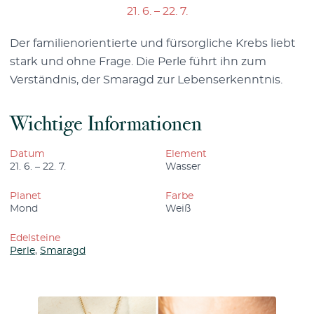
21. 6. – 22. 7.
Der familienorientierte und fürsorgliche Krebs liebt
stark und ohne Frage. Die Perle führt ihn zum
Verständnis, der Smaragd zur Lebenserkenntnis.
Wichtige Informationen
Datum
Element
21. 6. – 22. 7.
Wasser
Planet
Farbe
Mond
Weiß
Edelsteine
Perle
,
Smaragd