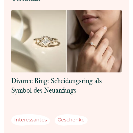
Divorce Ring: Scheidungsring als
Symbol des Neuanfangs
Interessantes
Geschenke