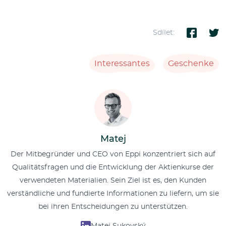
Sdílet:
Interessantes
Geschenke
Matej
Der Mitbegründer und CEO von Eppi konzentriert sich auf
Qualitätsfragen und die Entwicklung der Aktienkurse der
verwendeten Materialien. Sein Ziel ist es, den Kunden
verständliche und fundierte Informationen zu liefern, um sie
bei ihren Entscheidungen zu unterstützen.
Matej Sukovský