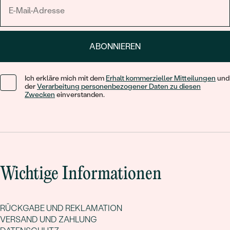
ABONNIEREN
Ich erkläre mich mit dem
Erhalt kommerzieller Mitteilungen
und
der
Verarbeitung personenbezogener Daten zu diesen
Zwecken
einverstanden.
Wichtige Informationen
RÜCKGABE UND REKLAMATION
VERSAND UND ZAHLUNG