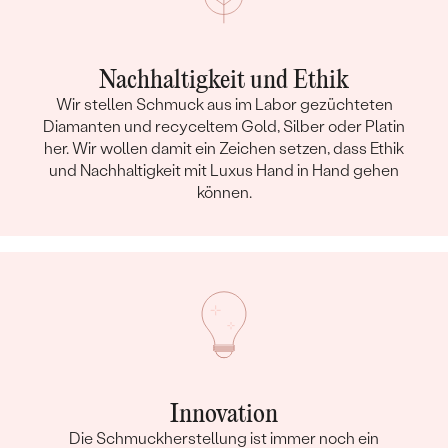
Nachhaltigkeit und Ethik
Wir stellen Schmuck aus im Labor gezüchteten
Diamanten und recyceltem Gold, Silber oder Platin
her. Wir wollen damit ein Zeichen setzen, dass Ethik
und Nachhaltigkeit mit Luxus Hand in Hand gehen
können.
Innovation
Die Schmuckherstellung ist immer noch ein