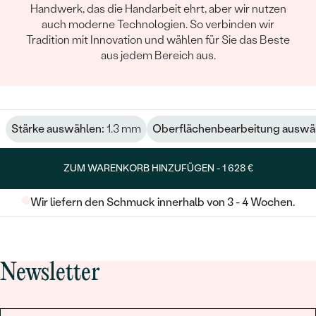
Handwerk, das die Handarbeit ehrt, aber wir nutzen
auch moderne Technologien. So verbinden wir
Tradition mit Innovation und wählen für Sie das Beste
aus jedem Bereich aus.
Stärke auswählen:
1.3 mm
Oberflächenbearbeitung auswä
ZUM WARENKORB HINZUFÜGEN -
1 628 €
Wir liefern den Schmuck innerhalb von 3 - 4 Wochen.
Newsletter