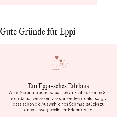
Gute Gründe für Eppi
Ein Eppi-sches Erlebnis
Wenn Sie online oder persönlich einkaufen, können Sie
sich darauf verlassen, dass unser Team dafür sorgt,
dass schon die Auswahl eines Schmuckstücks zu
einem unvergesslichen Erlebnis wird.