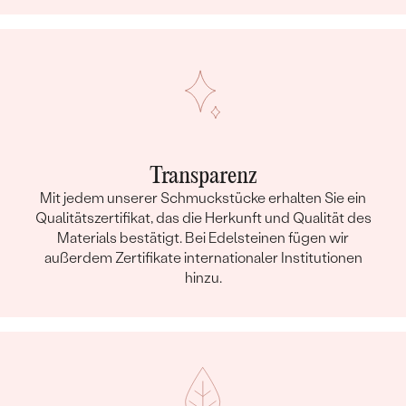
Transparenz
Mit jedem unserer Schmuckstücke erhalten Sie ein
Qualitätszertifikat, das die Herkunft und Qualität des
Materials bestätigt. Bei Edelsteinen fügen wir
außerdem Zertifikate internationaler Institutionen
hinzu.