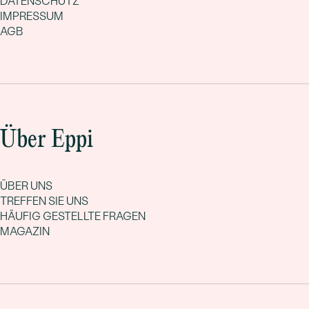
DATENSCHUTZ
IMPRESSUM
AGB
Über Eppi
ÜBER UNS
TREFFEN SIE UNS
HÄUFIG GESTELLTE FRAGEN
MAGAZIN