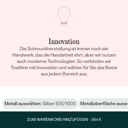
Innovation
Die Schmuckherstellung ist immer noch ein
Handwerk, das die Handarbeit ehrt, aber wir nutzen
auch moderne Technologien. So verbinden wir
Tradition mit Innovation und wählen für Sie das Beste
aus jedem Bereich aus.
Metall auswählen:
Silber 925/1000
Metalloberfläche ausw
ZUM WARENKORB HINZUFÜGEN -
364 €