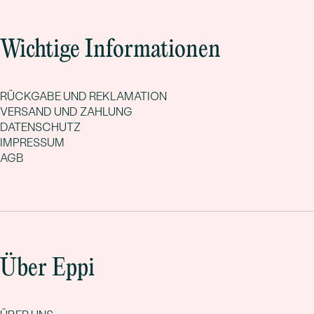
Wichtige Informationen
RÜCKGABE UND REKLAMATION
VERSAND UND ZAHLUNG
DATENSCHUTZ
IMPRESSUM
AGB
Über Eppi