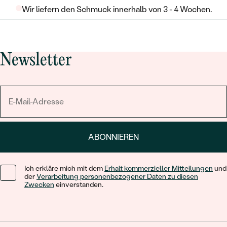
Wir liefern den Schmuck innerhalb von 3 - 4 Wochen.
Newsletter
ABONNIEREN
Ich erkläre mich mit dem
Erhalt kommerzieller Mitteilungen
und
der
Verarbeitung personenbezogener Daten zu diesen
Zwecken
einverstanden.