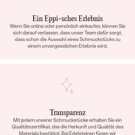
Ein Eppi-sches Erlebnis
Wenn Sie online oder persönlich einkaufen, können Sie
sich darauf verlassen, dass unser Team dafür sorgt,
dass schon die Auswahl eines Schmuckstücks zu
einem unvergesslichen Erlebnis wird.
Transparenz
Mit jedem unserer Schmuckstücke erhalten Sie ein
Qualitätszertifikat, das die Herkunft und Qualität des
Materials bestätigt. Bei Edelsteinen fügen wir