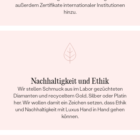
außerdem Zertifikate internationaler Institutionen
hinzu.
Nachhaltigkeit und Ethik
Wir stellen Schmuck aus im Labor gezüchteten
Diamanten und recyceltem Gold, Silber oder Platin
her. Wir wollen damit ein Zeichen setzen, dass Ethik
und Nachhaltigkeit mit Luxus Hand in Hand gehen
können.