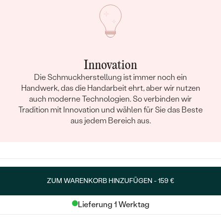
Innovation
Die Schmuckherstellung ist immer noch ein
Handwerk, das die Handarbeit ehrt, aber wir nutzen
auch moderne Technologien. So verbinden wir
Tradition mit Innovation und wählen für Sie das Beste
aus jedem Bereich aus.
ZUM WARENKORB HINZUFÜGEN -
159 €
Lieferung 1 Werktag