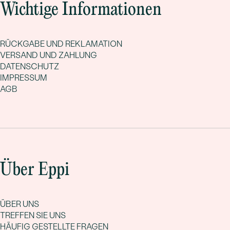
Wichtige Informationen
RÜCKGABE UND REKLAMATION
VERSAND UND ZAHLUNG
DATENSCHUTZ
IMPRESSUM
AGB
Über Eppi
ÜBER UNS
TREFFEN SIE UNS
HÄUFIG GESTELLTE FRAGEN