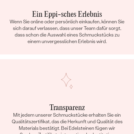
Ein Eppi-sches Erlebnis
Wenn Sie online oder persönlich einkaufen, können Sie
sich darauf verlassen, dass unser Team dafür sorgt,
dass schon die Auswahl eines Schmuckstücks zu
einem unvergesslichen Erlebnis wird.
Transparenz
Mit jedem unserer Schmuckstücke erhalten Sie ein
Qualitätszertifikat, das die Herkunft und Qualität des
Materials bestätigt. Bei Edelsteinen fügen wir