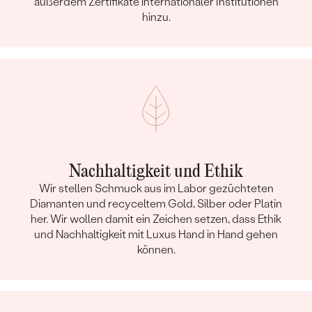
außerdem Zertifikate internationaler Institutionen
hinzu.
Nachhaltigkeit und Ethik
Wir stellen Schmuck aus im Labor gezüchteten
Diamanten und recyceltem Gold, Silber oder Platin
her. Wir wollen damit ein Zeichen setzen, dass Ethik
und Nachhaltigkeit mit Luxus Hand in Hand gehen
können.