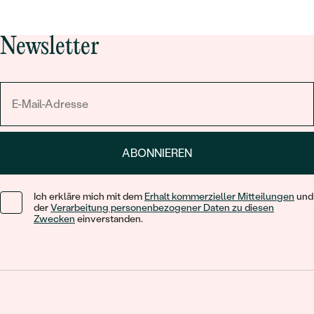
Newsletter
ABONNIEREN
Ich erkläre mich mit dem
Erhalt kommerzieller Mitteilungen
und
der
Verarbeitung personenbezogener Daten zu diesen
Zwecken
einverstanden.