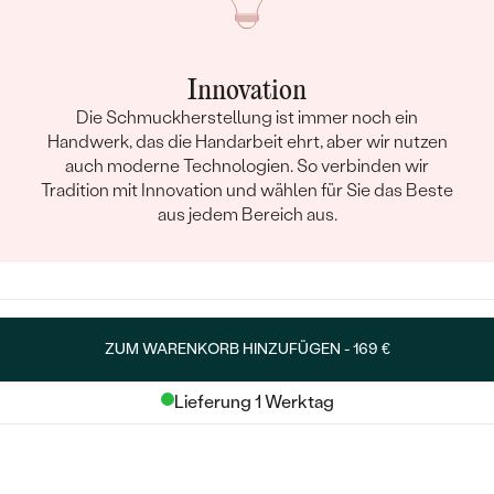
Innovation
Die Schmuckherstellung ist immer noch ein
Handwerk, das die Handarbeit ehrt, aber wir nutzen
auch moderne Technologien. So verbinden wir
Tradition mit Innovation und wählen für Sie das Beste
aus jedem Bereich aus.
ZUM WARENKORB HINZUFÜGEN -
169 €
Lieferung 1 Werktag