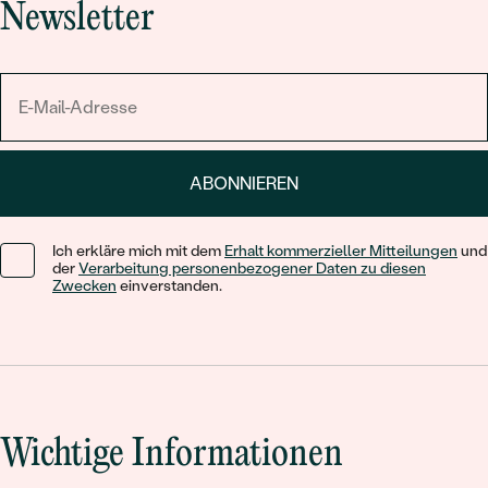
Newsletter
ABONNIEREN
Ich erkläre mich mit dem
Erhalt kommerzieller Mitteilungen
und
der
Verarbeitung personenbezogener Daten zu diesen
Zwecken
einverstanden.
Wichtige Informationen