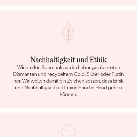
Nachhaltigkeit und Ethik
Wir stellen Schmuck aus im Labor gezüchteten
Diamanten und recyceltem Gold, Silber oder Platin
her. Wir wollen damit ein Zeichen setzen, dass Ethik
und Nachhaltigkeit mit Luxus Hand in Hand gehen
können.