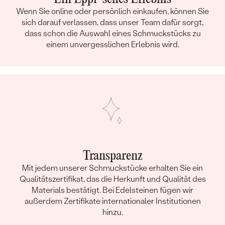
Wenn Sie online oder persönlich einkaufen, können Sie
sich darauf verlassen, dass unser Team dafür sorgt,
dass schon die Auswahl eines Schmuckstücks zu
einem unvergesslichen Erlebnis wird.
Transparenz
Mit jedem unserer Schmuckstücke erhalten Sie ein
Qualitätszertifikat, das die Herkunft und Qualität des
Materials bestätigt. Bei Edelsteinen fügen wir
außerdem Zertifikate internationaler Institutionen
hinzu.