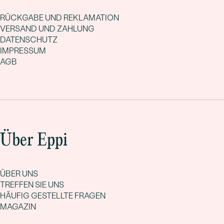
RÜCKGABE UND REKLAMATION
VERSAND UND ZAHLUNG
DATENSCHUTZ
IMPRESSUM
AGB
Über Eppi
ÜBER UNS
TREFFEN SIE UNS
HÄUFIG GESTELLTE FRAGEN
MAGAZIN