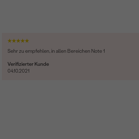
Sehr zu empfehlen, in allen Bereichen Note 1
Verifizierter Kunde
04.10.2021