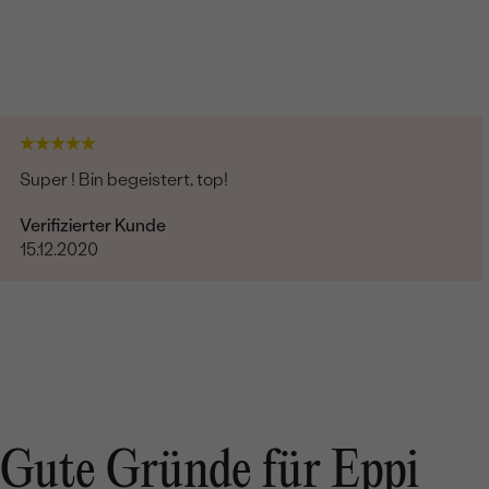
Super ! Bin begeistert, top!
Verifizierter Kunde
15.12.2020
Gute Gründe für Eppi