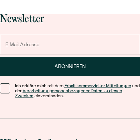
Newsletter
ABONNIEREN
Ich erkläre mich mit dem
Erhalt kommerzieller Mitteilungen
und
der
Verarbeitung personenbezogener Daten zu diesen
Zwecken
einverstanden.