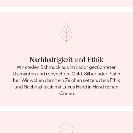
Nachhaltigkeit und Ethik
Wir stellen Schmuck aus im Labor gezüchteten
Diamanten und recyceltem Gold, Silber oder Platin
her. Wir wollen damit ein Zeichen setzen, dass Ethik
und Nachhaltigkeit mit Luxus Hand in Hand gehen
können.