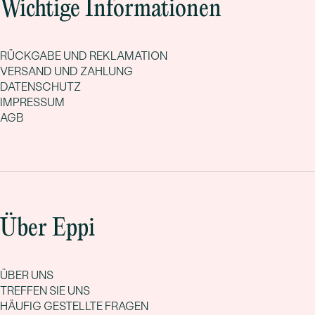
Wichtige Informationen
RÜCKGABE UND REKLAMATION
VERSAND UND ZAHLUNG
DATENSCHUTZ
IMPRESSUM
AGB
Über Eppi
ÜBER UNS
TREFFEN SIE UNS
HÄUFIG GESTELLTE FRAGEN