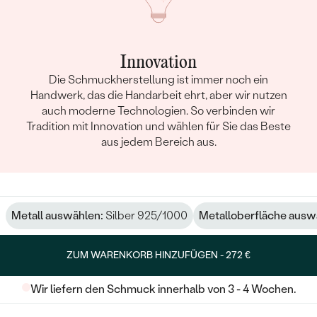
Innovation
Die Schmuckherstellung ist immer noch ein
Handwerk, das die Handarbeit ehrt, aber wir nutzen
auch moderne Technologien. So verbinden wir
Tradition mit Innovation und wählen für Sie das Beste
aus jedem Bereich aus.
Metall auswählen:
Silber 925/1000
Metalloberfläche ausw
ZUM WARENKORB HINZUFÜGEN -
272 €
Wir liefern den Schmuck innerhalb von 3 - 4 Wochen.