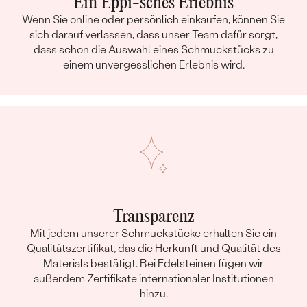
Ein Eppi-sches Erlebnis
Wenn Sie online oder persönlich einkaufen, können Sie
sich darauf verlassen, dass unser Team dafür sorgt,
dass schon die Auswahl eines Schmuckstücks zu
einem unvergesslichen Erlebnis wird.
Transparenz
Mit jedem unserer Schmuckstücke erhalten Sie ein
Qualitätszertifikat, das die Herkunft und Qualität des
Materials bestätigt. Bei Edelsteinen fügen wir
außerdem Zertifikate internationaler Institutionen
hinzu.