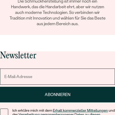
Die Schmuckherstellung ist immer noch ein
Handwerk, das die Handarbeit ehrt, aber wir nutzen
auch moderne Technologien. So verbinden wir
Tradition mit Innovation und wählen für Sie das Beste
aus jedem Bereich aus.
Newsletter
ABONNIEREN
Ich erkläre mich mit dem
Erhalt kommerzieller Mitteilungen
und
der
Verarbeitung personenbezogener Daten zu diesen