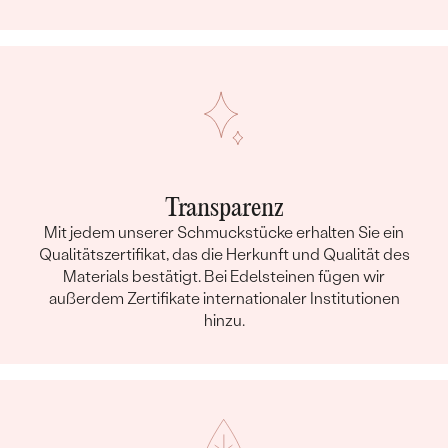
Transparenz
Mit jedem unserer Schmuckstücke erhalten Sie ein
Qualitätszertifikat, das die Herkunft und Qualität des
Materials bestätigt. Bei Edelsteinen fügen wir
außerdem Zertifikate internationaler Institutionen
hinzu.