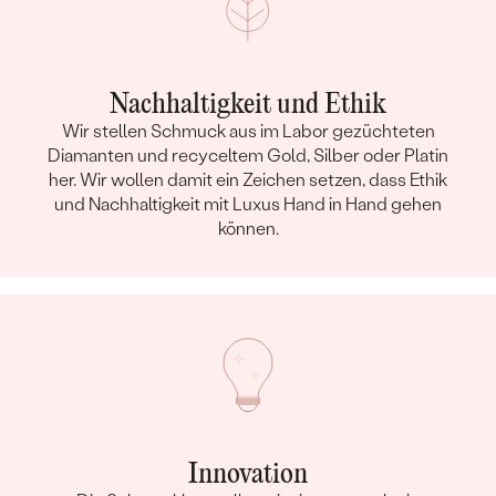
Nachhaltigkeit und Ethik
Wir stellen Schmuck aus im Labor gezüchteten
Diamanten und recyceltem Gold, Silber oder Platin
her. Wir wollen damit ein Zeichen setzen, dass Ethik
und Nachhaltigkeit mit Luxus Hand in Hand gehen
können.
Innovation