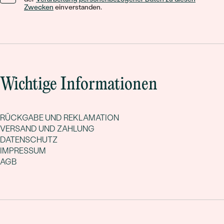
Zwecken
einverstanden.
Wichtige Informationen
RÜCKGABE UND REKLAMATION
VERSAND UND ZAHLUNG
DATENSCHUTZ
IMPRESSUM
AGB