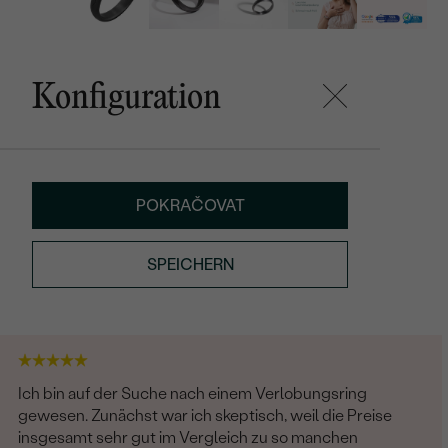
Konfiguration
POKRAČOVAT
SPEICHERN
Ich bin auf der Suche nach einem Verlobungsring
gewesen. Zunächst war ich skeptisch, weil die Preise
insgesamt sehr gut im Vergleich zu so manchen