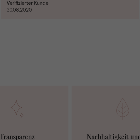
Verifizierter Kunde
30.08.2020
Transparenz
Nachhaltigkeit un