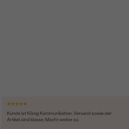
Kunde ist König Kommunikation, Versand sowie der
Artikel sind klasse. Macht weiter so.