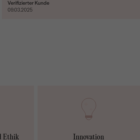
Verifizierter Kunde
09.03.2025
d Ethik
Innovation