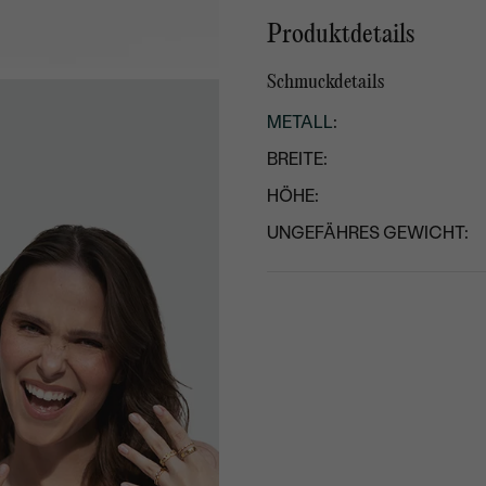
Produktdetails
Schmuckdetails
METALL
:
BREITE:
HÖHE:
UNGEFÄHRES GEWICHT: