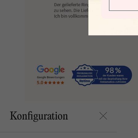
Konfiguration