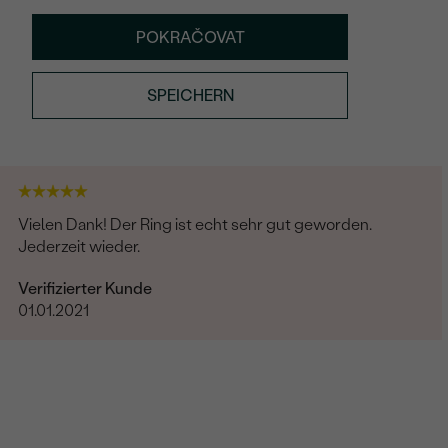
POKRAČOVAT
SPEICHERN
Vielen Dank! Der Ring ist echt sehr gut geworden.
Jederzeit wieder.
Verifizierter Kunde
01.01.2021