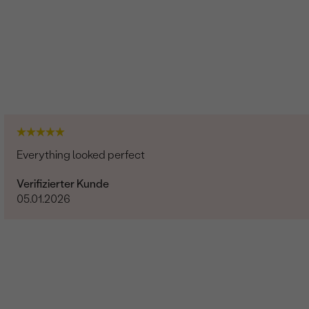
Everything looked perfect
Verifizierter Kunde
05.01.2026