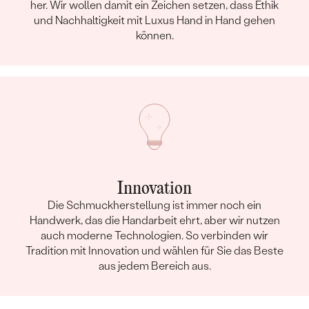
her. Wir wollen damit ein Zeichen setzen, dass Ethik
und Nachhaltigkeit mit Luxus Hand in Hand gehen
können.
Innovation
Die Schmuckherstellung ist immer noch ein
Handwerk, das die Handarbeit ehrt, aber wir nutzen
auch moderne Technologien. So verbinden wir
Tradition mit Innovation und wählen für Sie das Beste
aus jedem Bereich aus.