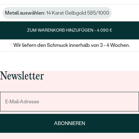
Metall auswählen:
14 Karat Gelbgold 585/1000
ZUM WARENKORB HINZUFÜGEN -
4 090 €
Wir liefern den Schmuck innerhalb von 3 - 4 Wochen.
Newsletter
ABONNIEREN