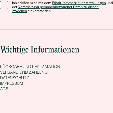
Ich erkläre mich mit dem
Erhalt kommerzieller Mitteilungen
und
der
Verarbeitung personenbezogener Daten zu diesen
Zwecken
einverstanden.
Wichtige Informationen
RÜCKGABE UND REKLAMATION
VERSAND UND ZAHLUNG
DATENSCHUTZ
IMPRESSUM
AGB