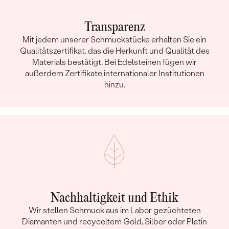
Transparenz
Mit jedem unserer Schmuckstücke erhalten Sie ein
Qualitätszertifikat, das die Herkunft und Qualität des
Materials bestätigt. Bei Edelsteinen fügen wir
außerdem Zertifikate internationaler Institutionen
hinzu.
Nachhaltigkeit und Ethik
Wir stellen Schmuck aus im Labor gezüchteten
Diamanten und recyceltem Gold, Silber oder Platin