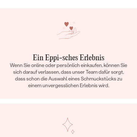
Bestseller
Ein Eppi-sches Erlebnis
Wenn Sie online oder persönlich einkaufen, können Sie
sich darauf verlassen, dass unser Team dafür sorgt,
dass schon die Auswahl eines Schmuckstücks zu
einem unvergesslichen Erlebnis wird.
ANSEHEN