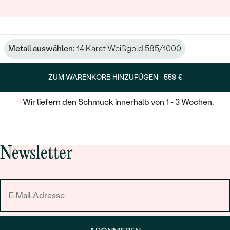
Metall auswählen:
14 Karat Weißgold 585/1000
ZUM WARENKORB HINZUFÜGEN -
559 €
Wir liefern den Schmuck innerhalb von 1 - 3 Wochen.
Newsletter