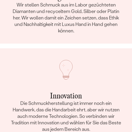
Wir stellen Schmuck aus im Labor gezüchteten
Diamanten und recyceltem Gold, Silber oder Platin
her. Wir wollen damit ein Zeichen setzen, dass Ethik
und Nachhaltigkeit mit Luxus Hand in Hand gehen
können.
Innovation
Die Schmuckherstellung ist immer noch ein
Handwerk, das die Handarbeit ehrt, aber wir nutzen
auch moderne Technologien. So verbinden wir
Tradition mit Innovation und wählen für Sie das Beste
aus jedem Bereich aus.