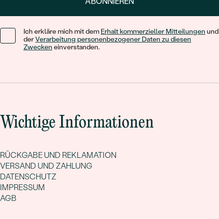
ABONNIEREN
Ich erkläre mich mit dem
Erhalt kommerzieller Mitteilungen
und
der
Verarbeitung personenbezogener Daten zu diesen
Zwecken
einverstanden.
Wichtige Informationen
RÜCKGABE UND REKLAMATION
VERSAND UND ZAHLUNG
DATENSCHUTZ
IMPRESSUM
AGB