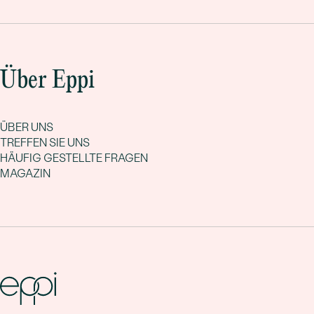
Über Eppi
ÜBER UNS
TREFFEN SIE UNS
HÄUFIG GESTELLTE FRAGEN
MAGAZIN