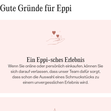
Gute Gründe für Eppi
Ein Eppi-sches Erlebnis
Wenn Sie online oder persönlich einkaufen, können Sie
sich darauf verlassen, dass unser Team dafür sorgt,
dass schon die Auswahl eines Schmuckstücks zu
einem unvergesslichen Erlebnis wird.