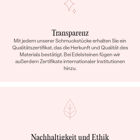
Transparenz
Mit jedem unserer Schmuckstücke erhalten Sie ein
Qualitätszertifikat, das die Herkunft und Qualität des
Materials bestätigt. Bei Edelsteinen fügen wir
außerdem Zertifikate internationaler Institutionen
hinzu.
Nachhaltigkeit und Ethik