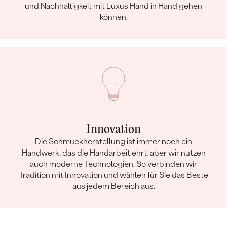
und Nachhaltigkeit mit Luxus Hand in Hand gehen
können.
Innovation
Die Schmuckherstellung ist immer noch ein
Handwerk, das die Handarbeit ehrt, aber wir nutzen
auch moderne Technologien. So verbinden wir
Tradition mit Innovation und wählen für Sie das Beste
aus jedem Bereich aus.