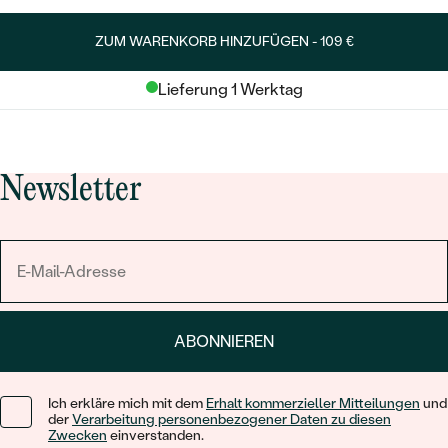
ZUM WARENKORB HINZUFÜGEN -
109 €
Lieferung 1 Werktag
Newsletter
ABONNIEREN
Ich erkläre mich mit dem
Erhalt kommerzieller Mitteilungen
und
der
Verarbeitung personenbezogener Daten zu diesen
Zwecken
einverstanden.