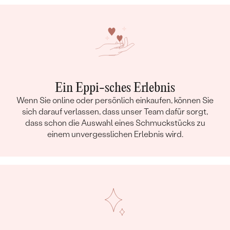
Ein Eppi-sches Erlebnis
Wenn Sie online oder persönlich einkaufen, können Sie
sich darauf verlassen, dass unser Team dafür sorgt,
dass schon die Auswahl eines Schmuckstücks zu
einem unvergesslichen Erlebnis wird.