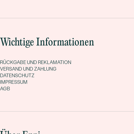
Wichtige Informationen
RÜCKGABE UND REKLAMATION
VERSAND UND ZAHLUNG
DATENSCHUTZ
IMPRESSUM
AGB