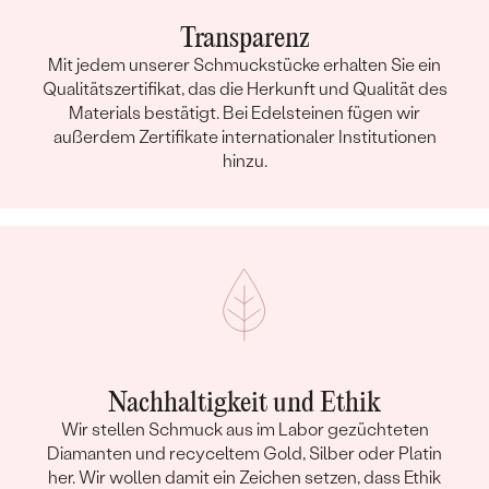
Transparenz
Mit jedem unserer Schmuckstücke erhalten Sie ein
Qualitätszertifikat, das die Herkunft und Qualität des
Materials bestätigt. Bei Edelsteinen fügen wir
außerdem Zertifikate internationaler Institutionen
hinzu.
Nachhaltigkeit und Ethik
Wir stellen Schmuck aus im Labor gezüchteten
Diamanten und recyceltem Gold, Silber oder Platin
her. Wir wollen damit ein Zeichen setzen, dass Ethik