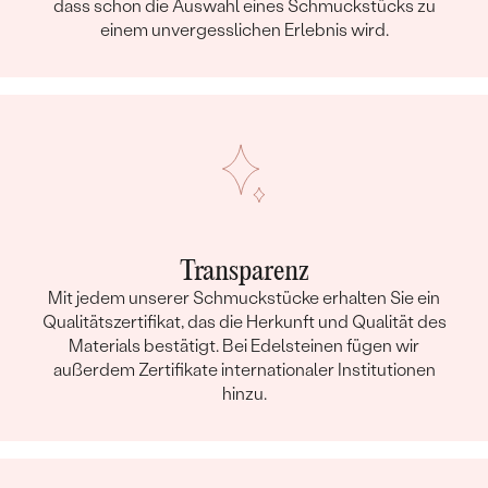
dass schon die Auswahl eines Schmuckstücks zu
einem unvergesslichen Erlebnis wird.
Transparenz
Mit jedem unserer Schmuckstücke erhalten Sie ein
Qualitätszertifikat, das die Herkunft und Qualität des
Materials bestätigt. Bei Edelsteinen fügen wir
außerdem Zertifikate internationaler Institutionen
hinzu.