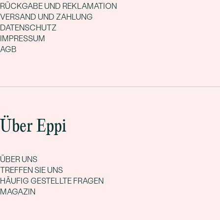
RÜCKGABE UND REKLAMATION
VERSAND UND ZAHLUNG
DATENSCHUTZ
IMPRESSUM
AGB
Über Eppi
ÜBER UNS
TREFFEN SIE UNS
HÄUFIG GESTELLTE FRAGEN
MAGAZIN