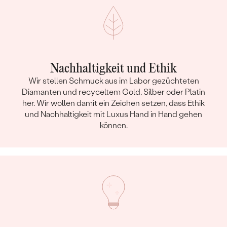
Nachhaltigkeit und Ethik
Wir stellen Schmuck aus im Labor gezüchteten
Diamanten und recyceltem Gold, Silber oder Platin
her. Wir wollen damit ein Zeichen setzen, dass Ethik
und Nachhaltigkeit mit Luxus Hand in Hand gehen
können.