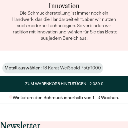
Innovation
Die Schmuckherstellung ist immer noch ein
Handwerk, das die Handarbeit ehrt, aber wir nutzen
auch moderne Technologien. So verbinden wir
Tradition mit Innovation und wählen für Sie das Beste
aus jedem Bereich aus.
Metall auswählen:
18 Karat Weißgold 750/1000
ZUM WARENKORB HINZUFÜGEN -
2 089 €
Wir liefern den Schmuck innerhalb von 1 - 3 Wochen.
Newsletter