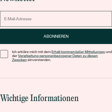
ABONNIEREN
Ich erkläre mich mit dem
Erhalt kommerzieller Mitteilungen
und
der
Verarbeitung personenbezogener Daten zu diesen
Zwecken
einverstanden.
Wichtige Informationen