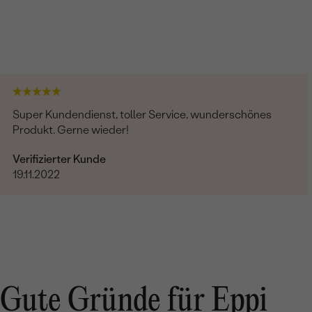
Super Kundendienst, toller Service, wunderschönes
Produkt. Gerne wieder!
Verifizierter Kunde
19.11.2022
Gute Gründe für Eppi