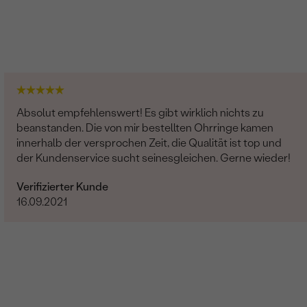
Absolut empfehlenswert! Es gibt wirklich nichts zu
beanstanden. Die von mir bestellten Ohrringe kamen
innerhalb der versprochen Zeit, die Qualität ist top und
der Kundenservice sucht seinesgleichen. Gerne wieder!
Verifizierter Kunde
16.09.2021