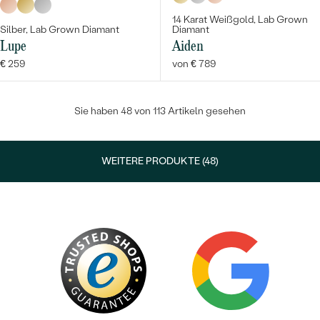
14 Karat Weißgold, Lab Grown
Silber, Lab Grown Diamant
Diamant
Lupe
Aiden
€ 259
von € 789
Sie haben 48 von 113 Artikeln gesehen
WEITERE PRODUKTE (48)