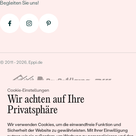
Begleiten Sie uns!
© 2011 - 2026, Eppi.de
Cookie-Einstellungen
Wir achten auf Ihre
Privatsphäre
Warenkorb
Wir verwenden Cookies, um die einwandfreie Funktion und
Sicherheit der Website zu gewährleisten. Mit Ihrer Einwilligung