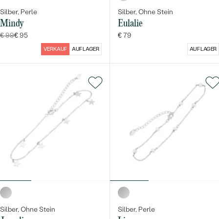
Silber, Perle
Silber, Ohne Stein
Mindy
Eulalie
€ 99
€ 95
€ 79
VERKAUF
AUF LAGER
AUF LAGER
Silber, Ohne Stein
Silber, Perle