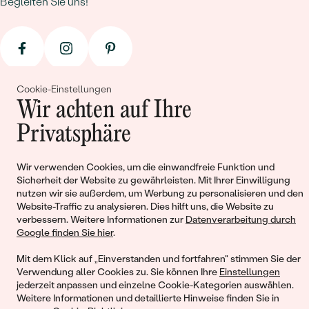
Begleiten Sie uns!
Cookie-Einstellungen
Wir achten auf Ihre
Privatsphäre
© 2011 - 2026, Eppi.de
Wir verwenden Cookies, um die einwandfreie Funktion und
Sicherheit der Website zu gewährleisten. Mit Ihrer Einwilligung
nutzen wir sie außerdem, um Werbung zu personalisieren und den
Website-Traffic zu analysieren. Dies hilft uns, die Website zu
verbessern. Weitere Informationen zur
Datenverarbeitung durch
Google finden Sie hier
.
Warenkorb
Mit dem Klick auf „Einverstanden und fortfahren" stimmen Sie der
Verwendung aller Cookies zu. Sie können Ihre
Einstellungen
jederzeit anpassen und einzelne Cookie-Kategorien auswählen.
Weitere Informationen und detaillierte Hinweise finden Sie in