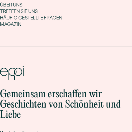
ÜBER UNS
TREFFEN SIE UNS
HÄUFIG GESTELLTE FRAGEN
MAGAZIN
Gemeinsam erschaffen wir
Geschichten von Schönheit und
Liebe