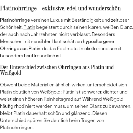
Platinohrringe – exklusive, edel und wunderschön
Platinohrringe
vereinen Luxus mit Beständigkeit und zeitloser
Schönheit.
Platin
begeistert durch seinen klaren, weißen Glanz,
der auch nach Jahrzehnten nicht verblasst. Besonders
Menschen mit sensibler Haut schätzen
hypoallergene
Ohrringe aus Platin
, da das Edelmetall nickelfrei und somit
besonders hautfreundlich ist.
Der Unterschied zwischen Ohrringen aus Platin und
Weißgold
Obwohl beide Materialien ähnlich wirken, unterscheidet sich
Platin deutlich von Weißgold: Platin ist schwerer, dichter und
weist einen höheren Reinheitsgrad auf. Während Weißgold
häufig rhodiniert werden muss, um seinen Glanz zu bewahren,
bleibt Platin dauerhaft schön und glänzend. Diesen
Unterschied spüren Sie deutlich beim Tragen von
Platinohrringen
.