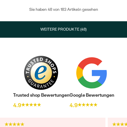
Sie haben 48 von 183 Artikeln gesehen
WEITERE PRODUKTE (48)
Trusted shop Bewertungen
Google Bewertungen
4.9
4.9