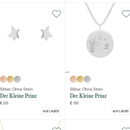
Silber, Ohne Stein
Silber, Ohne Stein
Der Kleine Prinz
Der Kleine Prinz
€ 99
€ 119
AUF LAGER
AUF LAGER