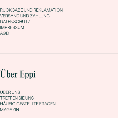
RÜCKGABE UND REKLAMATION
VERSAND UND ZAHLUNG
DATENSCHUTZ
IMPRESSUM
AGB
Über Eppi
ÜBER UNS
TREFFEN SIE UNS
HÄUFIG GESTELLTE FRAGEN
MAGAZIN