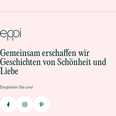
Gemeinsam erschaffen wir
Geschichten von Schönheit und
Liebe
Begleiten Sie uns!