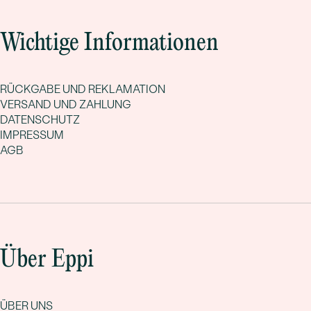
Wichtige Informationen
RÜCKGABE UND REKLAMATION
VERSAND UND ZAHLUNG
DATENSCHUTZ
IMPRESSUM
AGB
Über Eppi
ÜBER UNS