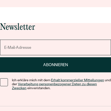
Newsletter
ABONNIEREN
Ich erkläre mich mit dem
Erhalt kommerzieller Mitteilungen
und
der
Verarbeitung personenbezogener Daten zu diesen
Zwecken
einverstanden.