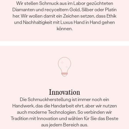
Wir stellen Schmuck aus im Labor gezüchteten
Diamanten und recyceltem Gold, Silber oder Platin
her. Wir wollen damit ein Zeichen setzen, dass Ethik
und Nachhaltigkeit mit Luxus Hand in Hand gehen
können.
Innovation
Die Schmuckherstellung ist immer noch ein
Handwerk, das die Handarbeit ehrt, aber wir nutzen
auch moderne Technologien. So verbinden wir
Tradition mit Innovation und wählen für Sie das Beste
aus jedem Bereich aus.