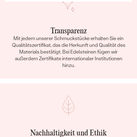
Transparenz
Mit jedem unserer Schmuckstücke erhalten Sie ein
Qualitätszertifikat, das die Herkunft und Qualität des
Materials bestätigt. Bei Edelsteinen fügen wir
außerdem Zertifikate internationaler Institutionen
hinzu.
Nachhaltigkeit und Ethik