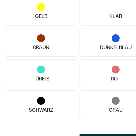
GELB
KLAR
BRAUN
DUNKELBLAU
TÜRKIS
ROT
SCHWARZ
GRAU