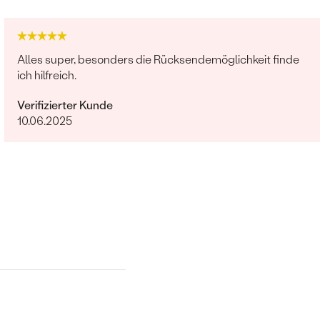
Alles super, besonders die Rücksendemöglichkeit finde
ich hilfreich.
Verifizierter Kunde
10.06.2025