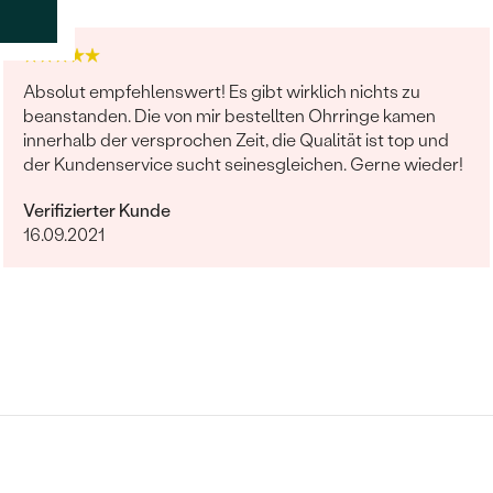
Absolut empfehlenswert! Es gibt wirklich nichts zu
beanstanden. Die von mir bestellten Ohrringe kamen
innerhalb der versprochen Zeit, die Qualität ist top und
der Kundenservice sucht seinesgleichen. Gerne wieder!
Verifizierter Kunde
16.09.2021