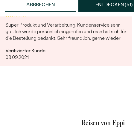
ABBRECHEN
ENTDECKEN (51)
Super Produkt und Verarbeitung. Kundenservice sehr
gut. Ich wurde persönlich angerufen und man hat sich für
die Bestellung bedankt. Sehr freundlich, gerne wieder
Verifizierter Kunde
08.09.2021
Reisen von Eppi