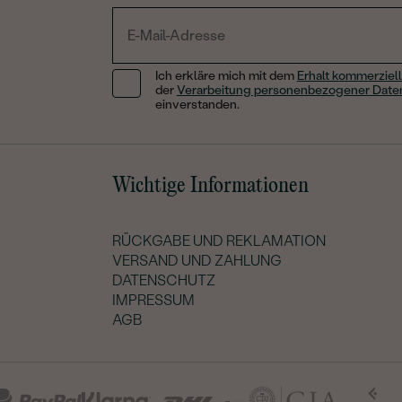
Ich erkläre mich mit dem
Erhalt kommerziell
der
Verarbeitung personenbezogener Date
einverstanden.
Wichtige Informationen
RÜCKGABE UND REKLAMATION
VERSAND UND ZAHLUNG
DATENSCHUTZ
IMPRESSUM
AGB