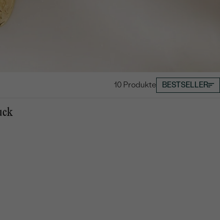
10 Produkte
BESTSELLER
uck