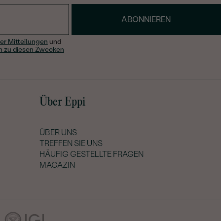
ABONNIEREN
er Mitteilungen
und
n zu diesen Zwecken
Über Eppi
ÜBER UNS
TREFFEN SIE UNS
HÄUFIG GESTELLTE FRAGEN
MAGAZIN