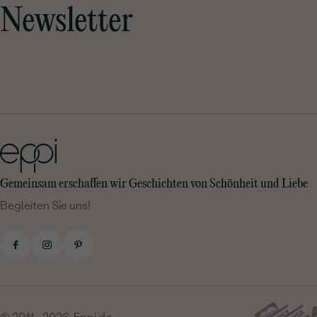
Newsletter
Gemeinsam erschaffen wir Geschichten von Schönheit und Liebe
Begleiten Sie uns!