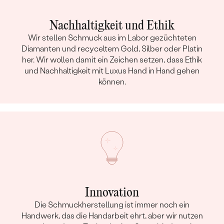
Nachhaltigkeit und Ethik
Wir stellen Schmuck aus im Labor gezüchteten
Diamanten und recyceltem Gold, Silber oder Platin
her. Wir wollen damit ein Zeichen setzen, dass Ethik
und Nachhaltigkeit mit Luxus Hand in Hand gehen
können.
Innovation
Die Schmuckherstellung ist immer noch ein
Handwerk, das die Handarbeit ehrt, aber wir nutzen