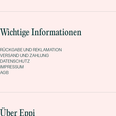
Wichtige Informationen
RÜCKGABE UND REKLAMATION
VERSAND UND ZAHLUNG
DATENSCHUTZ
IMPRESSUM
AGB
Über Eppi