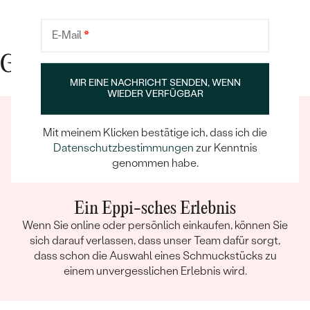
E-Mail
*
Gute Gründe für Eppi
MIR EINE NACHRICHT SENDEN, WENN
WIEDER VERFÜGBAR
Mit meinem Klicken bestätige ich, dass ich die
Datenschutzbestimmungen
zur Kenntnis
genommen habe.
Ein Eppi-sches Erlebnis
Wenn Sie online oder persönlich einkaufen, können Sie
sich darauf verlassen, dass unser Team dafür sorgt,
dass schon die Auswahl eines Schmuckstücks zu
einem unvergesslichen Erlebnis wird.