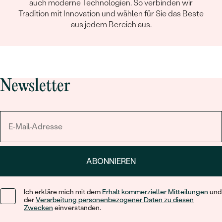
auch moderne Technologien. So verbinden wir
Tradition mit Innovation und wählen für Sie das Beste
aus jedem Bereich aus.
Newsletter
ABONNIEREN
Ich erkläre mich mit dem
Erhalt kommerzieller Mitteilungen
und
der
Verarbeitung personenbezogener Daten zu diesen
Zwecken
einverstanden.