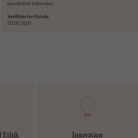
persönlich informiert.
Verifizierter Kunde
03.05.2021
d Ethik
Innovation