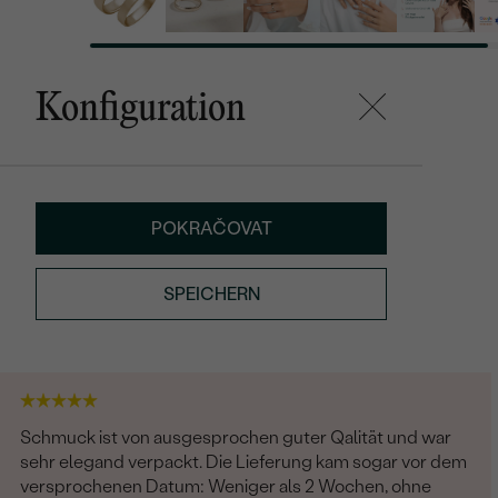
Konfiguration
POKRAČOVAT
SPEICHERN
Schmuck ist von ausgesprochen guter Qalität und war
sehr elegand verpackt. Die Lieferung kam sogar vor dem
versprochenen Datum: Weniger als 2 Wochen, ohne