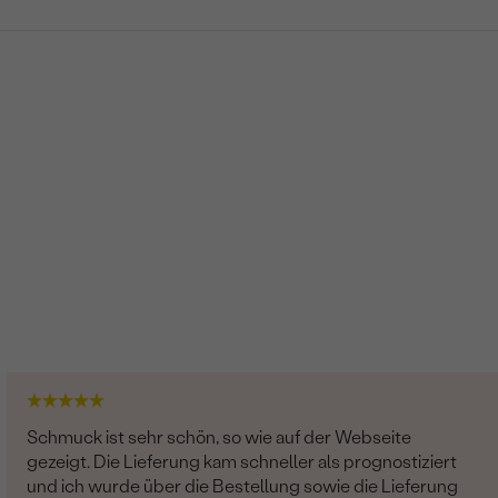
Schmuck ist sehr schön, so wie auf der Webseite
gezeigt. Die Lieferung kam schneller als prognostiziert
und ich wurde über die Bestellung sowie die Lieferung