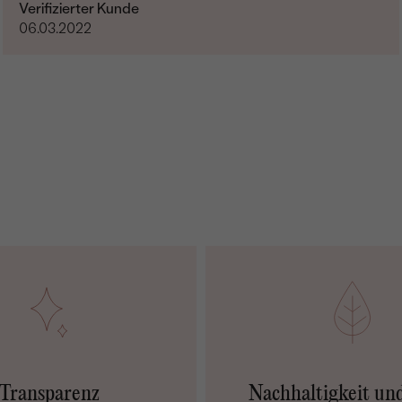
Verifizierter Kunde
06.03.2022
Transparenz
Nachhaltigkeit un