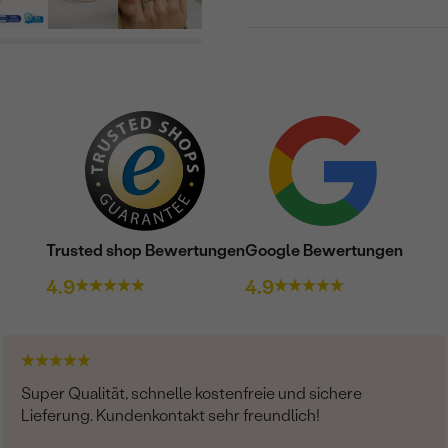
Trusted shop Bewertungen
Google Bewertungen
4.9
4.9
Super Qualität, schnelle kostenfreie und sichere
Lieferung. Kundenkontakt sehr freundlich!