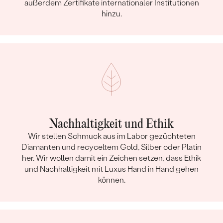
außerdem Zertifikate internationaler Institutionen
hinzu.
Nachhaltigkeit und Ethik
Wir stellen Schmuck aus im Labor gezüchteten
Diamanten und recyceltem Gold, Silber oder Platin
her. Wir wollen damit ein Zeichen setzen, dass Ethik
und Nachhaltigkeit mit Luxus Hand in Hand gehen
können.