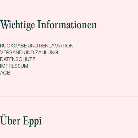
Wichtige Informationen
RÜCKGABE UND REKLAMATION
VERSAND UND ZAHLUNG
DATENSCHUTZ
IMPRESSUM
AGB
Über Eppi