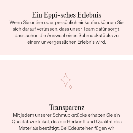
Ein Eppi-sches Erlebnis
Wenn Sie online oder persönlich einkaufen, können Sie
sich darauf verlassen, dass unser Team dafür sorgt,
dass schon die Auswahl eines Schmuckstücks zu
einem unvergesslichen Erlebnis wird.
Transparenz
Mit jedem unserer Schmuckstücke erhalten Sie ein
Qualitätszertifikat, das die Herkunft und Qualität des
Materials bestätigt. Bei Edelsteinen fügen wir