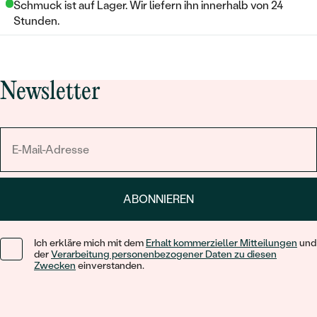
Schmuck ist auf Lager. Wir liefern ihn innerhalb von 24
Stunden.
Newsletter
ABONNIEREN
Ich erkläre mich mit dem
Erhalt kommerzieller Mitteilungen
und
der
Verarbeitung personenbezogener Daten zu diesen
Zwecken
einverstanden.