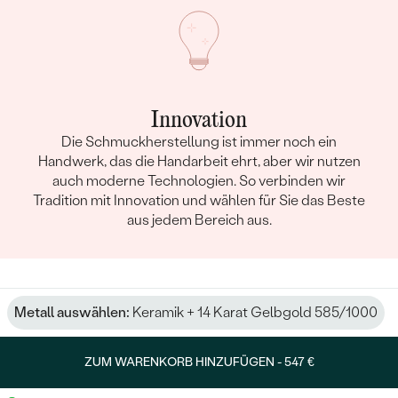
Innovation
Die Schmuckherstellung ist immer noch ein
Handwerk, das die Handarbeit ehrt, aber wir nutzen
auch moderne Technologien. So verbinden wir
Tradition mit Innovation und wählen für Sie das Beste
aus jedem Bereich aus.
Metall auswählen:
Keramik + 14 Karat Gelbgold 585/1000
ZUM WARENKORB HINZUFÜGEN -
547 €