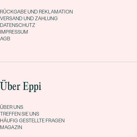
RÜCKGABE UND REKLAMATION
VERSAND UND ZAHLUNG
DATENSCHUTZ
IMPRESSUM
AGB
Über Eppi
ÜBER UNS
TREFFEN SIE UNS
HÄUFIG GESTELLTE FRAGEN
MAGAZIN