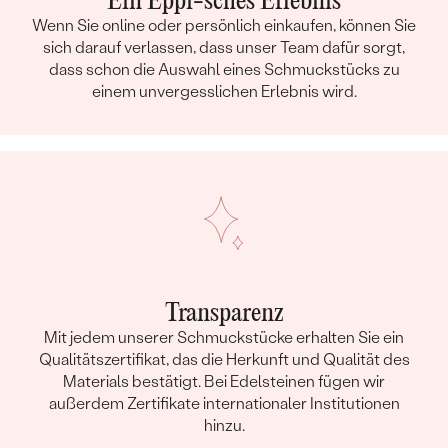
Ein Eppi-sches Erlebnis
Wenn Sie online oder persönlich einkaufen, können Sie
sich darauf verlassen, dass unser Team dafür sorgt,
dass schon die Auswahl eines Schmuckstücks zu
einem unvergesslichen Erlebnis wird.
Transparenz
Mit jedem unserer Schmuckstücke erhalten Sie ein
Qualitätszertifikat, das die Herkunft und Qualität des
Materials bestätigt. Bei Edelsteinen fügen wir
außerdem Zertifikate internationaler Institutionen
hinzu.