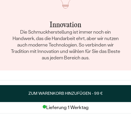
Innovation
Die Schmuckherstellung ist immer noch ein
Handwerk, das die Handarbeit ehrt, aber wir nutzen
auch moderne Technologien. So verbinden wir
Tradition mit Innovation und wählen für Sie das Beste
aus jedem Bereich aus.
ZUM WARENKORB HINZUFÜGEN -
99 €
Lieferung 1 Werktag