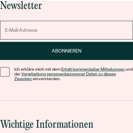
Newsletter
ABONNIEREN
Ich erkläre mich mit dem
Erhalt kommerzieller Mitteilungen
und
der
Verarbeitung personenbezogener Daten zu diesen
Zwecken
einverstanden.
Wichtige Informationen