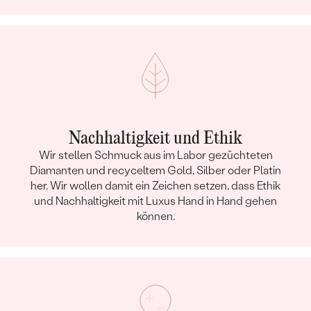
Nachhaltigkeit und Ethik
Wir stellen Schmuck aus im Labor gezüchteten
Diamanten und recyceltem Gold, Silber oder Platin
her. Wir wollen damit ein Zeichen setzen, dass Ethik
und Nachhaltigkeit mit Luxus Hand in Hand gehen
können.