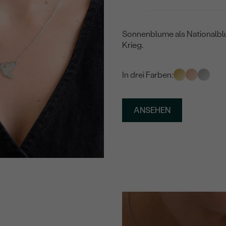
Sonnenblume als Nationalb
Krieg.
In drei Farben:
ANSEHEN