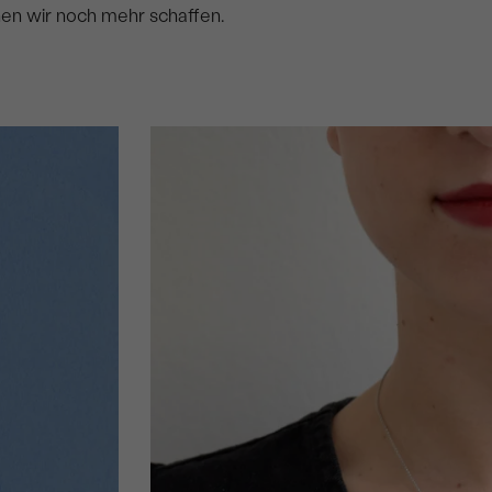
nen wir noch mehr schaffen.