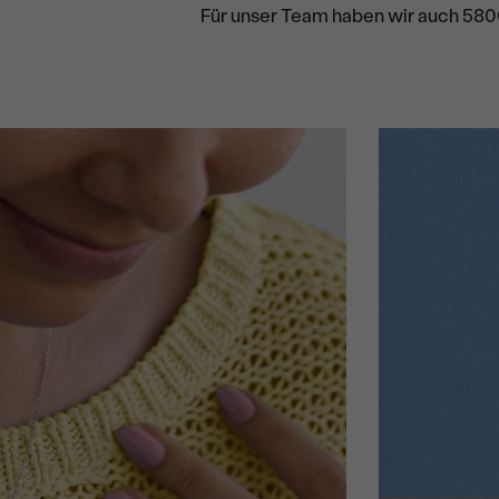
Für unser Team haben wir auch 580