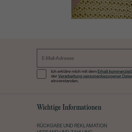
Ich erkläre mich mit dem
Erhalt kommerziell
der
Verarbeitung personenbezogener Date
einverstanden.
Wichtige Informationen
RÜCKGABE UND REKLAMATION