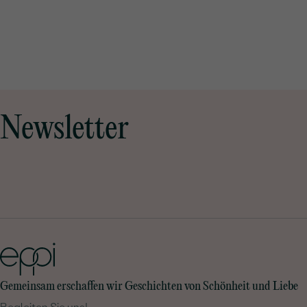
Newsletter
Gemeinsam erschaffen wir Geschichten von Schönheit und Liebe