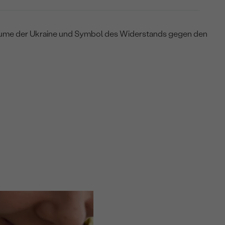
lume der Ukraine und Symbol des Widerstands gegen den