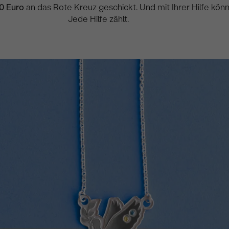
0 Euro
an das Rote Kreuz geschickt. Und mit Ihrer Hilfe kön
Jede Hilfe zählt.