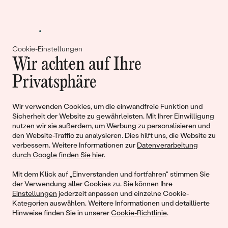
Cookie-Einstellungen
Wir achten auf Ihre
Gemeinsam erschaffen wir
Privatsphäre
Geschichten von Schönheit und
Wir verwenden Cookies, um die einwandfreie Funktion und
Liebe
Sicherheit der Website zu gewährleisten. Mit Ihrer Einwilligung
nutzen wir sie außerdem, um Werbung zu personalisieren und
den Website-Traffic zu analysieren. Dies hilft uns, die Website zu
Begleiten Sie uns!
verbessern. Weitere Informationen zur
Datenverarbeitung
durch Google finden Sie hier
.
Mit dem Klick auf „Einverstanden und fortfahren" stimmen Sie
der Verwendung aller Cookies zu. Sie können Ihre
Einstellungen
jederzeit anpassen und einzelne Cookie-
Kategorien auswählen. Weitere Informationen und detaillierte
Hinweise finden Sie in unserer
Cookie-Richtlinie
.