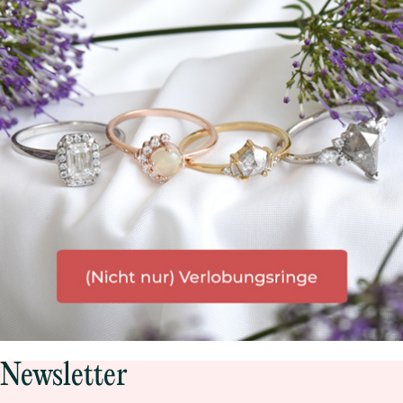
Bestseller
ANSEHEN
Newsletter