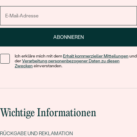
ABONNIEREN
Ich erkläre mich mit dem
Erhalt kommerzieller Mitteilungen
und
der
Verarbeitung personenbezogener Daten zu diesen
Zwecken
einverstanden.
Wichtige Informationen
RÜCKGABE UND REKLAMATION