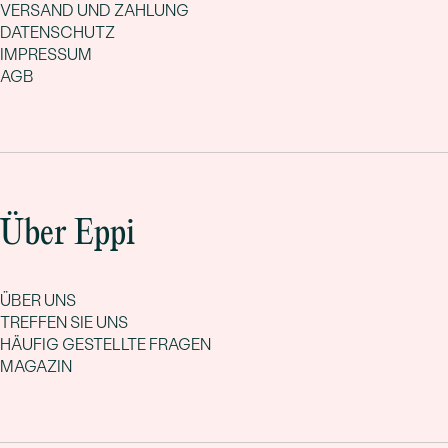
VERSAND UND ZAHLUNG
DATENSCHUTZ
IMPRESSUM
AGB
Über Eppi
ÜBER UNS
TREFFEN SIE UNS
HÄUFIG GESTELLTE FRAGEN
MAGAZIN