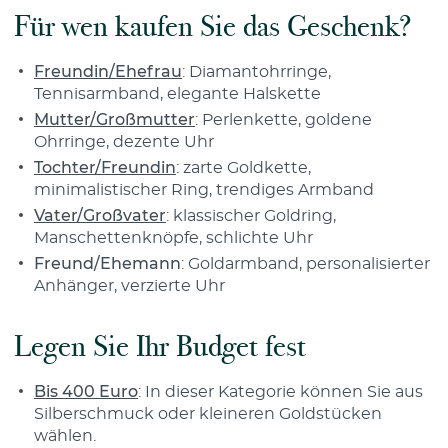
Für wen kaufen Sie das Geschenk?
Freundin/Ehefrau
: Diamantohrringe,
Tennisarmband, elegante Halskette
Mutter/Großmutter
: Perlenkette, goldene
Ohrringe, dezente Uhr
Tochter/Freundin
: zarte Goldkette,
minimalistischer Ring, trendiges Armband
Vater/Großvater
: klassischer Goldring,
Manschettenknöpfe, schlichte Uhr
Freund/Ehemann
: Goldarmband, personalisierter
Anhänger, verzierte Uhr
Legen Sie Ihr Budget fest
Bis 400 Euro
: In dieser Kategorie können Sie aus
Silberschmuck oder kleineren Goldstücken
wählen.