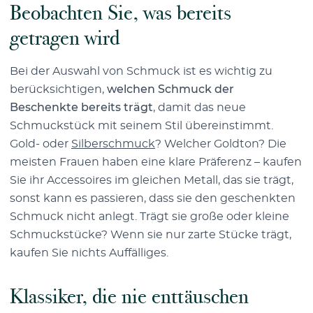
Beobachten Sie, was bereits
getragen wird
Bei der Auswahl von Schmuck ist es wichtig zu
berücksichtigen,
welchen Schmuck der
Beschenkte bereits trägt
, damit das neue
Schmuckstück mit seinem Stil übereinstimmt.
Gold- oder
Silberschmuck
? Welcher Goldton? Die
meisten Frauen haben eine klare Präferenz – kaufen
Sie ihr Accessoires im gleichen Metall, das sie trägt,
sonst kann es passieren, dass sie den geschenkten
Schmuck nicht anlegt. Trägt sie große oder kleine
Schmuckstücke? Wenn sie nur zarte Stücke trägt,
kaufen Sie nichts Auffälliges.
Klassiker, die nie enttäuschen