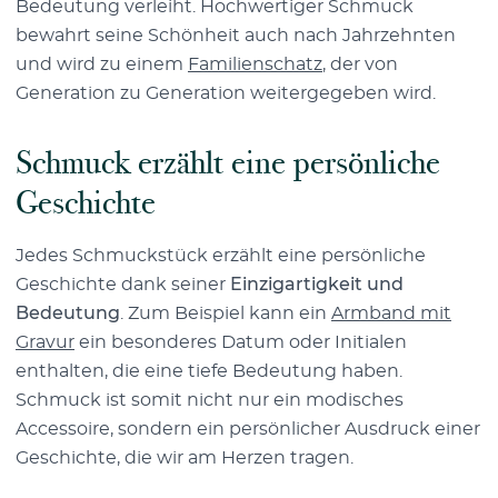
Bedeutung verleiht. Hochwertiger Schmuck
bewahrt seine Schönheit auch nach Jahrzehnten
und wird zu einem
Familienschatz
, der von
Generation zu Generation weitergegeben wird.
Schmuck erzählt eine persönliche
Geschichte
Jedes Schmuckstück erzählt eine persönliche
Geschichte dank seiner
Einzigartigkeit und
Bedeutung
. Zum Beispiel kann ein
Armband mit
Gravur
ein besonderes Datum oder Initialen
enthalten, die eine tiefe Bedeutung haben.
Schmuck ist somit nicht nur ein modisches
Accessoire, sondern ein persönlicher Ausdruck einer
Geschichte, die wir am Herzen tragen.