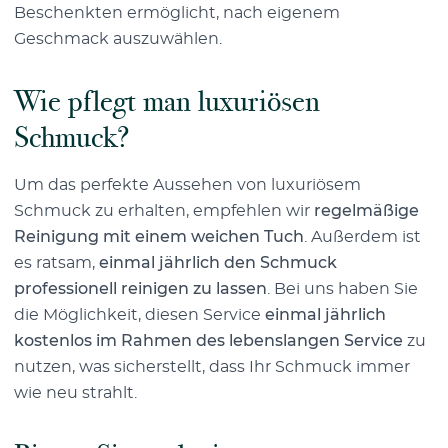
Beschenkten ermöglicht, nach eigenem
Geschmack auszuwählen.
Wie pflegt man luxuriösen
Schmuck?
Um das perfekte Aussehen von luxuriösem
Schmuck zu erhalten, empfehlen wir
regelmäßige
Reinigung mit einem weichen Tuch
. Außerdem ist
es ratsam,
einmal jährlich den Schmuck
professionell reinigen zu lassen
. Bei uns haben Sie
die Möglichkeit, diesen Service
einmal jährlich
kostenlos im Rahmen des lebenslangen Service
zu
nutzen, was sicherstellt, dass Ihr Schmuck immer
wie neu strahlt.