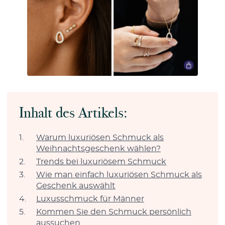
Inhalt des Artikels:
Warum luxuriösen Schmuck als
Weihnachtsgeschenk wählen?
Trends bei luxuriösem Schmuck
Wie man einfach luxuriösen Schmuck als
Geschenk auswählt
Luxusschmuck für Männer
Kommen Sie den Schmuck persönlich
aussuchen