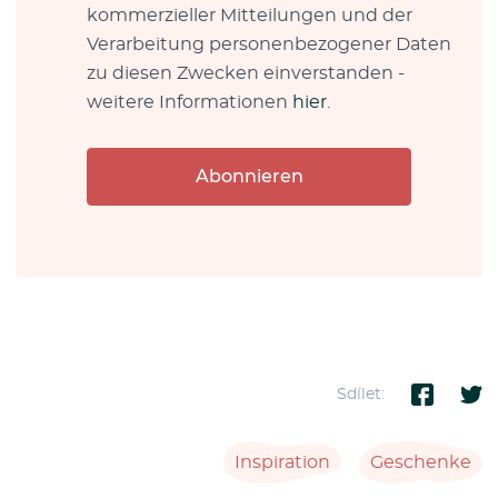
kommerzieller Mitteilungen und der
Verarbeitung personenbezogener Daten
zu diesen Zwecken einverstanden -
weitere Informationen
hier
.
Abonnieren
Sdílet:
Inspiration
Geschenke