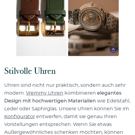
Stilvolle Uhren
Uhren sind nicht nur praktisch, sondern auch sehr
modern.
Vremmy Uhren
kombinieren
elegantes
Design mit hochwertigen Materialien
wie Edelstahl,
Leder oder Saphirglas. Unsere Uhren können Sie im
Konfigurator
entwerfen, damit sie genau Ihren
Vorstellungen entsprechen. Wenn Sie etwas
Außergewöhnliches schenken möchten, können