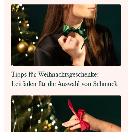
Tipps für Weihnachtsgeschenke:
Leitfaden für die Auswahl von Schmuck