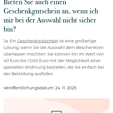
Bieten Sie auch einen
Geschenkgutschein an, wenn ich
mir bei der Auswahl nicht sicher
bin?
Ja. Ein
Geschenkgutschein
ist eine großartige
Lösung, wenn Sie die Auswahl dem Beschenkten
überlassen möchten. Sie können ihn im Wert von
40 Euro bis 1.000 Euro mit der Möglichkeit einer
speziellen Widmung bestellen, die Sie einfach bei
der Bestellung ausfüllen.
Veröffentlichungsdatum: 24. 11. 2025