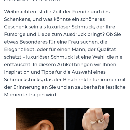
Weihnachten ist die Zeit der Freude und des
Schenkens, und was könnte ein schöneres
Geschenk sein als luxuriöser Schmuck, der Ihre
Fürsorge und Liebe zum Ausdruck bringt? Ob Sie
etwas Besonderes für eine Frau suchen, die
Eleganz liebt, oder für einen Mann, der Qualität
schätzt – luxuriöser Schmuck ist eine Wahl, die nie
enttäuscht. In diesem Artikel bringen wir Ihnen
Inspiration und Tipps für die Auswahl eines
Schmuckstücks, das der Beschenkte für immer mit
der Erinnerung an Sie und an zauberhafte festliche
Momente tragen wird.