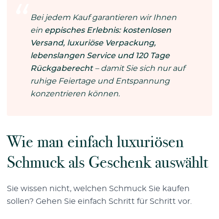
Bei jedem Kauf garantieren wir Ihnen
ein
eppisches Erlebnis: kostenlosen
Versand, luxuriöse Verpackung,
lebenslangen Service und 120 Tage
Rückgaberecht
– damit Sie sich nur auf
ruhige Feiertage und Entspannung
konzentrieren können.
Wie man einfach luxuriösen
Schmuck als Geschenk auswählt
Sie wissen nicht, welchen Schmuck Sie kaufen
sollen? Gehen Sie einfach Schritt für Schritt vor.