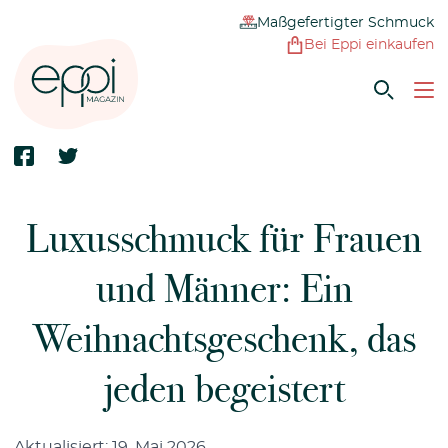
Maßgefertigter Schmuck
Bei Eppi einkaufen
Luxusschmuck für Frauen
und Männer: Ein
Weihnachtsgeschenk, das
jeden begeistert
Aktualisiert: 19. Mai 2026