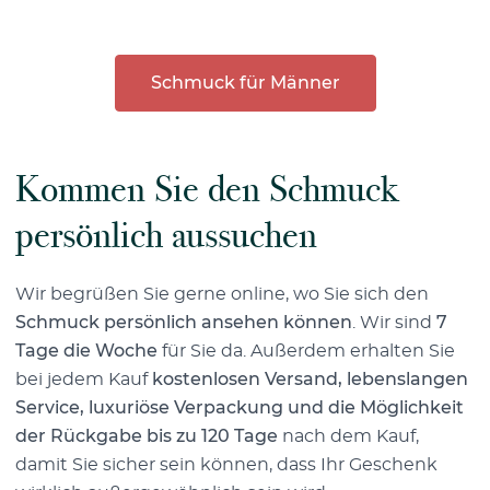
Schmuck für Männer
Kommen Sie den Schmuck
persönlich aussuchen
Wir begrüßen Sie gerne online, wo Sie sich den
Schmuck persönlich ansehen können
. Wir sind
7
Tage die Woche
für Sie da. Außerdem erhalten Sie
bei jedem Kauf
kostenlosen Versand, lebenslangen
Service, luxuriöse Verpackung und die Möglichkeit
der Rückgabe bis zu 120 Tage
nach dem Kauf,
damit Sie sicher sein können, dass Ihr Geschenk