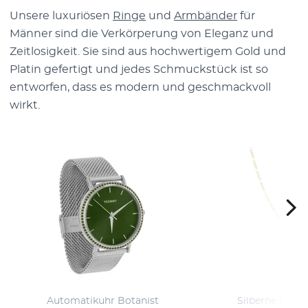
Unsere luxuriösen
Ringe
und
Armbänder
für
Männer sind die Verkörperung von Eleganz und
Zeitlosigkeit. Sie sind aus hochwertigem Gold und
Platin gefertigt und jedes Schmuckstück ist so
entworfen, dass es modern und geschmackvoll
wirkt.
Automatikuhr Botanist
Silberne Figar