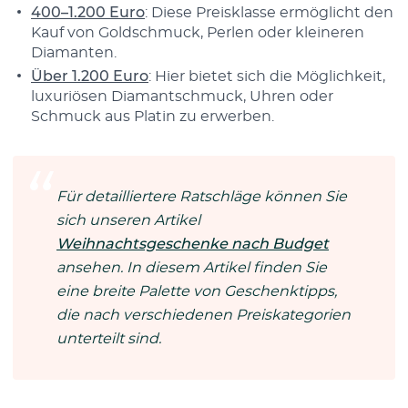
400–1.200 Euro
: Diese Preisklasse ermöglicht den
Kauf von Goldschmuck, Perlen oder kleineren
Diamanten.
Über 1.200 Euro
: Hier bietet sich die Möglichkeit,
luxuriösen Diamantschmuck, Uhren oder
Schmuck aus Platin zu erwerben.
Für detailliertere Ratschläge können Sie
sich unseren Artikel
Weihnachtsgeschenke nach Budget
ansehen. In diesem Artikel finden Sie
eine breite Palette von Geschenktipps,
die nach verschiedenen Preiskategorien
unterteilt sind.