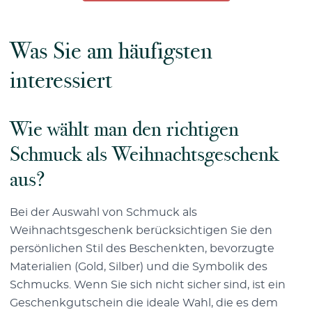
Was Sie am häufigsten
interessiert
Wie wählt man den richtigen
Schmuck als Weihnachtsgeschenk
aus?
Bei der Auswahl von Schmuck als
Weihnachtsgeschenk berücksichtigen Sie den
persönlichen Stil des Beschenkten, bevorzugte
Materialien (Gold, Silber) und die Symbolik des
Schmucks. Wenn Sie sich nicht sicher sind, ist ein
Geschenkgutschein die ideale Wahl, die es dem