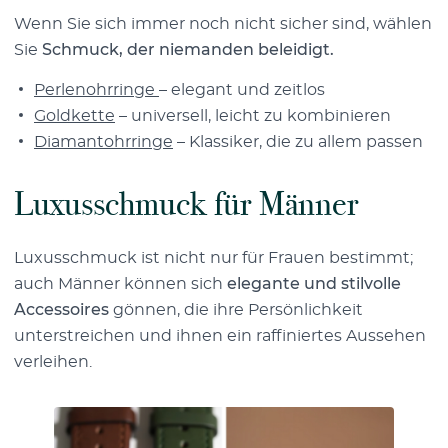
Wenn Sie sich immer noch nicht sicher sind, wählen
Sie
Schmuck, der niemanden beleidigt.
Perlenohrringe
– elegant und zeitlos
Goldkette
– universell, leicht zu kombinieren
Diamantohrringe
– Klassiker, die zu allem passen
Luxusschmuck für Männer
Luxusschmuck ist nicht nur für Frauen bestimmt;
auch Männer können sich
elegante und stilvolle
Accessoires
gönnen, die ihre Persönlichkeit
unterstreichen und ihnen ein raffiniertes Aussehen
verleihen.