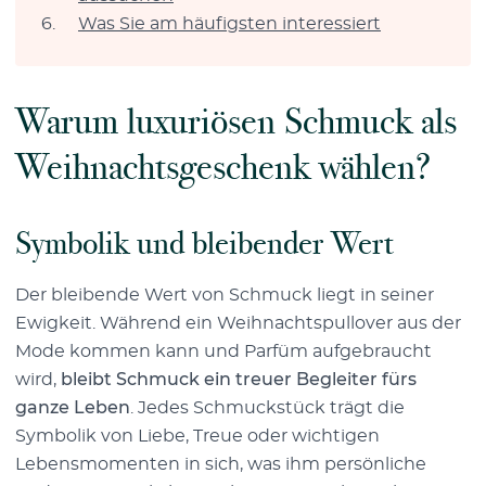
Was Sie am häufigsten interessiert
Warum luxuriösen Schmuck als
Weihnachtsgeschenk wählen?
Symbolik und bleibender Wert
Der bleibende Wert von Schmuck liegt in seiner
Ewigkeit. Während ein Weihnachtspullover aus der
Mode kommen kann und Parfüm aufgebraucht
wird,
bleibt Schmuck ein treuer Begleiter fürs
ganze Leben
. Jedes Schmuckstück trägt die
Symbolik von Liebe, Treue oder wichtigen
Lebensmomenten in sich, was ihm persönliche