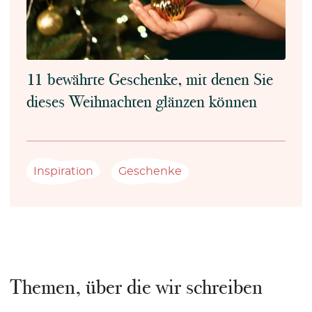
11 bewährte Geschenke, mit denen Sie
dieses Weihnachten glänzen können
Inspiration
Geschenke
Themen, über die wir schreiben