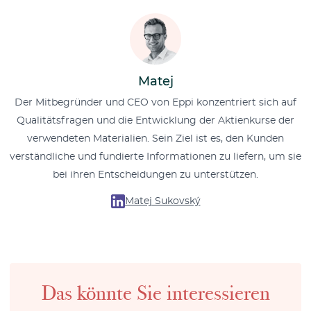
Matej
Der Mitbegründer und CEO von Eppi konzentriert sich auf
Qualitätsfragen und die Entwicklung der Aktienkurse der
verwendeten Materialien. Sein Ziel ist es, den Kunden
verständliche und fundierte Informationen zu liefern, um sie
bei ihren Entscheidungen zu unterstützen.
Matej Sukovský
Das könnte Sie interessieren