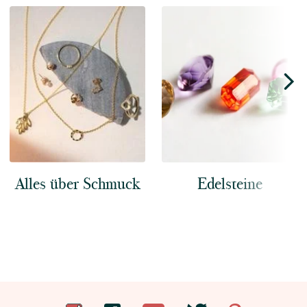
Alles über Schmuck
Edelsteine