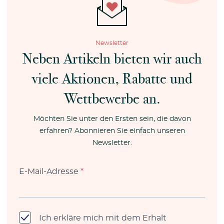
Newsletter
Neben Artikeln bieten wir auch
viele Aktionen, Rabatte und
Wettbewerbe an.
Möchten Sie unter den Ersten sein, die davon
erfahren? Abonnieren Sie einfach unseren
Newsletter.
E-Mail-Adresse
*
Ich erkläre mich mit dem Erhalt