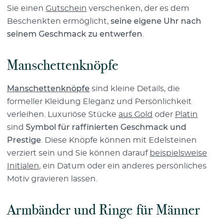
Sie einen
Gutschein
verschenken, der es dem
Beschenkten ermöglicht,
seine eigene Uhr nach
seinem Geschmack zu entwerfen
.
Manschettenknöpfe
Manschettenknöpfe
sind kleine Details, die
formeller Kleidung Eleganz und Persönlichkeit
verleihen. Luxuriöse Stücke
aus Gold
oder
Platin
sind
Symbol für raffinierten Geschmack und
Prestige
. Diese Knöpfe können mit Edelsteinen
verziert sein und Sie können darauf
beispielsweise
Initialen
, ein Datum oder ein anderes persönliches
Motiv gravieren lassen.
Armbänder und Ringe für Männer