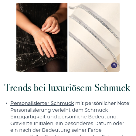
Trends bei luxuriösem Schmuck
Personalisierter Schmuck
mit persönlicher Note
:
Personalisierung verleiht dem Schmuck
Einzigartigkeit und persönliche Bedeutung.
Gravierte Initialen, ein besonderes Datum oder
ein nach der Bedeutung seiner Farbe