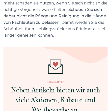
mehr schaden als nützen, wenn Sie sich nicht an die
richtige Vorgehensweise halten.
Scheuen Sie sich
daher nicht die Pflege und Reinigung in die Hände
von Fachleuten zu belassen.
Damit werden Sie die
Schönheit Ihrer Lieblingsstücke aus Edelmetall viel
länger genießen können.
Newsletter
Neben Artikeln bieten wir auch
viele Aktionen, Rabatte und
Wettbewerbe an.