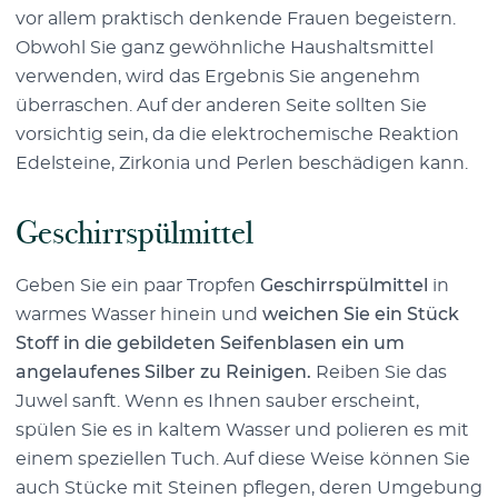
vor allem praktisch denkende Frauen begeistern.
Obwohl Sie ganz gewöhnliche Haushaltsmittel
verwenden, wird das Ergebnis Sie angenehm
überraschen. Auf der anderen Seite sollten Sie
vorsichtig sein, da die elektrochemische Reaktion
Edelsteine, Zirkonia und Perlen beschädigen kann.
Geschirrspülmittel
Geben Sie ein paar Tropfen
Geschirrspülmittel
in
warmes Wasser hinein und
weichen Sie ein Stück
Stoff in die gebildeten Seifenblasen ein um
angelaufenes Silber zu Reinigen.
Reiben Sie das
Juwel sanft. Wenn es Ihnen sauber erscheint,
spülen Sie es in kaltem Wasser und polieren es mit
einem speziellen Tuch. Auf diese Weise können Sie
auch Stücke mit Steinen pflegen, deren Umgebung