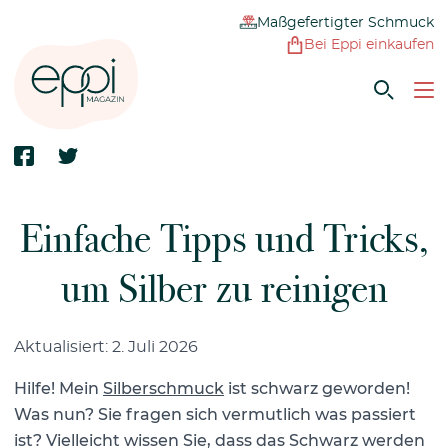
Maßgefertigter Schmuck
Bei Eppi einkaufen
Einfache Tipps und Tricks,
um Silber zu reinigen
Aktualisiert: 2. Juli 2026
Hilfe! Mein
Silberschmuck
ist schwarz geworden!
Was nun? Sie fragen sich vermutlich was passiert
ist? Vielleicht wissen Sie, dass das Schwarz werden