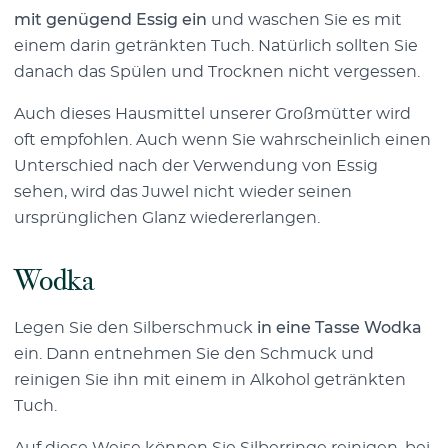
mit genügend Essig ein
und waschen Sie es mit
einem darin getränkten Tuch. Natürlich sollten Sie
danach das Spülen und Trocknen nicht vergessen.
Auch dieses Hausmittel unserer Großmütter wird
oft empfohlen. Auch wenn Sie wahrscheinlich einen
Unterschied nach der Verwendung von Essig
sehen, wird das Juwel nicht wieder seinen
ursprünglichen Glanz wiedererlangen.
Wodka
Legen Sie den Silberschmuck
in eine Tasse Wodka
ein. Dann entnehmen Sie den Schmuck und
reinigen Sie ihn mit einem in Alkohol getränkten
Tuch.
Auf diese Weise können Sie
Silberringe
reinigen, bei