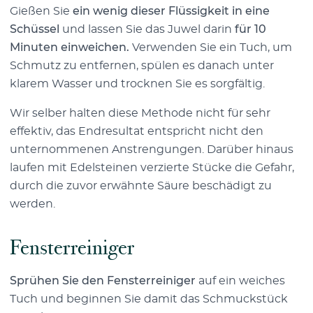
Gießen Sie
ein wenig dieser Flüssigkeit in eine
Schüssel
und lassen Sie das Juwel darin
für 10
Minuten einweichen.
Verwenden Sie ein Tuch, um
Schmutz zu entfernen, spülen es danach unter
klarem Wasser und trocknen Sie es sorgfältig.
Wir selber halten diese Methode nicht für sehr
effektiv, das Endresultat entspricht nicht den
unternommenen Anstrengungen. Darüber hinaus
laufen mit Edelsteinen verzierte Stücke die Gefahr,
durch die zuvor erwähnte Säure beschädigt zu
werden.
Fensterreiniger
Sprühen Sie den Fensterreiniger
auf ein weiches
Tuch und beginnen Sie damit das Schmuckstück