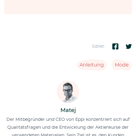
Sdílet:
Anleitung
Mode
Matej
Der Mitbegründer und CEO von Eppi konzentriert sich auf
Qualitätsfragen und die Entwicklung der Aktienkurse der
verwendeten Materialien. Sein Ziel ist es, den Kunden