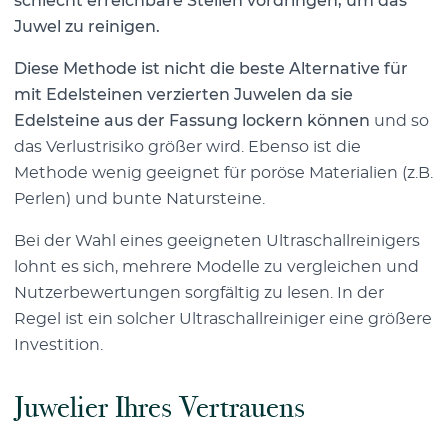
schlecht erreichbare Stellen vordringen, um das
Juwel zu reinigen.
Diese Methode ist nicht die beste Alternative für
mit Edelsteinen verzierten Juwelen da sie
Edelsteine aus der Fassung lockern können
und so
das Verlustrisiko größer wird. Ebenso ist die
Methode wenig geeignet für poröse Materialien (z.B.
Perlen) und bunte Natursteine.
Bei der Wahl eines geeigneten Ultraschallreinigers
lohnt es sich, mehrere Modelle zu vergleichen und
Nutzerbewertungen sorgfältig zu lesen. In der
Regel ist ein solcher Ultraschallreiniger eine größere
Investition.
Juwelier Ihres Vertrauens