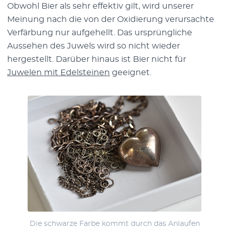
Obwohl Bier als sehr effektiv gilt, wird unserer
Meinung nach die von der Oxidierung verursachte
Verfärbung nur aufgehellt. Das ursprüngliche
Aussehen des Juwels wird so nicht wieder
hergestellt. Darüber hinaus ist Bier nicht für
Juwelen mit Edelsteinen
geeignet.
Die schwarze Farbe kommt durch das Anlaufen