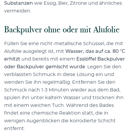
Substanzen
wie Essig, Bier, Zitrone und ähnliches
vermeiden.
Backpulver ohne oder mit Alufolie
Füllen Sie eine nicht-metallische Schüssel, die mit
Alufolie ausgelegt ist, mit
Wasser, das auf ca. 80 °C
erhitzt
und bereits mit einem
Esslöffel Backpulver
oder Backpulver gemischt wurde
. Legen Sie den
verblassten Schmuck in diese Lösung ein und
wenden Sie ihn regelmäßig. Entfernen Sie den
Schmuck nach 1-3 Minuten wieder aus dem Bad,
spülen ihn unter kaltem Wasser und trocknen ihn
mit einem weichen Tuch. Während des Bades
findet eine chemische Reaktion statt, die in
wenigen Augenblicken die korrodierte Schicht
entfernt.