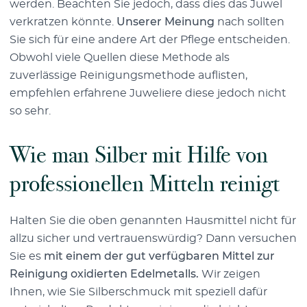
werden. Beachten Sie jedoch, dass dies das Juwel
verkratzen könnte.
Unserer Meinung
nach sollten
Sie sich für eine andere Art der Pflege entscheiden.
Obwohl viele Quellen diese Methode als
zuverlässige Reinigungsmethode auflisten,
empfehlen erfahrene Juweliere diese jedoch nicht
so sehr.
Wie man Silber mit Hilfe von
professionellen Mitteln reinigt
Halten Sie die oben genannten Hausmittel nicht für
allzu sicher und vertrauenswürdig? Dann versuchen
Sie es
mit einem der gut verfügbaren Mittel zur
Reinigung oxidierten Edelmetalls.
Wir zeigen
Ihnen, wie Sie Silberschmuck mit speziell dafür