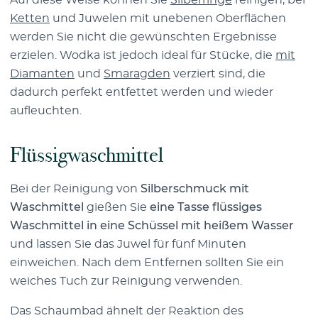
Ketten
und Juwelen mit unebenen Oberflächen
werden Sie nicht die gewünschten Ergebnisse
erzielen. Wodka ist jedoch ideal für Stücke, die
mit
Diamanten
und
Smaragden
verziert sind, die
dadurch perfekt entfettet werden und wieder
aufleuchten.
Flüssigwaschmittel
Bei der Reinigung von
Silberschmuck mit
Waschmittel
gießen Sie
eine Tasse flüssiges
Waschmittel in eine Schüssel mit heißem Wasser
und lassen Sie das Juwel für fünf Minuten
einweichen. Nach dem Entfernen sollten Sie ein
weiches Tuch zur Reinigung verwenden.
Das Schaumbad ähnelt der Reaktion des