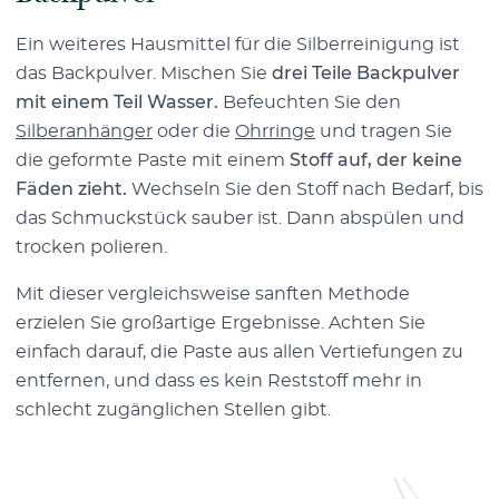
Ein weiteres Hausmittel für die Silberreinigung ist
das Backpulver. Mischen Sie
drei Teile Backpulver
mit einem Teil Wasser.
Befeuchten Sie den
Silberanhänger
oder die
Ohrringe
und tragen Sie
die geformte Paste mit einem
Stoff auf, der keine
Fäden zieht.
Wechseln Sie den Stoff nach Bedarf, bis
das Schmuckstück sauber ist. Dann abspülen und
trocken polieren.
Mit dieser vergleichsweise sanften Methode
erzielen Sie großartige Ergebnisse. Achten Sie
einfach darauf, die Paste aus allen Vertiefungen zu
entfernen, und dass es kein Reststoff mehr in
schlecht zugänglichen Stellen gibt.