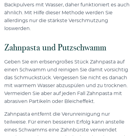
Backpulvers mit Wasser, daher funktioniert es auch
ähnlich. Mit Hilfe dieser Methode werden Sie
allerdings nur die stärkste Verschmutzung
loswerden.
Zahnpasta und Putzschwamm
Geben Sie ein erbsengroßes Stück Zahnpasta auf
einen Schwamm und reinigen Sie damit vorsichtig
das Schmuckstück. Vergessen Sie nicht es danach
mit warmem Wasser abzuspülen und zu trocknen.
Vermeiden Sie aber auf jeden Fall Zahnpasta mit
abrasiven Partikeln oder Bleicheffekt.
Zahnpasta entfernt die Verunreinigung nur
teilweise. Für einen besseren Erfolg kann anstelle
eines Schwamms eine Zahnbürste verwendet