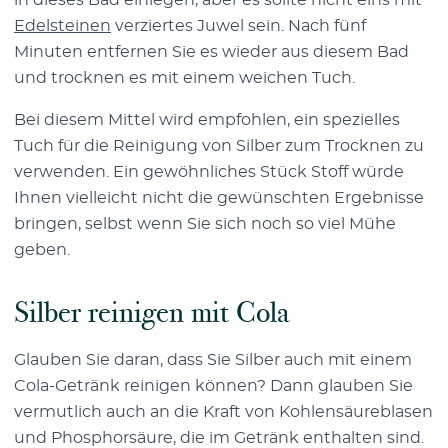
in dieses Bad einlegen, aber es sollte nicht eins mit
Edelsteinen
verziertes Juwel sein. Nach fünf
Minuten entfernen Sie es wieder aus diesem Bad
und trocknen es mit einem weichen Tuch.
Bei diesem Mittel wird empfohlen, ein spezielles
Tuch für die Reinigung von Silber zum Trocknen zu
verwenden. Ein gewöhnliches Stück Stoff würde
Ihnen vielleicht nicht die gewünschten Ergebnisse
bringen, selbst wenn Sie sich noch so viel Mühe
geben.
Silber reinigen mit Cola
Glauben Sie daran, dass Sie Silber auch mit einem
Cola-Getränk reinigen können? Dann glauben Sie
vermutlich auch an die Kraft von Kohlensäureblasen
und Phosphorsäure, die im Getränk enthalten sind.