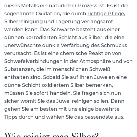
dieses Metalls ein natürlicher Prozess ist. Es ist die
sogenannte Oxidation, die durch
richtige Pflege
,
Silberreinigung und Lagerung verlangsamt
werden kann. Das Schwarze besteht aus einer
dünnen korrodierten Schicht
aus Silber, die eine
unerwünschte dunkle Verfärbung des Schmucks
verursacht. Es ist eine chemische Reaktion von
Schwefelverbindungen in der Atmosphäre und von
Substanzen, die im menschlichen Schweiß
enthalten sind. Sobald Sie auf Ihren Juwelen eine
dünne Schicht oxidiertem Silber bemerken,
müssen Sie sofort handeln. Sie fragen sich nun
sicher
womit Sie das Juwel reinigen sollen
. Dann
gehen Sie am besten mit uns einige bewährte
Tipps durch und wählen Sie das passendste aus.
Wie reinigt man Silber?