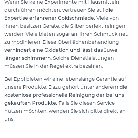
Wenn Sie keine Experimente mit Hausmitteln
durchführen möchten, vertrauen Sie auf
die
Expertise erfahrener Goldschmiede.
Viele von
ihnen besitzen Geräte, die Silber perfekt reinigen
werden. Viele bieten sogar an, Ihren Schmuck neu
zu
rhodinieren
. Diese Oberflächenbehandlung
verhindert eine Oxidation und lässt das Juwel
länger schimmern
. Solche Dienstleistungen
müssen Sie in der Regel extra bezahlen.
Bei Eppi bieten wir eine lebenslange Garantie auf
unsere Produkte. Dazu gehört unter anderem
die
kostenlose professionelle Reinigung der bei uns
gekauften Produkte.
Falls Sie diesen Service
nutzen möchten,
wenden Sie sich bitte direkt an
uns
.