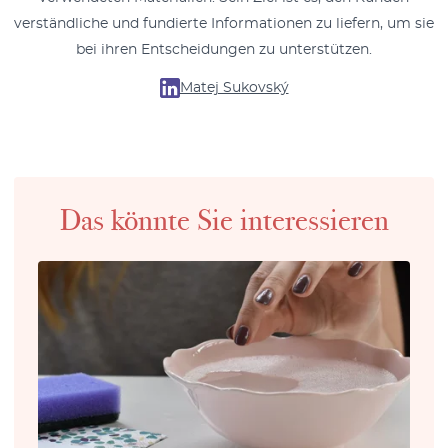
verständliche und fundierte Informationen zu liefern, um sie
bei ihren Entscheidungen zu unterstützen.
Matej Sukovský
Das könnte Sie interessieren