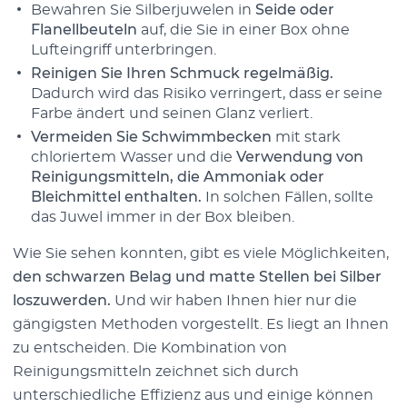
Bewahren Sie Silberjuwelen in
Seide oder
Flanellbeuteln
auf, die Sie in einer Box ohne
Lufteingriff unterbringen.
Reinigen Sie Ihren Schmuck regelmäßig.
Dadurch wird das Risiko verringert, dass er seine
Farbe ändert und seinen Glanz verliert.
Vermeiden Sie Schwimmbecken
mit stark
chloriertem Wasser und die
Verwendung von
Reinigungsmitteln, die Ammoniak oder
Bleichmittel enthalten.
In solchen Fällen, sollte
das Juwel immer in der Box bleiben.
Wie Sie sehen konnten, gibt es viele Möglichkeiten,
den schwarzen Belag und matte Stellen bei Silber
loszuwerden.
Und wir haben Ihnen hier nur die
gängigsten Methoden vorgestellt. Es liegt an Ihnen
zu entscheiden. Die Kombination von
Reinigungsmitteln zeichnet sich durch
unterschiedliche Effizienz aus und einige können