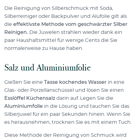
Die Reinigung von Silberschmuck mit Soda,
Silberreiniger oder Backpulver und Alufolie gilt als
die
effektivste Methode vom geschwärzter Silber
Reinigen.
Die Juwelen strahlen wieder dank ein
paar Haushaltsmittel für wenige Cents die Sie
normalerweise zu Hause haben.
Salz und Aluminiumfolie
Gießen Sie eine
Tasse kochendes Wasser
in eine
Glas- oder Porzellanschüssel und lösen Sie einen
Esslöffel Küchensalz
darin auf. Legen Sie die
Aluminiumfolie
in die Lösung und tauchen Sie das
Silberjuwel für ein paar Sekunden hinein. Wenn Sie
es herausnehmen, trocknen Sie es mit einem Tuch.
Diese Methode der Reinigung von Schmuck wird