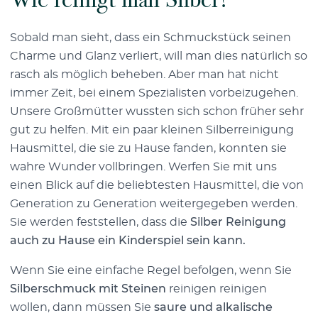
Sobald man sieht, dass ein Schmuckstück seinen
Charme und Glanz verliert, will man dies natürlich so
rasch als möglich beheben. Aber man hat nicht
immer Zeit, bei einem Spezialisten vorbeizugehen.
Unsere Großmütter wussten sich schon früher sehr
gut zu helfen. Mit ein paar kleinen S
ilberreinigung
Hausmittel
, die sie zu Hause fanden, konnten sie
wahre Wunder vollbringen. Werfen Sie mit uns
einen Blick auf die beliebtesten Hausmittel, die von
Generation zu Generation weitergegeben werden.
Sie werden feststellen, dass die
Silber Reinigung
auch zu Hause ein Kinderspiel sein kann.
Wenn Sie eine einfache Regel befolgen, wenn Sie
Silberschmuck mit Steinen
reinigen reinigen
wollen, dann müssen Sie
saure und alkalische