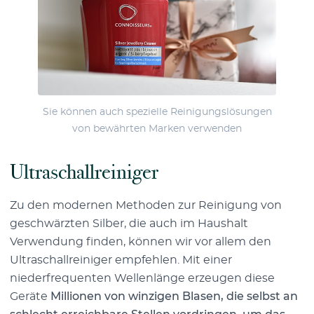
Sie können auch spezielle Reinigungslösungen
von bewährten Marken verwenden
Ultraschallreiniger
Zu den modernen Methoden zur Reinigung von
geschwärzten Silber, die auch im Haushalt
Verwendung finden, können wir vor allem den
Ultraschallreiniger empfehlen. Mit einer
niederfrequenten Wellenlänge erzeugen diese
Geräte
Millionen von winzigen Blasen, die selbst an