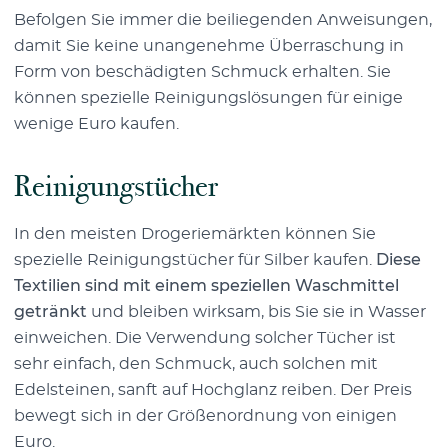
Befolgen Sie immer die beiliegenden Anweisungen,
damit Sie keine unangenehme Überraschung in
Form von beschädigten Schmuck erhalten. Sie
können spezielle Reinigungslösungen für einige
wenige Euro kaufen.
Reinigungstücher
In den meisten Drogeriemärkten können Sie
spezielle Reinigungstücher für Silber kaufen.
Diese
Textilien sind mit einem speziellen Waschmittel
getränkt
und bleiben wirksam, bis Sie sie in Wasser
einweichen. Die Verwendung solcher Tücher ist
sehr einfach, den Schmuck, auch solchen mit
Edelsteinen, sanft auf Hochglanz reiben. Der Preis
bewegt sich in der Größenordnung von einigen
Euro.