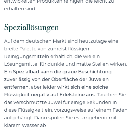
entwickelten Produkten reinigen, die leicht zu
erhalten sind.
Speziallösungen
Auf dem deutschen Markt sind heutzutage eine
breite Palette von zumeist flüssigen
Reinigungsmitteln erhältlich, die wie ein
Lösungsmittel für dunkle und matte Stellen wirken.
Ein Spezialbad kann die graue Beschichtung
zuverlässig von der Oberfläche der Juwelen
entfernen,
aber leider
wirkt sich eine solche
Flüssigkeit negativ auf Edelsteine aus.
Tauchen Sie
das verschmutzte Juwel für einige Sekunden in
diese Flüssigkeit ein, vorzugsweise auf einem Faden
aufgehängt. Dann spülen Sie es umgehend mit
klarem Wasser ab.