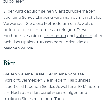
zu polieren.
Silber wird dadurch seinen Glanz zurückerhalten,
aber eine Schwarzfärbung wird man damit nicht los.
Verwenden Sie diese Methode um ein Juwel zu
polieren, aber nicht um es zu reinigen. Diese
Methode ist sanft bei
Diamanten
und
Rubinen
, aber
nicht bei
Opalen
,
Türkisen
oder
Perlen
, die es
bleichen würde.
Bier
Gießen Sie eine
Tasse Bier
in eine Schüssel
(Vorsicht, vermeiden Sie in jedem Fall dunkles
Lager) und tauchen Sie das Juwel für 5-10 Minuten
ein. Nach dem Herausnehmen reinigen und
trocknen Sie es mit einem Tuch.