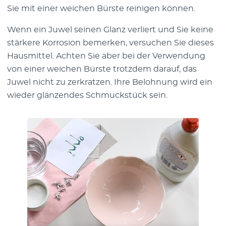
Sie mit einer weichen Bürste reinigen können.
Wenn ein Juwel seinen Glanz verliert und Sie keine
stärkere Korrosion bemerken, versuchen Sie dieses
Hausmittel. Achten Sie aber bei der Verwendung
von einer weichen Bürste trotzdem darauf, das
Juwel nicht zu zerkratzen. Ihre Belohnung wird ein
wieder glänzendes Schmuckstück sein.