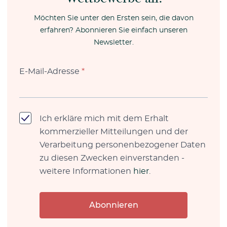
Möchten Sie unter den Ersten sein, die davon
erfahren? Abonnieren Sie einfach unseren
Newsletter.
E-Mail-Adresse
*
Ich erkläre mich mit dem Erhalt
kommerzieller Mitteilungen und der
Verarbeitung personenbezogener Daten
zu diesen Zwecken einverstanden -
weitere Informationen
hier
.
Abonnieren