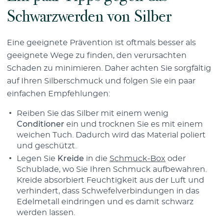
Schwarzwerden von Silber
Eine geeignete Prävention ist oftmals besser als
geeignete Wege zu finden, den verursachten
Schaden zu minimieren. Daher achten Sie sorgfältig
auf Ihren Silberschmuck und folgen Sie ein paar
einfachen Empfehlungen:
Reiben Sie das Silber mit einem wenig
Conditioner
ein und trocknen Sie es mit einem
weichen Tuch. Dadurch wird das Material poliert
und geschützt.
Legen Sie
Kreide
in die
Schmuck-Box
oder
Schublade, wo Sie Ihren Schmuck aufbewahren.
Kreide absorbiert Feuchtigkeit aus der Luft und
verhindert, dass Schwefelverbindungen in das
Edelmetall eindringen und es damit schwarz
werden lassen.