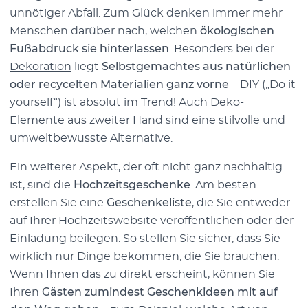
unnötiger Abfall. Zum Glück denken immer mehr
Menschen darüber nach, welchen
ökologischen
Fußabdruck sie hinterlassen
. Besonders bei der
Dekoration
liegt
Selbstgemachtes aus natürlichen
oder recycelten Materialien ganz vorne
– DIY („Do it
yourself“) ist absolut im Trend! Auch Deko-
Elemente aus zweiter Hand sind eine stilvolle und
umweltbewusste Alternative.
Ein weiterer Aspekt, der oft nicht ganz nachhaltig
ist, sind die
Hochzeitsgeschenke
. Am besten
erstellen Sie eine
Geschenkeliste
, die Sie entweder
auf Ihrer Hochzeitswebsite veröffentlichen oder der
Einladung beilegen. So stellen Sie sicher, dass Sie
wirklich nur Dinge bekommen, die Sie brauchen.
Wenn Ihnen das zu direkt erscheint, können Sie
Ihren
Gästen zumindest Geschenkideen mit auf