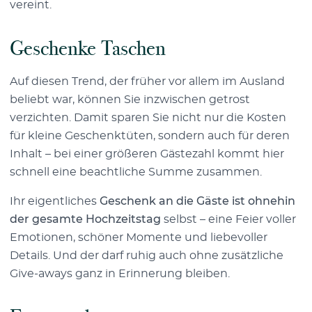
vereint.
Geschenke Taschen
Auf diesen Trend, der früher vor allem im Ausland
beliebt war, können Sie inzwischen getrost
verzichten. Damit sparen Sie nicht nur die Kosten
für kleine Geschenktüten, sondern auch für deren
Inhalt – bei einer größeren Gästezahl kommt hier
schnell eine beachtliche Summe zusammen.
Ihr eigentliches
Geschenk an die Gäste ist ohnehin
der gesamte Hochzeitstag
selbst – eine Feier voller
Emotionen, schöner Momente und liebevoller
Details. Und der darf ruhig auch ohne zusätzliche
Give-aways ganz in Erinnerung bleiben.