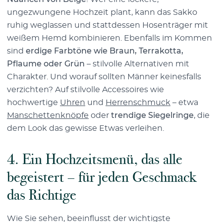
ungezwungene Hochzeit plant, kann das Sakko
ruhig weglassen und stattdessen Hosenträger mit
weißem Hemd kombinieren. Ebenfalls im Kommen
sind
erdige Farbtöne wie Braun, Terrakotta,
Pflaume oder Grün
– stilvolle Alternativen mit
Charakter. Und worauf sollten Männer keinesfalls
verzichten? Auf stilvolle Accessoires wie
hochwertige
Uhren
und
Herrenschmuck
– etwa
Manschettenknöpfe
oder
trendige Siegelringe
, die
dem Look das gewisse Etwas verleihen.
4. Ein Hochzeitsmenü, das alle
begeistert – für jeden Geschmack
das Richtige
Wie Sie sehen, beeinflusst der wichtigste