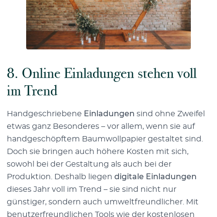
8. Online Einladungen stehen voll
im Trend
Handgeschriebene
Einladungen
sind ohne Zweifel
etwas ganz Besonderes – vor allem, wenn sie auf
handgeschöpftem Baumwollpapier gestaltet sind.
Doch sie bringen auch höhere Kosten mit sich,
sowohl bei der Gestaltung als auch bei der
Produktion. Deshalb liegen
digitale Einladungen
dieses Jahr voll im Trend – sie sind nicht nur
günstiger, sondern auch umweltfreundlicher. Mit
benutzerfreundlichen Tools wie der kostenlosen