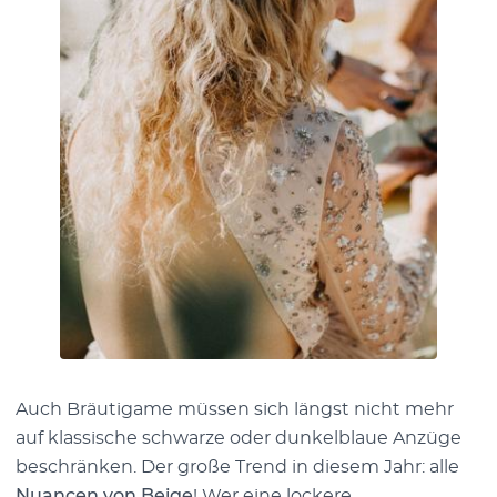
Auch Bräutigame müssen sich längst nicht mehr
auf klassische schwarze oder dunkelblaue Anzüge
beschränken. Der große Trend in diesem Jahr: alle
Nuancen von Beige
! Wer eine lockere,