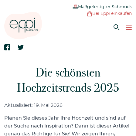
Maßgefertigter Schmuck
Bei Eppi einkaufen
Die schönsten
Hochzeitstrends 2025
Aktualisiert: 19. Mai 2026
Planen Sie dieses Jahr Ihre Hochzeit und sind auf
der Suche nach Inspiration? Dann ist dieser Artikel
genau das Richtige für Sie! Wir zeigen Ihnen,