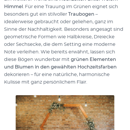
Himmel
. Für eine Trauung im Grünen eignet sich
besonders gut ein stilvoller
Traubogen
–
idealerweise gebraucht oder geliehen, ganz im
Sinne der Nachhaltigkeit. Besonders angesagt sind
geometrische Formen wie Halbkreise, Dreiecke
oder Sechsecke, die dem Setting eine moderne
Note verleihen. Wie bereits erwähnt, lassen sich
diese Bögen wunderbar mit
grünen Elementen
und Blumen in den gewählten Hochzeitsfarben
dekorieren – für eine natürliche, harmonische
Kulisse mit ganz persönlichem Flair.