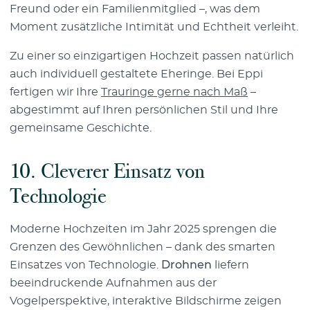
Freund oder ein Familienmitglied –, was dem
Moment zusätzliche Intimität und Echtheit verleiht.
Zu einer so einzigartigen Hochzeit passen natürlich
auch individuell gestaltete Eheringe. Bei Eppi
fertigen wir Ihre
Trauringe gerne nach Maß
–
abgestimmt auf Ihren persönlichen Stil und Ihre
gemeinsame Geschichte.
10.
Cleverer Einsatz von
Technologie
Moderne Hochzeiten im Jahr 2025 sprengen die
Grenzen des Gewöhnlichen – dank des smarten
Einsatzes von Technologie.
Drohnen
liefern
beeindruckende Aufnahmen aus der
Vogelperspektive, interaktive Bildschirme zeigen