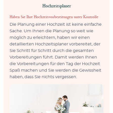
Hochzeitsplaner
Haben Sie Ihre Hochzeitsvorbereitungen unter Kontrolle
Die Planung einer Hochzeit ist keine einfache
Sache. Um Ihnen die Planung so weit wie
möglich zu erleichtern, haben wir einen
detaillierten Hochzeitsplaner vorbereitet, der
Sie Schritt für Schritt durch die gesamten
Vorbereitungen führt. Damit werden Ihnen
die Vorbereitungen für den Tag der Hochzeit
Spaß machen und Sie werden die Gewissheit
haben, dass Sie nichts vergessen.