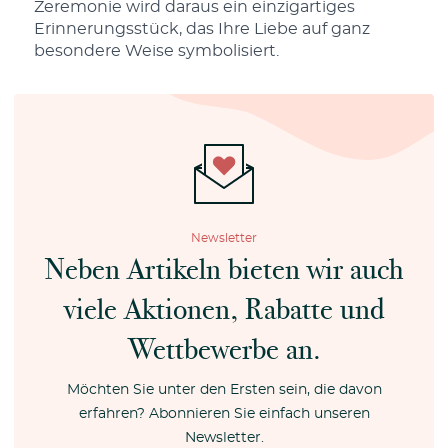
Zeremonie wird daraus ein einzigartiges
Erinnerungsstück, das Ihre Liebe auf ganz
besondere Weise symbolisiert.
Newsletter
Neben Artikeln bieten wir auch
viele Aktionen, Rabatte und
Wettbewerbe an.
Möchten Sie unter den Ersten sein, die davon
erfahren? Abonnieren Sie einfach unseren
Newsletter.