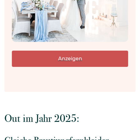
Anzeigen
Out im Jahr 2025: