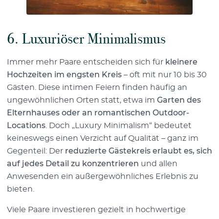
6.
Luxuriöser Minimalismus
Immer mehr Paare entscheiden sich für
kleinere
Hochzeiten im engsten Kreis
– oft mit nur 10 bis 30
Gästen. Diese intimen Feiern finden häufig an
ungewöhnlichen Orten statt, etwa im
Garten des
Elternhauses oder an romantischen Outdoor-
Locations
. Doch „Luxury Minimalism“ bedeutet
keineswegs einen Verzicht auf Qualität – ganz im
Gegenteil: Der
reduzierte Gästekreis erlaubt es, sich
auf jedes Detail zu konzentrieren
und allen
Anwesenden ein außergewöhnliches Erlebnis zu
bieten.
Viele Paare investieren gezielt in hochwertige