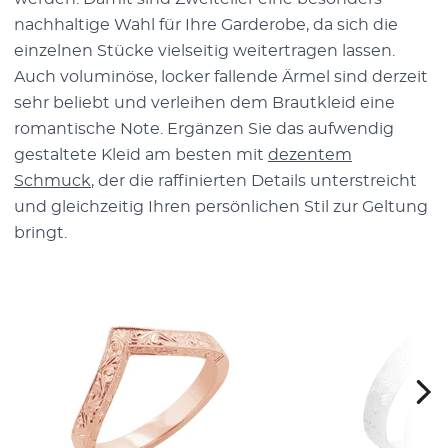
nachhaltige Wahl für Ihre Garderobe, da sich die
einzelnen Stücke vielseitig weitertragen lassen.
Auch voluminöse, locker fallende Ärmel sind derzeit
sehr beliebt und verleihen dem Brautkleid eine
romantische Note. Ergänzen Sie das aufwendig
gestaltete Kleid am besten mit
dezentem
Schmuck
, der die raffinierten Details unterstreicht
und gleichzeitig Ihren persönlichen Stil zur Geltung
bringt.