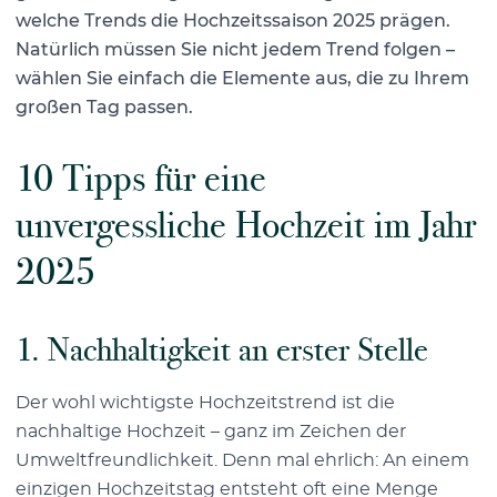
welche Trends die Hochzeitssaison 2025 prägen.
Natürlich müssen Sie nicht jedem Trend folgen –
wählen Sie einfach die Elemente aus, die zu Ihrem
großen Tag passen.
10 Tipps für eine
unvergessliche Hochzeit im Jahr
2025
1. Nachhaltigkeit an erster Stelle
Der wohl wichtigste Hochzeitstrend ist die
nachhaltige Hochzeit – ganz im Zeichen der
Umweltfreundlichkeit. Denn mal ehrlich: An einem
einzigen Hochzeitstag entsteht oft eine Menge