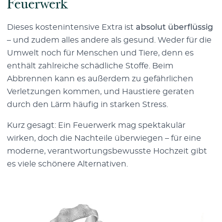
Feuerwerk
Dieses kostenintensive Extra ist
absolut überflüssig
– und zudem alles andere als gesund. Weder für die
Umwelt noch für Menschen und Tiere, denn es
enthält zahlreiche schädliche Stoffe. Beim
Abbrennen kann es außerdem zu gefährlichen
Verletzungen kommen, und Haustiere geraten
durch den Lärm häufig in starken Stress.
Kurz gesagt: Ein Feuerwerk mag spektakulär
wirken, doch die Nachteile überwiegen – für eine
moderne, verantwortungsbewusste Hochzeit gibt
es viele schönere Alternativen.