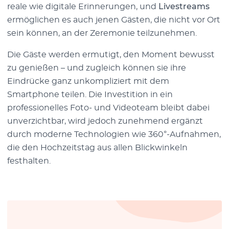
reale wie digitale Erinnerungen, und
Livestreams
ermöglichen es auch jenen Gästen, die nicht vor Ort
sein können, an der Zeremonie teilzunehmen.
Die Gäste werden ermutigt, den Moment bewusst
zu genießen – und zugleich können sie ihre
Eindrücke ganz unkompliziert mit dem
Smartphone teilen. Die Investition in ein
professionelles Foto- und Videoteam bleibt dabei
unverzichtbar, wird jedoch zunehmend ergänzt
durch moderne Technologien wie 360°-Aufnahmen,
die den Hochzeitstag aus allen Blickwinkeln
festhalten.