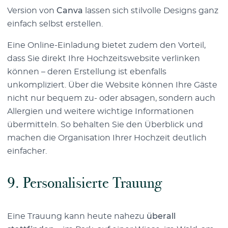
Version von
Canva
lassen sich stilvolle Designs ganz
einfach selbst erstellen.
Eine Online-Einladung bietet zudem den Vorteil,
dass Sie direkt Ihre Hochzeitswebsite verlinken
können – deren Erstellung ist ebenfalls
unkompliziert. Über die Website können Ihre Gäste
nicht nur bequem zu- oder absagen, sondern auch
Allergien und weitere wichtige Informationen
übermitteln. So behalten Sie den Überblick und
machen die Organisation Ihrer Hochzeit deutlich
einfacher.
9.
Personalisierte Trauung
Eine Trauung kann heute nahezu
überall