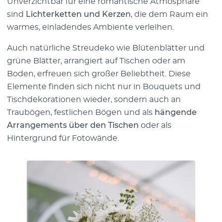
Unverzichtbar für eine romantische Atmosphäre
sind
Lichterketten und Kerzen
, die dem Raum ein
warmes, einladendes Ambiente verleihen.
Auch natürliche Streudeko wie Blütenblätter und
grüne Blätter, arrangiert auf Tischen oder am
Boden, erfreuen sich großer Beliebtheit. Diese
Elemente finden sich nicht nur in Bouquets und
Tischdekorationen wieder, sondern auch an
Traubögen, festlichen Bögen und als
hängende
Arrangements über den Tischen
oder als
Hintergrund für Fotowände.