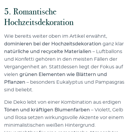
5.
Romantische
Hochzeitsdekoration
Wie bereits weiter oben im Artikel erwähnt,
dominieren bei der Hochzeitsdekoration
ganz klar
natürliche und recycelte Materialien
– Luftballons
und Konfetti gehören in den meisten Fällen der
Vergangenheit an. Stattdessen liegt der Fokus auf
vielen
grünen Elementen wie Blättern und
Pflanzen
– besonders Eukalyptus und Pampasgras
sind beliebt.
Die Deko lebt von einer Kombination aus erdigen
Tönen und kräftigen Blumenfarben
– Violett, Gelb
und Rosa setzen wirkungsvolle Akzente vor einem
minimalistischen weißen Hintergrund.