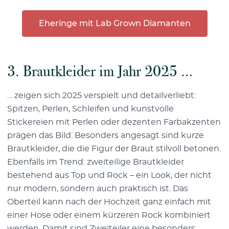
Eheringe mit Lab Grown Diamanten
3. Brautkleider im Jahr 2025 …
… zeigen sich 2025 verspielt und detailverliebt:
Spitzen, Perlen, Schleifen und kunstvolle
Stickereien mit Perlen oder dezenten Farbakzenten
prägen das Bild. Besonders angesagt sind kurze
Brautkleider, die die Figur der Braut stilvoll betonen.
Ebenfalls im Trend: zweiteilige Brautkleider
bestehend aus Top und Rock – ein Look, der nicht
nur modern, sondern auch praktisch ist. Das
Oberteil kann nach der Hochzeit ganz einfach mit
einer Hose oder einem kürzeren Rock kombiniert
werden. Damit sind Zweiteiler eine besonders