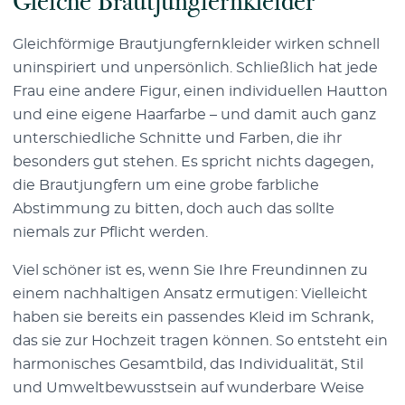
Gleiche
Brautjungfernkleider
Gleichförmige Brautjungfernkleider wirken schnell
uninspiriert und unpersönlich. Schließlich hat jede
Frau eine andere Figur, einen individuellen Hautton
und eine eigene Haarfarbe – und damit auch ganz
unterschiedliche Schnitte und Farben, die ihr
besonders gut stehen. Es spricht nichts dagegen,
die Brautjungfern um eine grobe farbliche
Abstimmung zu bitten, doch auch das sollte
niemals zur Pflicht werden.
Viel schöner ist es, wenn Sie Ihre Freundinnen zu
einem nachhaltigen Ansatz ermutigen: Vielleicht
haben sie bereits ein passendes Kleid im Schrank,
das sie zur Hochzeit tragen können. So entsteht ein
harmonisches Gesamtbild, das Individualität, Stil
und Umweltbewusstsein auf wunderbare Weise