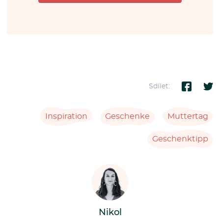
Sdílet:
Inspiration
Geschenke
Muttertag
Geschenktipp
Nikol