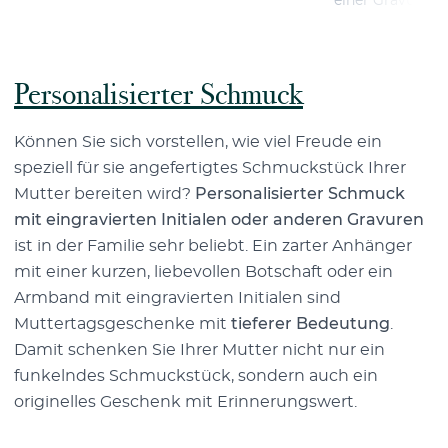
einer Gravur Ih
Personalisierter Schmuck
Können Sie sich vorstellen, wie viel Freude ein
speziell für sie angefertigtes Schmuckstück Ihrer
Mutter bereiten wird?
Personalisierter Schmuck
mit eingravierten Initialen oder anderen Gravuren
ist in der Familie sehr beliebt. Ein zarter Anhänger
mit einer kurzen, liebevollen Botschaft oder ein
Armband mit eingravierten Initialen sind
Muttertagsgeschenke mit
tieferer Bedeutung
.
Damit schenken Sie Ihrer Mutter nicht nur ein
funkelndes Schmuckstück, sondern auch ein
originelles Geschenk mit Erinnerungswert.