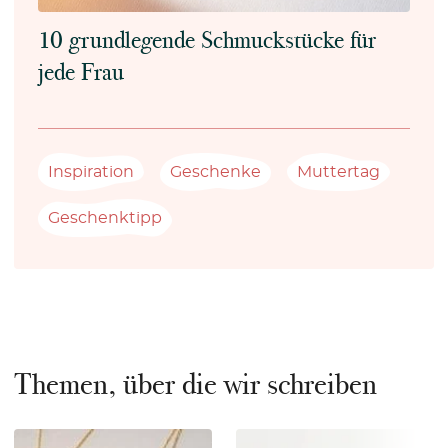
10 grundlegende Schmuckstücke für
jede Frau
Inspiration
Geschenke
Muttertag
Geschenktipp
Themen, über die wir schreiben