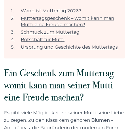
Wann ist Muttertag 2026?
Muttertagsgeschenk – womit kann man
Mutti eine Freude machen?
Schmuck zum Muttertag
Botschaft für Mutti
Ursprung und Geschichte des Muttertags
Ein Geschenk zum Muttertag -
womit kann man seiner Mutti
eine Freude machen?
Es gibt viele Möglichkeiten, seiner Mutti seine Liebe
zu zeigen. Zu den Klassikern gehören
Blumen
-
Anna Jarvis, die Begründerin der modernen Form