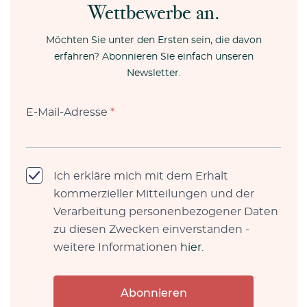
Wettbewerbe an.
Möchten Sie unter den Ersten sein, die davon
erfahren? Abonnieren Sie einfach unseren
Newsletter.
E-Mail-Adresse
*
Ich erkläre mich mit dem Erhalt
kommerzieller Mitteilungen und der
Verarbeitung personenbezogener Daten
zu diesen Zwecken einverstanden -
weitere Informationen
hier
.
Abonnieren