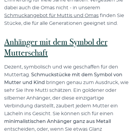
dabei auch die Omas nicht - in unserem
Schmuckangebot für Muttis und Omas
finden Sie
Stücke, die für alle Generationen geeignet sind.
Anhänger mit dem Symbol der
Mutterschaft
Dezent, symbolisch und wie geschaffen für den
Muttertag.
Schmuckstücke mit dem Symbol von
Mutter und Kind
bringen genau zum Ausdruck, wie
sehr Sie Ihre Mutti schätzen. Ein goldener oder
silberner Anhänger, der diese einzigartige
Verbindung darstellt, zaubert jedem Mutter ein
Lächeln ins Gesicht. Sie können sich für einen
minimalistischen Anhänger ganz aus Metall
entscheiden, oder, wenn Sie etwas Glanz