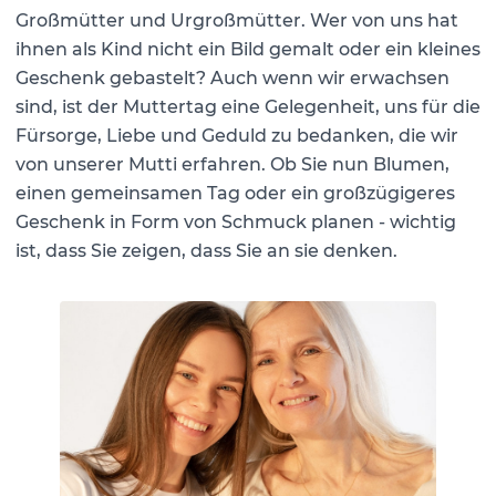
Großmütter und Urgroßmütter. Wer von uns hat
ihnen als Kind nicht ein Bild gemalt oder ein kleines
Geschenk gebastelt? Auch wenn wir erwachsen
sind, ist der Muttertag eine Gelegenheit, uns für die
Fürsorge, Liebe und Geduld zu bedanken, die wir
von unserer Mutti erfahren. Ob Sie nun Blumen,
einen gemeinsamen Tag oder ein großzügigeres
Geschenk in Form von Schmuck planen - wichtig
ist, dass Sie zeigen, dass Sie an sie denken.