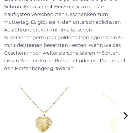
Schmuckstücke mit Herzmotiv
zu den am
häufigsten verschenkten Geschenken zum
Muttertag. Es gibt sie in den unterschiedlichsten
Ausführungen: von minimalistischen
Silberanhängern über goldene Ohrringe bis hin zu
mit Edelsteinen besetzten Herzen. Wenn Sie das
Geschenk noch weiter personalisieren möchten,
lassen Sie eine kurze Botschaft oder ein Datum auf
den Herzanhänger
gravieren
.