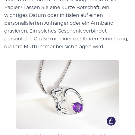
Papier? Lassen Sie eine kurze Botschaft, ein
wichtiges Datum oder Initialen auf einen
personalisierten Anhänger oder ein Armband
gravieren. Ein solches Geschenk verbindet
persönliche Grüße mit einer greifbaren Erinnerung,
die Ihre Mutti immer bei sich tragen wird.