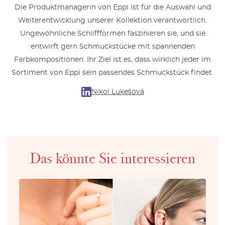
Die Produktmanagerin von Eppi ist für die Auswahl und
Weiterentwicklung unserer Kollektion verantwortlich.
Ungewöhnliche Schliffformen faszinieren sie, und sie
entwirft gern Schmuckstücke mit spannenden
Farbkompositionen. Ihr Ziel ist es, dass wirklich jeder im
Sortiment von Eppi sein passendes Schmuckstück findet.
Nikol Lukešová
Das könnte Sie interessieren