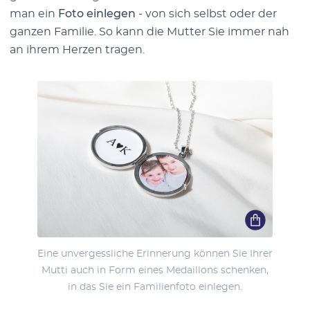
man ein
Foto einlegen
- von sich selbst oder der
ganzen Familie. So kann die Mutter Sie immer nah
an ihrem Herzen tragen.
Eine unvergessliche Erinnerung können Sie Ihrer
Mutti auch in Form eines Medaillons schenken,
in das Sie ein Familienfoto einlegen.