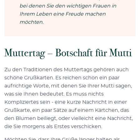
bei denen Sie den wichtigen Frauen in
Ihrem Leben eine Freude machen
möchten.
Muttertag – Botschaft für Mutti
Zu den Traditionen des Muttertags gehören auch
schöne Grußkarten. Es reichen schon ein paar
aufrichtige Worte, mit denen Sie Ihrer Mutti sagen,
was sie Ihnen bedeutet. Es muss nichts
Kompliziertes sein - eine kurze Nachricht in einer
Grußkarte, ein paar Sätze auf einem Kärtchen, das
den Blumen beiliegt, oder vielleicht eine Nachricht,
die Sie morgens als Erstes verschicken.
Möchten Sie, dass Ihre Grüße länger halten als