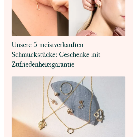
Unsere 5 meistverkauften
Schmuckstücke: Geschenke mit
Zufriedenheitsgarantie