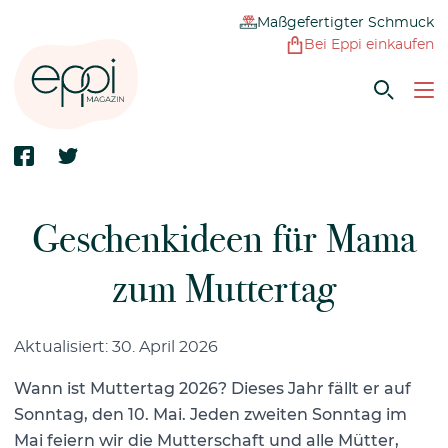
Maßgefertigter Schmuck
Bei Eppi einkaufen
Geschenkideen für Mama
zum Muttertag
Aktualisiert: 30. April 2026
Wann ist Muttertag 2026? Dieses Jahr fällt er auf
Sonntag, den 10. Mai
. Jeden zweiten Sonntag im
Mai feiern wir die Mutterschaft und alle Mütter,