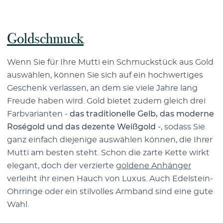
Goldschmuck
Wenn Sie für Ihre Mutti ein Schmuckstück aus Gold
auswählen, können Sie sich auf ein hochwertiges
Geschenk verlassen, an dem sie viele Jahre lang
Freude haben wird. Gold bietet zudem gleich drei
Farbvarianten -
das traditionelle Gelb, das moderne
Roségold und das dezente Weißgold
-, sodass Sie
ganz einfach diejenige auswählen können, die Ihrer
Mutti am besten steht. Schon die zarte Kette wirkt
elegant, doch der verzierte
goldene Anhänger
verleiht ihr einen Hauch von Luxus. Auch Edelstein-
Ohrringe oder ein stilvolles Armband sind eine gute
Wahl.