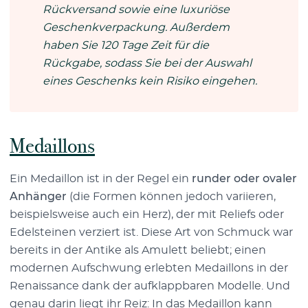
Rückversand sowie eine luxuriöse
Geschenkverpackung. Außerdem
haben Sie 120 Tage Zeit für die
Rückgabe, sodass Sie bei der Auswahl
eines Geschenks kein Risiko eingehen.
Medaillons
Ein Medaillon ist in der Regel ein
runder oder ovaler
Anhänger
(die Formen können jedoch variieren,
beispielsweise auch ein Herz), der mit Reliefs oder
Edelsteinen verziert ist. Diese Art von Schmuck war
bereits in der Antike als Amulett beliebt; einen
modernen Aufschwung erlebten Medaillons in der
Renaissance dank der aufklappbaren Modelle. Und
genau darin liegt ihr Reiz: In das Medaillon kann