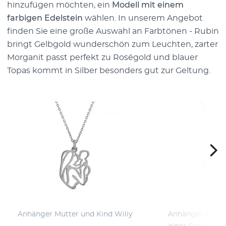
hinzufügen möchten, ein
Modell mit einem
farbigen Edelstein
wählen. In unserem Angebot
finden Sie eine große Auswahl an Farbtönen - Rubin
bringt Gelbgold wunderschön zum Leuchten, zarter
Morganit passt perfekt zu Roségold und blauer
Topas kommt in Silber besonders gut zur Geltung.
Anhänger Mutter und Kind Wiliy
Anhänger für N