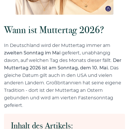
Wann ist Muttertag 2026?
In Deutschland wird der Muttertag immer am
zweiten Sonntag im Mai
gefeiert, unabhängig
davon, auf welchen Tag des Monats dieser fällt.
Der
Muttertag 2026 ist am Sonntag, dem 10. Mai.
Das
gleiche Datum gilt auch in den USA und vielen
anderen Ländern. Großbritannien hat seine eigene
Tradition - dort ist der Muttertag an Ostern
gebunden und wird am vierten Fastensonntag
gefeiert.
Inhalt des Artikels: