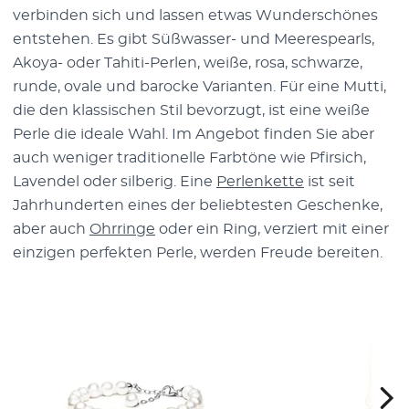
verbinden sich und lassen etwas Wunderschönes
entstehen. Es gibt Süßwasser- und Meerespearls,
Akoya- oder Tahiti-Perlen, weiße, rosa, schwarze,
runde, ovale und barocke Varianten. Für eine Mutti,
die den klassischen Stil bevorzugt, ist eine weiße
Perle die ideale Wahl. Im Angebot finden Sie aber
auch weniger traditionelle Farbtöne wie Pfirsich,
Lavendel oder silberig. Eine
Perlenkette
ist seit
Jahrhunderten eines der beliebtesten Geschenke,
aber auch
Ohrringe
oder ein Ring, verziert mit einer
einzigen perfekten Perle, werden Freude bereiten.