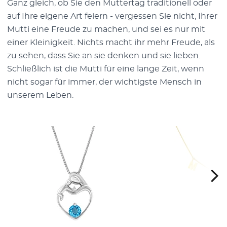
Ganz gleich, ob Sie den Muttertag traditionell oder
auf Ihre eigene Art feiern - vergessen Sie nicht, Ihrer
Mutti eine Freude zu machen, und sei es nur mit
einer Kleinigkeit. Nichts macht ihr mehr Freude, als
zu sehen, dass Sie an sie denken und sie lieben.
Schließlich ist die Mutti für eine lange Zeit, wenn
nicht sogar für immer, der wichtigste Mensch in
unserem Leben.