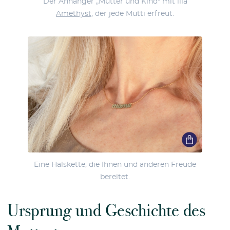
Der Anhänger „Mutter und Kind" mit lila
Amethyst
, der jede Mutti erfreut.
Eine Halskette, die Ihnen und anderen Freude
bereitet.
Ursprung und Geschichte des