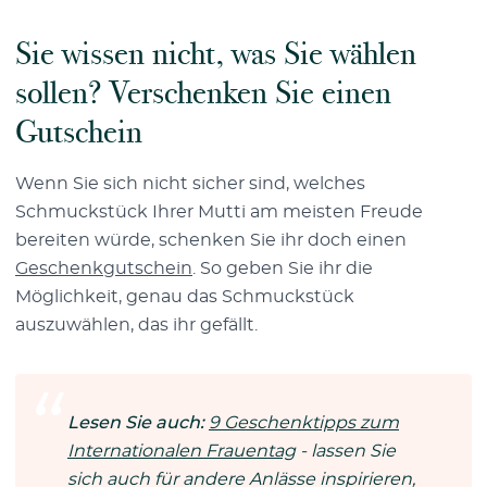
Sie wissen nicht, was Sie wählen
sollen? Verschenken Sie einen
Gutschein
Wenn Sie sich nicht sicher sind, welches
Schmuckstück Ihrer Mutti am meisten Freude
bereiten würde, schenken Sie ihr doch einen
Geschenkgutschein
. So geben Sie ihr die
Möglichkeit, genau das Schmuckstück
auszuwählen, das ihr gefällt.
Lesen Sie auch:
9 Geschenktipps zum
Internationalen Frauentag
- lassen Sie
sich auch für andere Anlässe inspirieren,