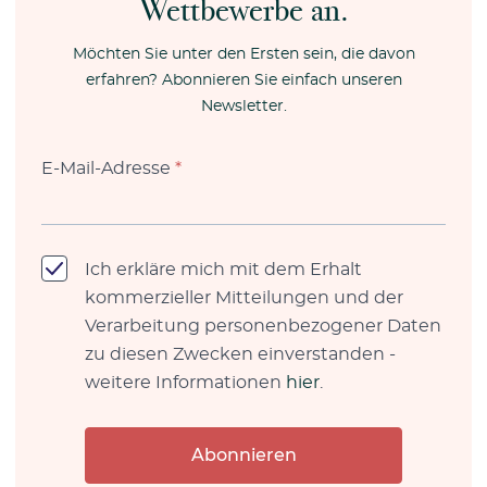
Wettbewerbe an.
Möchten Sie unter den Ersten sein, die davon
erfahren? Abonnieren Sie einfach unseren
Newsletter.
E-Mail-Adresse
*
Ich erkläre mich mit dem Erhalt
kommerzieller Mitteilungen und der
Verarbeitung personenbezogener Daten
zu diesen Zwecken einverstanden -
weitere Informationen
hier
.
Abonnieren