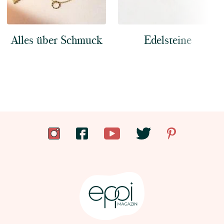
Alles über Schmuck
Edelsteine