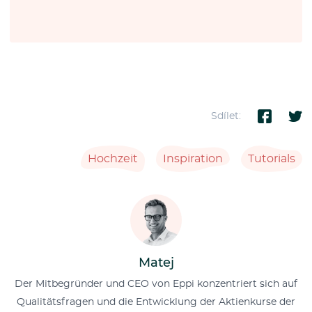
Sdílet:
Hochzeit
Inspiration
Tutorials
Matej
Der Mitbegründer und CEO von Eppi konzentriert sich auf
Qualitätsfragen und die Entwicklung der Aktienkurse der