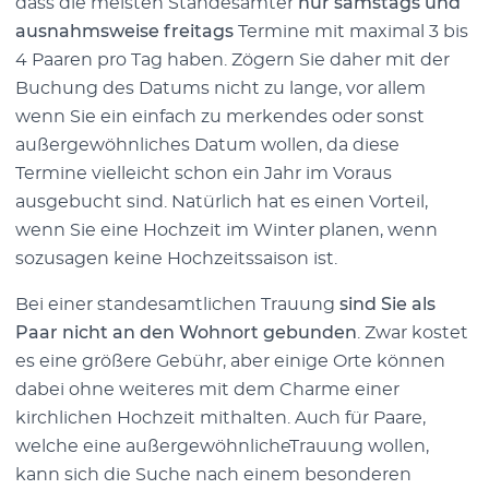
dass die meisten Standesämter
nur samstags und
ausnahmsweise freitags
Termine mit maximal 3 bis
4 Paaren pro Tag haben. Zögern Sie daher mit der
Buchung des Datums nicht zu lange, vor allem
wenn Sie ein einfach zu merkendes oder sonst
außergewöhnliches Datum wollen, da diese
Termine vielleicht schon ein Jahr im Voraus
ausgebucht sind. Natürlich hat es einen Vorteil,
wenn Sie eine Hochzeit im Winter planen, wenn
sozusagen keine Hochzeitssaison ist.
Bei einer standesamtlichen Trauung
sind Sie als
Paar nicht an den Wohnort gebunden
. Zwar kostet
es eine größere Gebühr, aber einige Orte können
dabei ohne weiteres mit dem Charme einer
kirchlichen Hochzeit mithalten. Auch für Paare,
welche eine außergewöhnlicheTrauung wollen,
kann sich die Suche nach einem besonderen