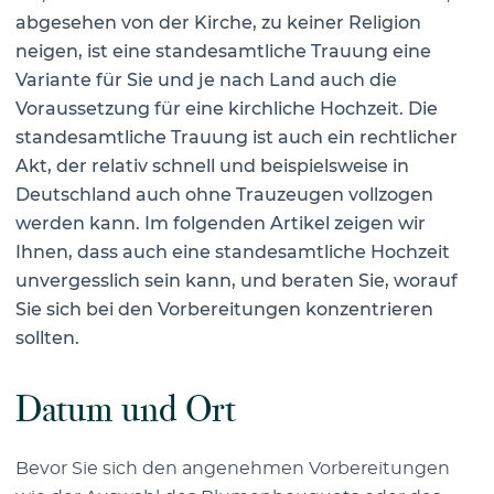
abgesehen von der Kirche, zu keiner Religion
neigen, ist eine standesamtliche Trauung eine
Variante für Sie und je nach Land auch die
Voraussetzung für eine kirchliche Hochzeit. Die
standesamtliche Trauung ist auch ein rechtlicher
Akt, der relativ schnell und beispielsweise in
Deutschland auch ohne Trauzeugen vollzogen
werden kann. Im folgenden Artikel zeigen wir
Ihnen, dass auch eine standesamtliche Hochzeit
unvergesslich sein kann, und beraten Sie, worauf
Sie sich bei den Vorbereitungen konzentrieren
sollten.
Datum und Ort
Bevor Sie sich den angenehmen Vorbereitungen