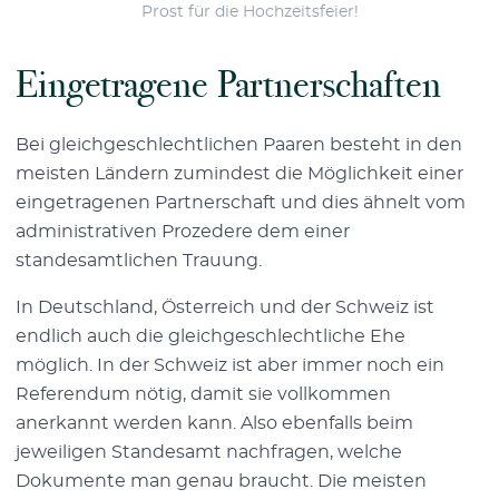
Prost für die Hochzeitsfeier!
Eingetragene Partnerschaften
Bei gleichgeschlechtlichen Paaren besteht in den
meisten Ländern zumindest die Möglichkeit einer
eingetragenen Partnerschaft und dies ähnelt vom
administrativen Prozedere dem einer
standesamtlichen Trauung.
In Deutschland, Österreich und der Schweiz ist
endlich auch die gleichgeschlechtliche Ehe
möglich. In der Schweiz ist aber immer noch ein
Referendum nötig, damit sie vollkommen
anerkannt werden kann. Also ebenfalls beim
jeweiligen Standesamt nachfragen, welche
Dokumente man genau braucht. Die meisten