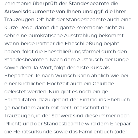
Zeremonie
überprüft der Standesbeamte die
Ausweisdokumente von Ihnen und ggf. die Ihrer
Trauzeugen
. Oft hält der Standesbeamte auch eine
kurze Rede, damit die ganze Zeremonie nicht zu
sehr eine bürokratische Ausstrahlung bekommt.
Wenn beide Partner die Eheschließung bejaht
haben, folgt die Eheschließungsformel durch den
Standesbeamten. Nach dem Austausch der Ringe
sowie dem Ja-Wort, folgt der erste Kuss als
Ehepartner. Je nach Wunsch kann ähnlich wie bei
einer kirchlichen Hochzeit auch ein Gelübde
geleistet werden. Nun gibt es noch einige
Formalitäten, dazu gehört der Eintrag ins Ehebuch
(je nachdem auch mit der Unterschrift der
Trauzeugen, in der Schweiz sind diese immer noch
Pflicht) und der Standesbeamte wird dem Ehepaar
die Heiratsurkunde sowie das Familienbuch (oder