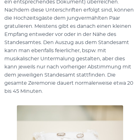
ein entsprechendes Dokument) überreichen.
Nachdem diese Unterschriften erfolgt sind, können
die Hochzeitsgäste dem jungvermählten Paar
gratulieren. Meistens gibt es danach einen kleinen
Empfang entweder vor oder in der Nähe des
Standesamtes. Den Auszug aus dem Standesamt
kann man ebenfalls feierlicher, bspw. mit
musikalischer Untermalung gestalten, aber dies
kann jeweils nur nach vorheriger Abstimmung mit
dem jeweiligen Standesamt stattfinden. Die
gesamte Zeremonie dauert normalerweise etwa 20
bis 45 Minuten.