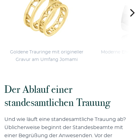
Goldene Trauringe mit origineller
Moderne Eheringe
Gravur am Umfang Jomami
Der Ablauf einer
standesamtlichen Trauung
Und wie läuft eine standesamtliche Trauung ab?
Üblicherweise beginnt der Standesbeamte mit
einer Begrüßung der Anwesenden. Vor der