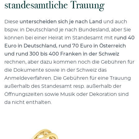
standesamtliche Trauung
Diese
unterscheiden sich je nach Land
und auch
bspw. in Deutschland je nach Bundesland, aber Sie
können bei einer Heirat im Standesamt mit
rund 40
Euro in Deutschland, rund 70 Euro in Österreich
und rund 300 bis 400 Franken in der Schweiz
rechnen, aber dazu kommen noch die Gebühren für
die Dokumente sowie in der Schweiz das
Anmeldeverfahren. Die Gebühren für eine Trauung
außerhalb des Standesamt resp. außerhalb der
Öffnungszeiten sowie Musik oder Dekoration sind
da nicht enthalten.