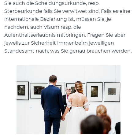
Sie auch die Scheidungsurkunde, resp.
Sterbeurkunde falls Sie verwitwet sind. Falls es eine
internationale Beziehung ist, müssen Sie, je
nachdem, auch Visum resp. die
Aufenthaltserlaubnis mitbringen. Fragen Sie aber
jeweils zur Sicherheit immer beim jeweiligen
Standesamt nach, was Sie genau brauchen werden.