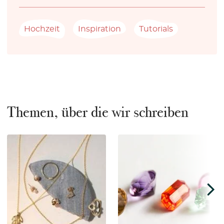
Hochzeit
Inspiration
Tutorials
Themen, über die wir schreiben