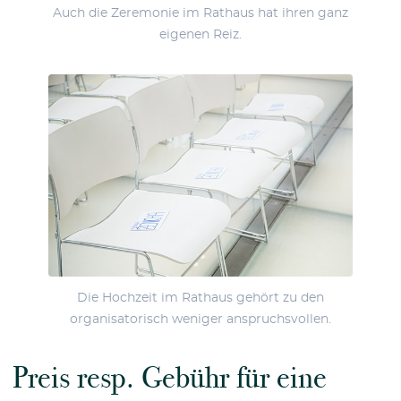
Auch die Zeremonie im Rathaus hat ihren ganz
eigenen Reiz.
Die Hochzeit im Rathaus gehört zu den
organisatorisch weniger anspruchsvollen.
Preis resp. Gebühr für eine