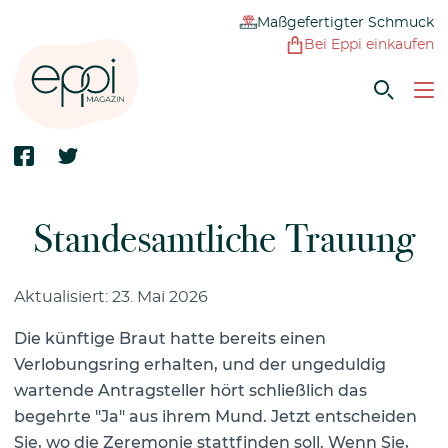
Maßgefertigter Schmuck
Bei Eppi einkaufen
Standesamtliche Trauung
Aktualisiert: 23. Mai 2026
Die künftige Braut hatte bereits einen
Verlobungsring erhalten, und der ungeduldig
wartende Antragsteller hört schließlich das
begehrte "Ja" aus ihrem Mund. Jetzt entscheiden
Sie, wo die Zeremonie stattfinden soll. Wenn Sie,