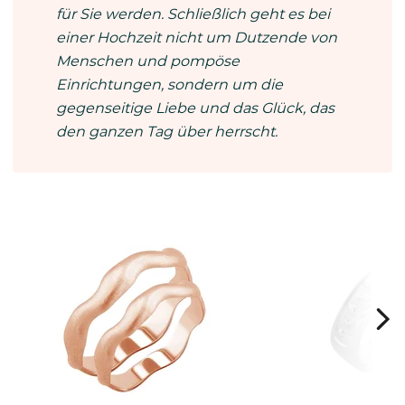
für Sie werden. Schließlich geht es bei
einer Hochzeit nicht um Dutzende von
Menschen und pompöse
Einrichtungen, sondern um die
gegenseitige Liebe und das Glück, das
den ganzen Tag über herrscht.