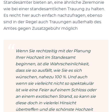
Standesämter bieten an, eine ähnliche Zeremonie
wie bei einer standesamtlichen Trauung zu halten.
Es reicht hier auch einfach nachzufragen, ebenso
sind in der Regel auch Trauungen außerhalb des
Amtes gegen Zusatzgebühr möglich
Wenn Sie rechtzeitig mit der Planung
Ihrer Hochzeit im Standesamt
beginnen, ist die Wahrscheinlichkeit,
dass sie so ausfällt, wie Sie es sich
wünschen, nahezu 100 %. Und auch
wenn sie vielleicht nicht so spektakulär
ist wie eine Feier auf einem Schloss oder
an einem exotischen Strand, so kann sie
diese doch in vielerlei Hinsicht
übertreffen und die schönste Hochzeit