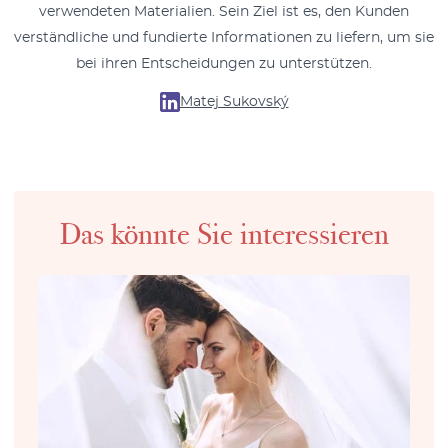
verwendeten Materialien. Sein Ziel ist es, den Kunden
verständliche und fundierte Informationen zu liefern, um sie
bei ihren Entscheidungen zu unterstützen.
Matej Sukovský
Das könnte Sie interessieren