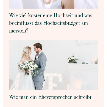
Wie viel kostet eine Hochzeit und was
beeinflusst das Hochzeitsbudget am
meisten?
Wie man ein Eheversprechen schreibt