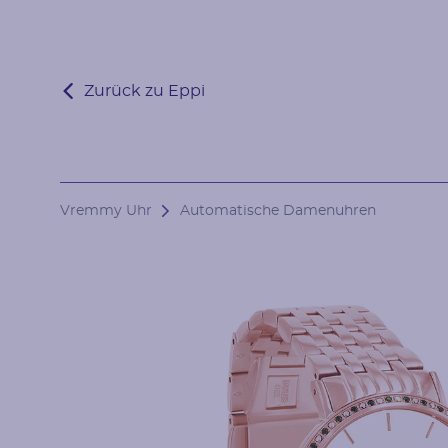
Zurück zu Eppi
Vremmy Uhr
Automatische Damenuhren