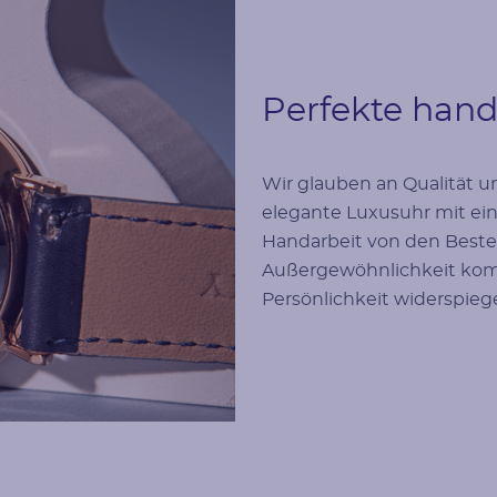
Perfekte hand
Wir glauben an Qualität 
elegante Luxusuhr mit ei
Handarbeit von den Beste
Außergewöhnlichkeit kombin
Persönlichkeit widerspieg