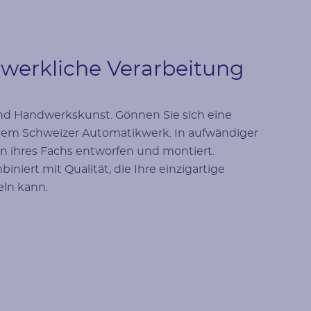
werkliche Verarbeitung
und Handwerkskunst. Gönnen Sie sich eine
nem Schweizer Automatikwerk. In aufwändiger
n ihres Fachs entworfen und montiert.
iert mit Qualität, die Ihre einzigartige
eln kann.