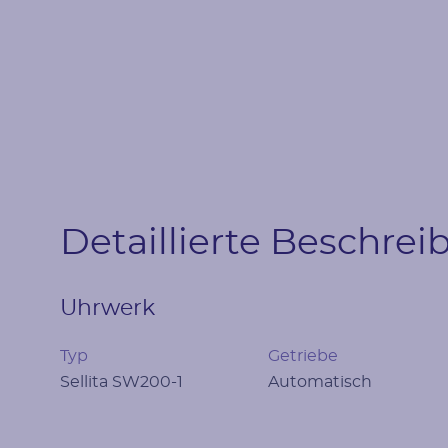
Detaillierte Beschre
Uhrwerk
Typ
Getriebe
Sellita SW200-1
Automatisch