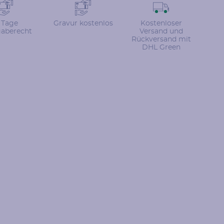
 Tage
Gravur kostenlos
Kostenloser
aberecht
Versand und
Rückversand mit
DHL Green