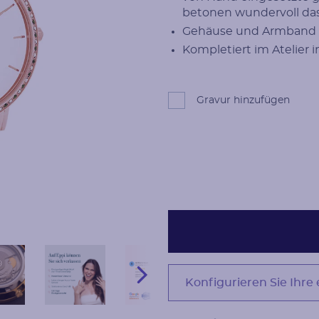
betonen wundervoll das 
Gehäuse und Armband i
Kompletiert im Atelier i
Gravur hinzufügen
Konfigurieren Sie Ihre