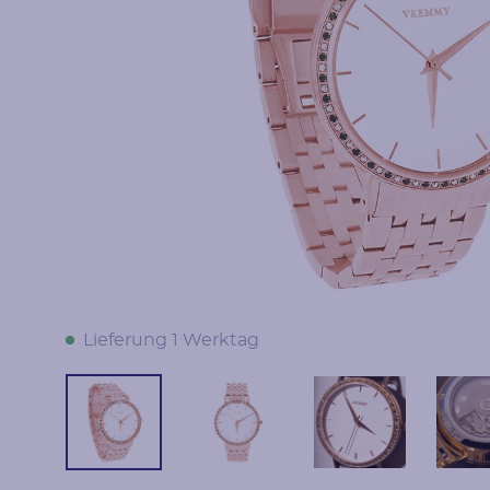
Lieferung 1 Werktag