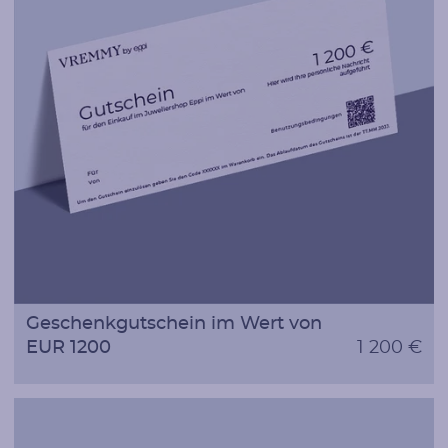
Geschenkgutschein im Wert von
EUR 1200
1 200 €