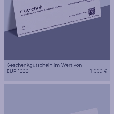
Geschenkgutschein im Wert von
EUR 1000
1 000 €