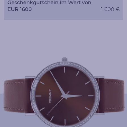
Geschenkgutschein im Wert von
EUR 1600
1 600 €