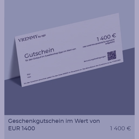
Geschenkgutschein im Wert von
EUR 1400
1 400 €