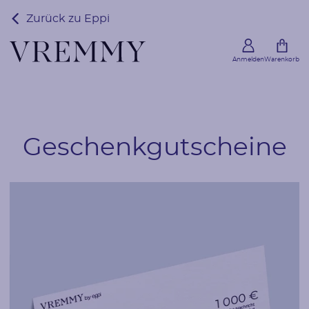
Zurück zu Eppi
Anmelden
Warenkorb
Geschenkgutscheine