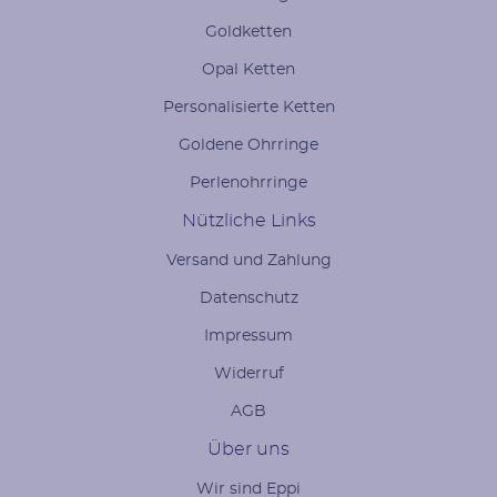
Goldketten
Opal Ketten
Personalisierte Ketten
Goldene Ohrringe
Perlenohrringe
Nützliche Links
Versand und Zahlung
Datenschutz
Impressum
Widerruf
AGB
Über uns
Wir sind Eppi