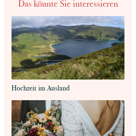
Das könnte Sie interessieren
Hochzeit im Ausland