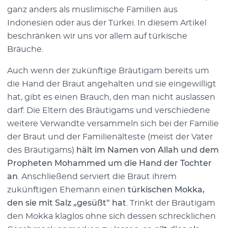
ganz anders als muslimische Familien aus
Indonesien oder aus der Türkei. In diesem Artikel
beschränken wir uns vor allem auf türkische
Bräuche.
Auch wenn der zukünftige Bräutigam bereits um
die Hand der Braut angehalten und sie eingewilligt
hat, gibt es einen Brauch, den man nicht auslassen
darf: Die Eltern des Bräutigams und verschiedene
weitere Verwandte versammeln sich bei der Familie
der Braut und der Familienälteste (meist der Vater
des Bräutigams)
hält im Namen von Allah und dem
Propheten Mohammed um die Hand der Tochter
an
. Anschließend serviert die Braut ihrem
zukünftigen Ehemann einen
türkischen Mokka,
den sie mit Salz „gesüßt“ hat
. Trinkt der Bräutigam
den Mokka klaglos ohne sich dessen schrecklichen