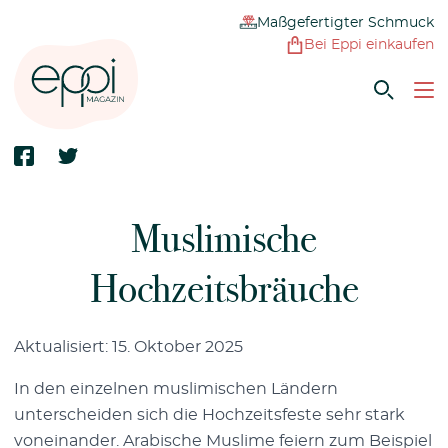
Maßgefertigter Schmuck
Bei Eppi einkaufen
Muslimische
Hochzeitsbräuche
Aktualisiert: 15. Oktober 2025
In den einzelnen muslimischen Ländern
unterscheiden sich die Hochzeitsfeste sehr stark
voneinander. Arabische Muslime feiern zum Beispiel