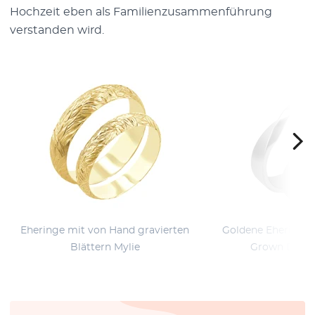
Hochzeit eben als Familienzusammenführung
verstanden wird.
Eheringe mit von Hand gravierten
Goldene Eheringe 
Blättern Mylie
Grown Diama