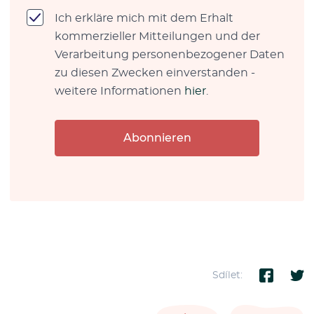
Ich erkläre mich mit dem Erhalt
kommerzieller Mitteilungen und der
Verarbeitung personenbezogener Daten
zu diesen Zwecken einverstanden -
weitere Informationen
hier
.
Abonnieren
Sdílet: