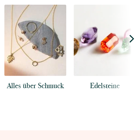
Alles über Schmuck
Edelsteine