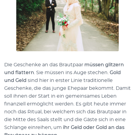
Die Geschenke an das Brautpaar
müssen glitzern
und flattern
. Sie müssen ins Auge stechen.
Gold
und Geld
sind hier in erster Linie traditionelle
Geschenke, die das junge Ehepaar bekommt. Damit
soll ihnen der Start in ein gemeinsames Leben
finanziell ermöglicht werden. Es gibt heute immer
noch das Ritual, bei welchem sich das Brautpaar in
die Mitte des Saals stellt und die Gäste sich in eine
Schlange einreihen, um
ihr Geld oder Gold an das