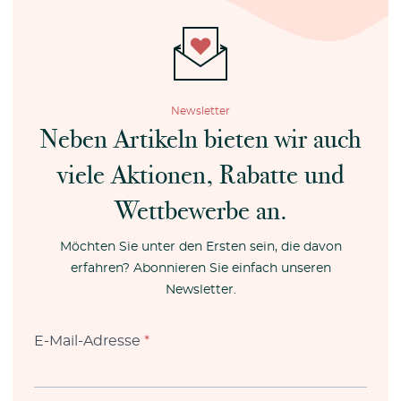
Newsletter
Neben Artikeln bieten wir auch
viele Aktionen, Rabatte und
Wettbewerbe an.
Möchten Sie unter den Ersten sein, die davon
erfahren? Abonnieren Sie einfach unseren
Newsletter.
E-Mail-Adresse
*