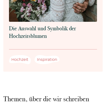
Die Auswahl und Symbolik der
Hochzeitsblumen
Hochzeit
Inspiration
Themen, über die wir schreiben