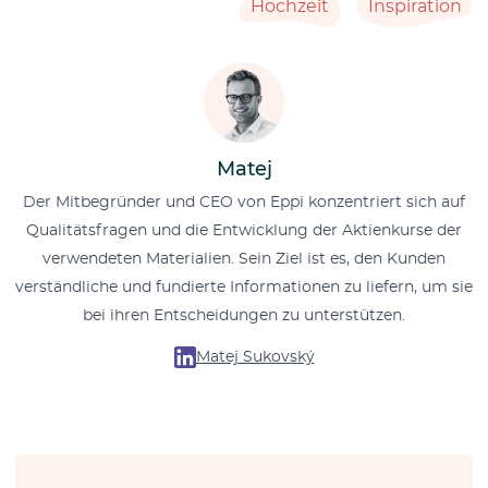
Hochzeit
Inspiration
Matej
Der Mitbegründer und CEO von Eppi konzentriert sich auf
Qualitätsfragen und die Entwicklung der Aktienkurse der
verwendeten Materialien. Sein Ziel ist es, den Kunden
verständliche und fundierte Informationen zu liefern, um sie
bei ihren Entscheidungen zu unterstützen.
Matej Sukovský