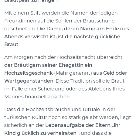
Brautpaar zu hängen
.
Mit einem Stift werden die Namen der ledigen
Freundinnen auf die Sohlen der Brautschuhe
geschrieben.
Die Dame, deren Name am Ende des
Abends verwischt ist, ist die nächste glückliche
Braut.
Am Morgen nach der Hochzeitsnacht überreicht
der Bräutigam seiner Ehegattin ein
Hochzeitsgeschenk
(Mahr genannt)
aus Geld oder
Wertgegenständen
. Diese Tradition soll die Braut
im Falle einer Scheidung oder des Ablebens Ihres
Mannes finanziell absichern.
Dass die Hochzeitsbräuche und Rituale in der
türkischen Kultur noch so stark gelebt werden, liegt
sicherlich an der
Lebensaufgabe der Eltern „ihr
Kind glücklich zu verheiraten“
, und dass die