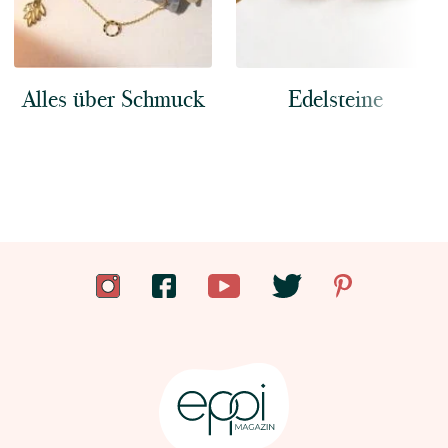
Alles über Schmuck
Edelsteine