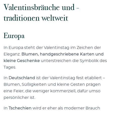
Valentinsbräuche und -
traditionen weltweit
Europa
In Europa steht der Valentinstag im Zeichen der
Eleganz.
Blumen, handgeschriebene Karten und
kleine Geschenke
unterstreichen die Symbolik des
Tages.
In
Deutschland
ist der Valentinstag fest etabliert –
Blumen, Süßigkeiten und kleine Gesten prägen
eine Feier, die weniger kommerziell, dafür umso
persönlicher ist.
In
Tschechien
wird er eher als moderner Brauch