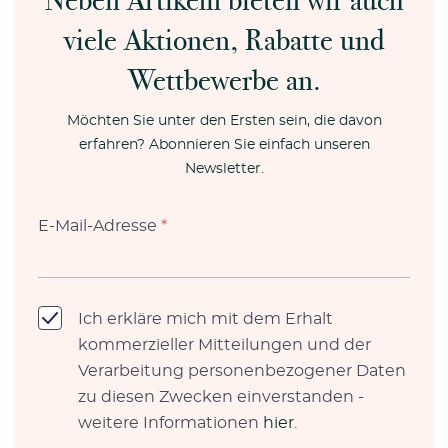
Neben Artikeln bieten wir auch
viele Aktionen, Rabatte und
Wettbewerbe an.
Möchten Sie unter den Ersten sein, die davon
erfahren? Abonnieren Sie einfach unseren
Newsletter.
E-Mail-Adresse
*
Ich erkläre mich mit dem Erhalt
kommerzieller Mitteilungen und der
Verarbeitung personenbezogener Daten
zu diesen Zwecken einverstanden -
weitere Informationen
hier
.