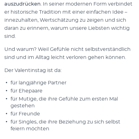
auszudrücken
. In seiner modernen Form verbindet
er historische Tradition mit einer einfachen Idee –
innezuhalten, Wertschätzung zu zeigen und sich
daran zu erinnern, warum unsere Liebsten wichtig
sind.
Und warum? Weil Gefühle nicht selbstverständlich
sind und im Alltag leicht verloren gehen können.
Der Valentinstag ist da:
für langjährige Partner
für Ehepaare
für Mutige, die ihre Gefühle zum ersten Mal
gestehen
für Freunde
für Singles, die ihre Beziehung zu sich selbst
feiern möchten