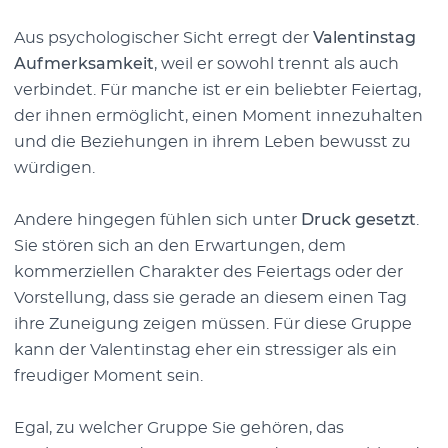
Aus psychologischer Sicht erregt der
Valentinstag
Aufmerksamkeit
, weil er sowohl trennt als auch
verbindet. Für manche ist er ein beliebter Feiertag,
der ihnen ermöglicht, einen Moment innezuhalten
und die Beziehungen in ihrem Leben bewusst zu
würdigen.
Andere hingegen fühlen sich unter
Druck gesetzt
.
Sie stören sich an den Erwartungen, dem
kommerziellen Charakter des Feiertags oder der
Vorstellung, dass sie gerade an diesem einen Tag
ihre Zuneigung zeigen müssen. Für diese Gruppe
kann der Valentinstag eher ein stressiger als ein
freudiger Moment sein.
Egal, zu welcher Gruppe Sie gehören, das