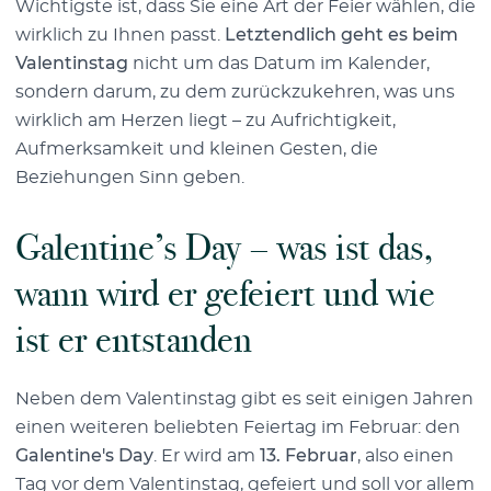
Wichtigste ist, dass Sie eine Art der Feier wählen, die
wirklich zu Ihnen passt.
Letztendlich geht es beim
Valentinstag
nicht um das Datum im Kalender,
sondern darum, zu dem zurückzukehren, was uns
wirklich am Herzen liegt – zu Aufrichtigkeit,
Aufmerksamkeit und kleinen Gesten, die
Beziehungen Sinn geben.
Galentine’s Day – was ist das,
wann wird er gefeiert und wie
ist er entstanden
Neben dem Valentinstag gibt es seit einigen Jahren
einen weiteren beliebten Feiertag im Februar: den
Galentine's Day
. Er wird am
13. Februar
, also einen
Tag vor dem Valentinstag, gefeiert und soll vor allem