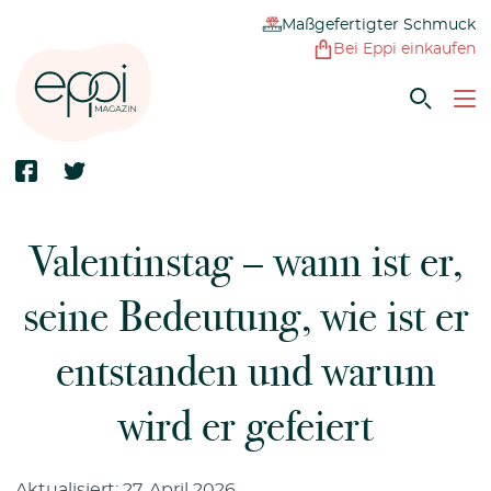
Maßgefertigter Schmuck
Bei Eppi einkaufen
Valentinstag – wann ist er,
seine Bedeutung, wie ist er
entstanden und warum
wird er gefeiert
Aktualisiert: 27. April 2026