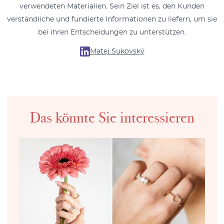
verwendeten Materialien. Sein Ziel ist es, den Kunden
verständliche und fundierte Informationen zu liefern, um sie
bei ihren Entscheidungen zu unterstützen.
Matej Sukovský
Das könnte Sie interessieren