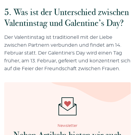
5. Was ist der Unterschied zwischen
Valentinstag und Galentine’s Day?
Der Valentinstag ist traditionell mit der Liebe
zwischen Partnern verbunden und findet am 14.
Februar statt. Der Galentine's Day wird einen Tag
früher, am 13. Februar, gefeiert und konzentriert sich
auf die Feier der Freundschaft zwischen Frauen.
Newsletter