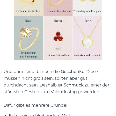
Und dann sind da noch die
Geschenke
. Diese
müssen nicht groß sein, sollten aber gut
durchdacht sein. Deshalb ist
Schmuck
zu einer der
stärksten Gesten zum Valentinstag geworden.
Dafür gibt es mehrere Gründe:
Er hat einen
bleibenden Wert
.