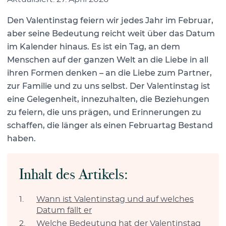
Den Valentinstag feiern wir jedes Jahr im Februar,
aber seine Bedeutung reicht weit über das Datum
im Kalender hinaus. Es ist ein Tag, an dem
Menschen auf der ganzen Welt an die Liebe in all
ihren Formen denken – an die Liebe zum Partner,
zur Familie und zu uns selbst. Der Valentinstag ist
eine Gelegenheit, innezuhalten, die Beziehungen
zu feiern, die uns prägen, und Erinnerungen zu
schaffen, die länger als einen Februartag Bestand
haben.
Inhalt des Artikels:
Wann ist Valentinstag und auf welches
Datum fällt er
Welche Bedeutung hat der Valentinstag