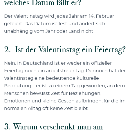
welches Datum fällt er?
Der Valentinstag wird jedes Jahr am 14. Februar
gefeiert. Das Datum ist fest und ändert sich
unabhängig vom Jahr oder Land nicht.
2. Ist der Valentinstag ein Feiertag?
Nein. In Deutschland ist er weder ein offizieller
Feiertag noch ein arbeitsfreier Tag. Dennoch hat der
Valentinstag eine bedeutende kulturelle
Bedeutung – er ist zu einem Tag geworden, an dem
Menschen bewusst Zeit für Beziehungen,
Emotionen und kleine Gesten aufbringen, für die im
normalen Alltag oft keine Zeit bleibt.
3. Warum verschenkt man am