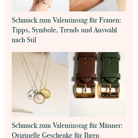
Schmuck zum Valentinstag für Frauen:
Tipps, Symbole, Trends und Auswahl
nach Stil
Schmuck zum Valentinstag für Männer:
Originelle Geschenke für Ihren