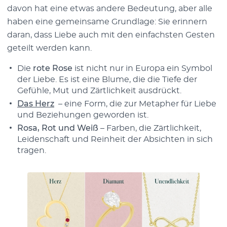
davon hat eine etwas andere Bedeutung, aber alle
haben eine gemeinsame Grundlage: Sie erinnern
daran, dass Liebe auch mit den einfachsten Gesten
geteilt werden kann.
Die
rote Rose
ist nicht nur in Europa ein Symbol
der Liebe. Es ist eine Blume, die die Tiefe der
Gefühle, Mut und Zärtlichkeit ausdrückt.
Das Herz
– eine Form, die zur Metapher für Liebe
und Beziehungen geworden ist.
Rosa, Rot und Weiß
– Farben, die Zärtlichkeit,
Leidenschaft und Reinheit der Absichten in sich
tragen.