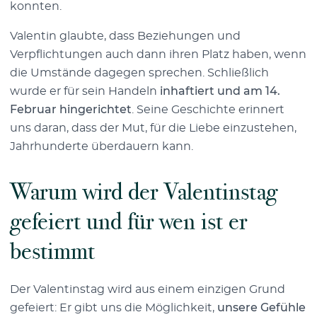
konnten.
Valentin glaubte, dass Beziehungen und
Verpflichtungen auch dann ihren Platz haben, wenn
die Umstände dagegen sprechen. Schließlich
wurde er für sein Handeln
inhaftiert und am 14.
Februar hingerichtet
. Seine Geschichte erinnert
uns daran, dass der Mut, für die Liebe einzustehen,
Jahrhunderte überdauern kann.
Warum wird der Valentinstag
gefeiert und für wen ist er
bestimmt
Der Valentinstag wird aus einem einzigen Grund
gefeiert: Er gibt uns die Möglichkeit,
unsere Gefühle