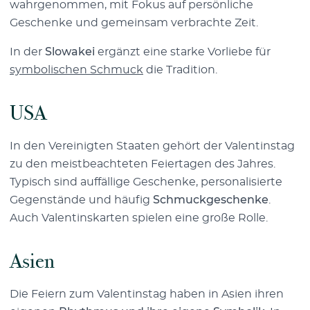
wahrgenommen, mit Fokus auf persönliche
Geschenke und gemeinsam verbrachte Zeit.
In der
Slowakei
ergänzt eine starke Vorliebe für
symbolischen Schmuck
die Tradition.
USA
In den Vereinigten Staaten gehört der Valentinstag
zu den meistbeachteten Feiertagen des Jahres.
Typisch sind auffällige Geschenke, personalisierte
Gegenstände und häufig
Schmuckgeschenke
.
Auch Valentinskarten spielen eine große Rolle.
Asien
Die Feiern zum Valentinstag haben in Asien ihren