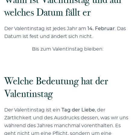
welches Datum fällt er
Der Valentinstag ist jedes Jahr am
14. Februar
. Das
Datum ist fest und ändert sich nicht.
Bis zum Valentinstag bleiben:
Welche Bedeutung hat der
Valentinstag
Der Valentinstag ist ein
Tag der Liebe
, der
Zärtlichkeit und des Ausdrucks dessen, was wir uns
während des Jahres manchmal vorenthalten. Es
geht nicht um eine Pflicht, sondern um eine