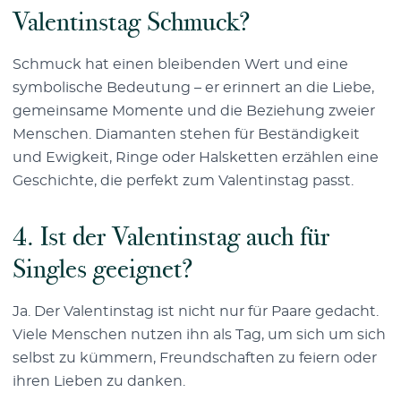
Valentinstag Schmuck?
Schmuck hat einen bleibenden Wert und eine
symbolische Bedeutung – er erinnert an die Liebe,
gemeinsame Momente und die Beziehung zweier
Menschen. Diamanten stehen für Beständigkeit
und Ewigkeit, Ringe oder Halsketten erzählen eine
Geschichte, die perfekt zum Valentinstag passt.
4. Ist der Valentinstag auch für
Singles geeignet?
Ja. Der Valentinstag ist nicht nur für Paare gedacht.
Viele Menschen nutzen ihn als Tag, um sich um sich
selbst zu kümmern, Freundschaften zu feiern oder
ihren Lieben zu danken.