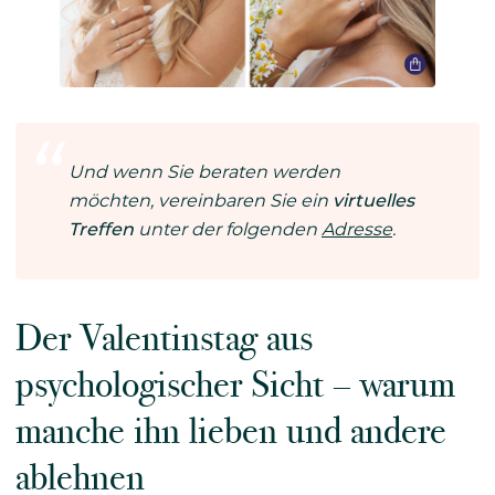
Und wenn Sie beraten werden
möchten, vereinbaren Sie ein
virtuelles
Treffen
unter der folgenden
Adresse
.
Der Valentinstag aus
psychologischer Sicht – warum
manche ihn lieben und andere
ablehnen