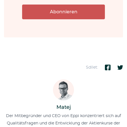
Abonnieren
Sdílet:
Matej
Der Mitbegründer und CEO von Eppi konzentriert sich auf
Qualitätsfragen und die Entwicklung der Aktienkurse der