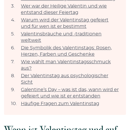
Wer war der Heilige Valentin und wie
entstand dieser Feiertag
Warum wird der Valentinstag gefeiert
und für wen ist er bestimmt
Valentinsbräuche und -traditionen
weltweit
Die Symbolik des Valentinstags: Rosen,
Herzen, Farben und Geschenke
Wie wählt man Valentinstagsschmuck
aus?
Der Valentinstag aus psychologischer
Sicht
Galentine’s Day – was ist das, wann wird er
gefeiert und wie ist er entstanden
Häufige Fragen zum Valentinstag
Wann ist Valentinstag und auf