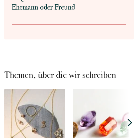
Ehemann oder Freund
Themen, über die wir schreiben