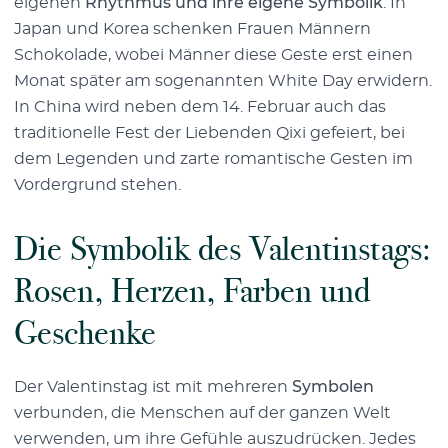
eigenen
Rhythmus und ihre eigene Symbolik
. In
Japan und Korea schenken Frauen Männern
Schokolade, wobei Männer diese Geste erst einen
Monat später am sogenannten White Day erwidern.
In China wird neben dem 14. Februar auch das
traditionelle Fest der Liebenden Qixi gefeiert, bei
dem Legenden und zarte romantische Gesten im
Vordergrund stehen.
Die Symbolik des Valentinstags:
Rosen, Herzen, Farben und
Geschenke
Der Valentinstag ist mit mehreren
Symbolen
verbunden, die Menschen auf der ganzen Welt
verwenden, um ihre Gefühle auszudrücken. Jedes