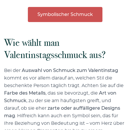
Symbolischer Schmuck
Wie wählt man
Valentinstagsschmuck aus?
Bei der
Auswahl von Schmuck zum Valentinstag
kommt es vor allem darauf an, welchen Stil die
beschenkte Person täglich trägt. Achten Sie auf die
Farbe des Metalls
, das sie bevorzugt, die
Art von
Schmuck
, zu der sie am häufigsten greift, und
darauf, ob sie eher
zarte oder auffälligere Designs
mag
. Hilfreich kann auch ein Symbol sein, das für
Ihre Beziehung von Bedeutung ist – vom Herz über