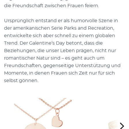
die Freundschaft zwischen Frauen feiern.
Ursprünglich entstand er als humorvolle Szene in
der amerikanischen Serie Parks and Recreation,
entwickelte sich aber schnell zu einem globalen
Trend. Der Galentine’s Day betont, dass die
Beziehungen, die unser Leben prägen, nicht nur
romantischer Natur sind – es geht auch um
Freundschaften, gegenseitige Unterstützung und
Momente, in denen Frauen sich Zeit nur für sich
selbst gönnen.