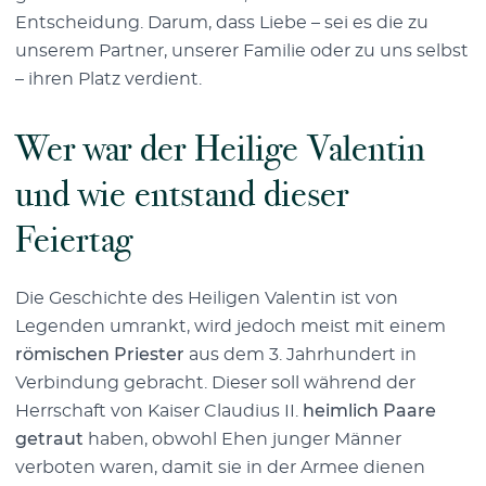
Entscheidung. Darum, dass Liebe – sei es die zu
unserem Partner, unserer Familie oder zu uns selbst
– ihren Platz verdient.
Wer war der Heilige Valentin
und wie entstand dieser
Feiertag
Die Geschichte des Heiligen Valentin ist von
Legenden umrankt, wird jedoch meist mit einem
römischen Priester
aus dem 3. Jahrhundert in
Verbindung gebracht. Dieser soll während der
Herrschaft von Kaiser Claudius II.
heimlich Paare
getraut
haben, obwohl Ehen junger Männer
verboten waren, damit sie in der Armee dienen