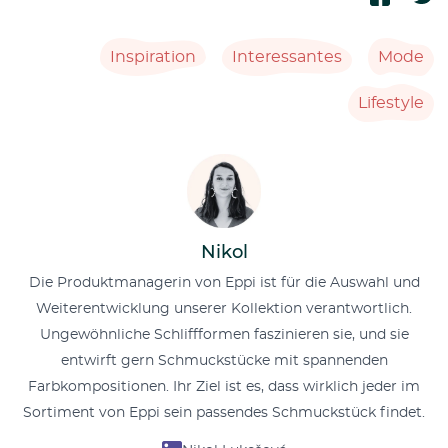
Inspiration
Interessantes
Mode
Lifestyle
Nikol
Die Produktmanagerin von Eppi ist für die Auswahl und
Weiterentwicklung unserer Kollektion verantwortlich.
Ungewöhnliche Schliffformen faszinieren sie, und sie
entwirft gern Schmuckstücke mit spannenden
Farbkompositionen. Ihr Ziel ist es, dass wirklich jeder im
Sortiment von Eppi sein passendes Schmuckstück findet.