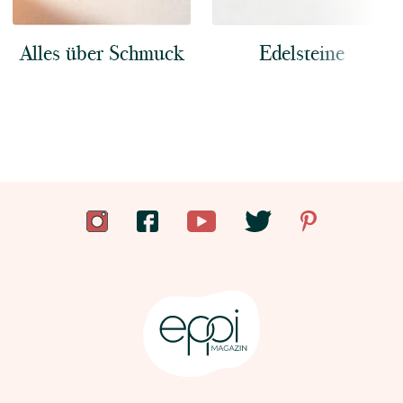
Alles über Schmuck
Edelsteine