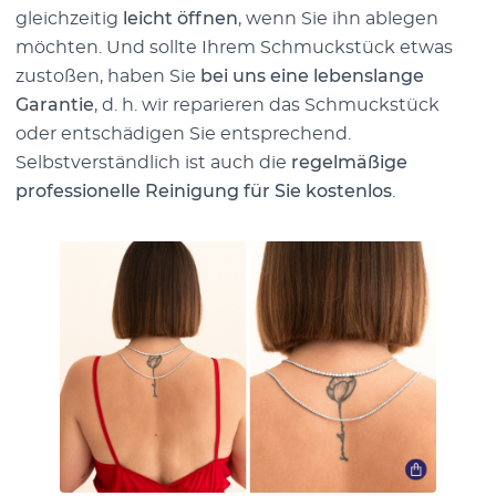
gleichzeitig
leicht öffnen
, wenn Sie ihn ablegen
möchten. Und sollte Ihrem Schmuckstück etwas
zustoßen, haben Sie
bei uns eine lebenslange
Garantie
, d. h. wir reparieren das Schmuckstück
oder entschädigen Sie entsprechend.
Selbstverständlich ist auch die
regelmäßige
professionelle Reinigung für Sie kostenlos
.