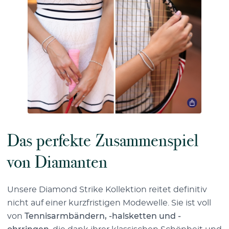
Das perfekte Zusammenspiel
von Diamanten
Unsere Diamond Strike Kollektion reitet definitiv
nicht auf einer kurzfristigen Modewelle. Sie ist voll
von
Tennisarmbändern, -halsketten und -