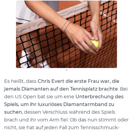
Es heißt, dass
Chris Evert die erste Frau war, die
jemals Diamanten auf den Tennisplatz brachte
. Bei
den US Open bat sie um eine
Unterbrechung des
Spiels, um ihr luxuriöses Diamantarmband zu
suchen
, dessen Verschluss während des Spiels
brach und ihr vom Arm fiel. Ob das nun stimmt oder
nicht, sie hat auf jeden Fall zum Tennisschmuck-