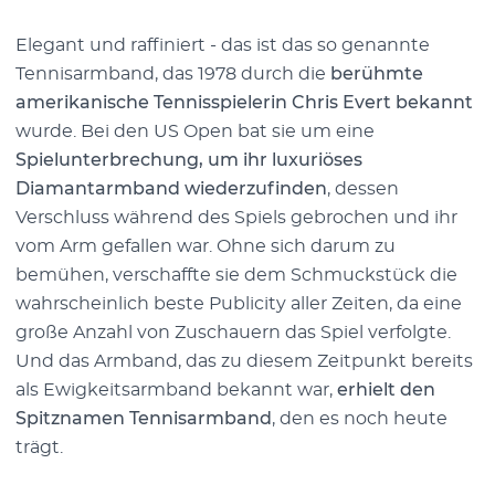
Elegant und raffiniert - das ist das so genannte
Tennisarmband, das 1978 durch die
berühmte
amerikanische Tennisspielerin Chris Evert bekannt
wurde. Bei den US Open bat sie um eine
Spielunterbrechung, um ihr luxuriöses
Diamantarmband wiederzufinden
, dessen
Verschluss während des Spiels gebrochen und ihr
vom Arm gefallen war. Ohne sich darum zu
bemühen, verschaffte sie dem Schmuckstück die
wahrscheinlich beste Publicity aller Zeiten, da eine
große Anzahl von Zuschauern das Spiel verfolgte.
Und das Armband, das zu diesem Zeitpunkt bereits
als Ewigkeitsarmband bekannt war,
erhielt den
Spitznamen Tennisarmband
, den es noch heute
trägt.