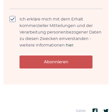
Ich erkläre mich mit dem Erhalt
kommerzieller Mitteilungen und der
Verarbeitung personenbezogener Daten
zu diesen Zwecken einverstanden -
weitere Informationen
hier
.
Abonnieren
Sdílet: