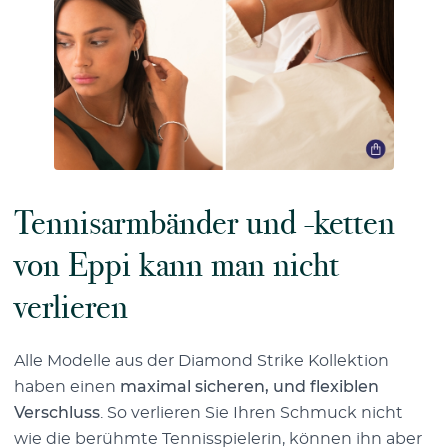
Tennisarmbänder und -ketten
von Eppi kann man nicht
verlieren
Alle Modelle aus der Diamond Strike Kollektion
haben einen
maximal sicheren, und flexiblen
Verschluss
. So verlieren Sie Ihren Schmuck nicht
wie die berühmte Tennisspielerin, können ihn aber