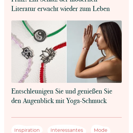
Literatur erwacht wieder zum Leben
Entschleunigen Sie und genießen Sie
den Augenblick mit Yoga-Schmuck
Inspiration
Interessantes
Mode