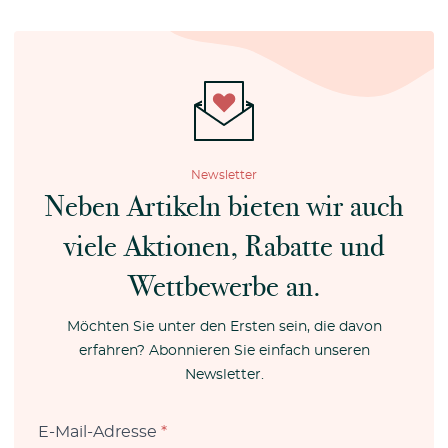
Newsletter
Neben Artikeln bieten wir auch
viele Aktionen, Rabatte und
Wettbewerbe an.
Möchten Sie unter den Ersten sein, die davon
erfahren? Abonnieren Sie einfach unseren
Newsletter.
E-Mail-Adresse
*