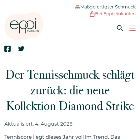
Maßgefertigter Schmuck
Bei Eppi einkaufen
Der Tennisschmuck schlägt
zurück: die neue
Kollektion Diamond Strike
Aktualisiert: 4. August 2026
Tenniscore liegt dieses Jahr voll im Trend. Das