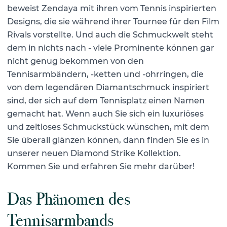
beweist Zendaya mit ihren vom Tennis inspirierten
Designs, die sie während ihrer Tournee für den Film
Rivals vorstellte. Und auch die Schmuckwelt steht
dem in nichts nach - viele Prominente können gar
nicht genug bekommen von den
Tennisarmbändern, -ketten und -ohrringen, die
von dem legendären Diamantschmuck inspiriert
sind, der sich auf dem Tennisplatz einen Namen
gemacht hat. Wenn auch Sie sich ein luxuriöses
und zeitloses Schmuckstück wünschen, mit dem
Sie überall glänzen können, dann finden Sie es in
unserer neuen Diamond Strike Kollektion.
Kommen Sie und erfahren Sie mehr darüber!
Das Phänomen des
Tennisarmbands