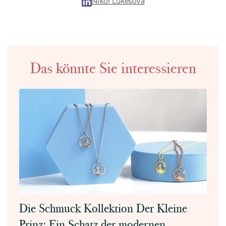
Nikol Lukešová
Das könnte Sie interessieren
Die Schmuck Kollektion Der Kleine
Prinz: Ein Schatz der modernen