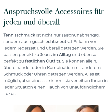
Anspruchsvolle Accessoires für
jeden und überall
Tennisschmuck
ist nicht nur saisonunabhängig,
sondern auch
geschlechtsneutral
. Er kann von
jedem, jederzeit und überall getragen werden. Sie
passen perfekt zu Jeans
im Alltag
und ebenso
perfekt zu
festlichen Outfits
. Sie können allein,
übereinander oder in Kombination mit anderem
Schmuck oder Uhren getragen werden. Alles ist
möglich, aber eines ist sicher - sie verleihen Ihnen in
jeder Situation einen Hauch von unaufdringlichem
Luxus.