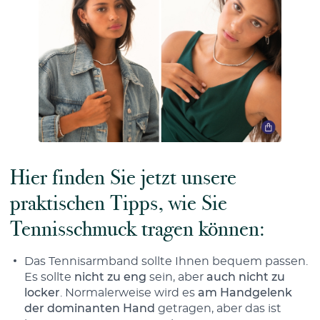
Hier finden Sie jetzt unsere
praktischen Tipps, wie Sie
Tennisschmuck tragen können:
Das Tennisarmband sollte Ihnen bequem passen.
Es sollte
nicht zu eng
sein, aber
auch nicht zu
locker
. Normalerweise wird es
am Handgelenk
der dominanten Hand
getragen, aber das ist