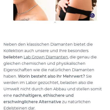
Neben den klassischen Diamanten bietet die
Kollektion auch unsere und Ihre besonders
beliebten
Lab Grown Diamanten
, die genau die
gleichen chemischen und physikalischen
Eigenschaften wie die natürlichen Diamanten
haben.
Worin besteht also ihr Mehrwert?
Sie
werden im Labor gezüchtet, belasten also die
Umwelt nicht durch den Abbau und stellen somit
eine
nachhaltigere, ethischere und
erschwinglichere Alternative
zu natürlichen
Edelsteinen dar.