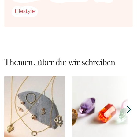
Lifestyle
Themen, über die wir schreiben