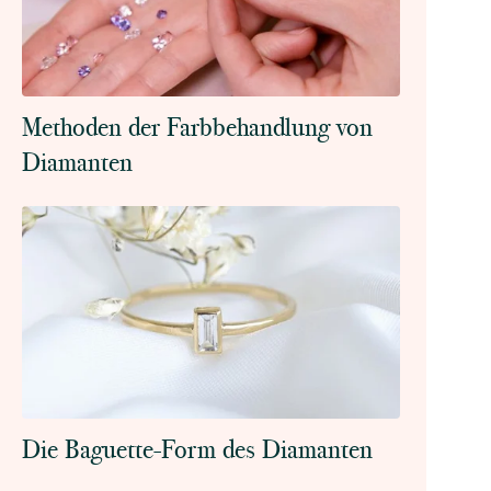
Methoden der Farbbehandlung von
Diamanten
Die Baguette-Form des Diamanten