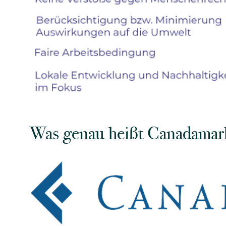
Was genau heißt Canadamar