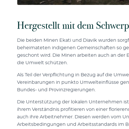
Hergestellt mit dem Schwerp
Die beiden Minen Ekati und Diavik wurden sorgf
beheimateten indigenen Gemeinschaften so gesta
geschont wird. Die Minen arbeiten auch an der
die Umwelt schützen.
Als Teil der Verpflichtung in Bezug auf die Umwe
Vereinbarungen in punkto Umwelteinflüsse gen
Bundes- und Provinzregierungen.
Die Unterstützung der lokalen Unternehmen ist e
ihrem Verständnis profitieren von einer florier
auch ihre Arbeitnehmer. Diesen werden vom 
Arbeitsbedingungen und Arbeitsstandards im B