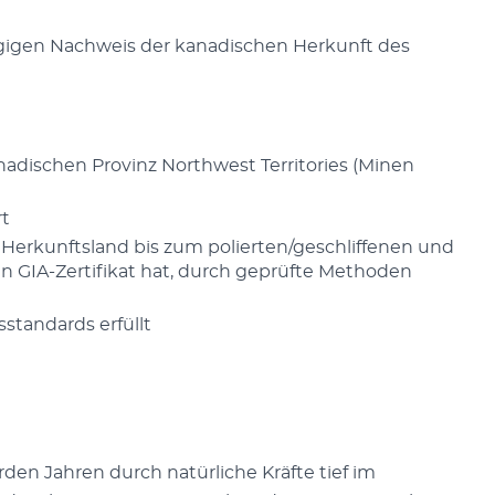
ngigen Nachweis der kanadischen Herkunft des
adischen Provinz Northwest Territories (Minen
rt
Herkunftsland bis zum polierten/geschliffenen und
n GIA-Zertifikat hat, durch geprüfte Methoden
sstandards erfüllt
den Jahren durch natürliche Kräfte tief im