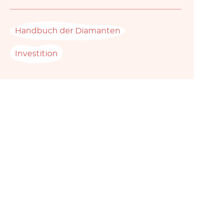
Handbuch der Diamanten
Investition