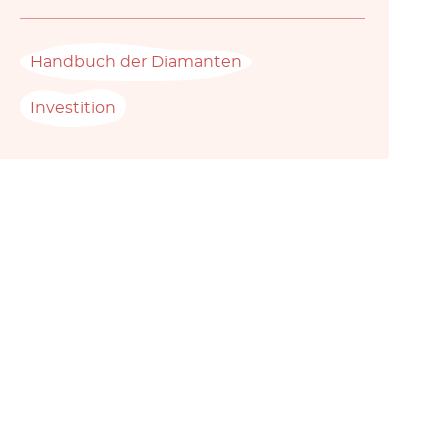
Handbuch der Diamanten
Investition