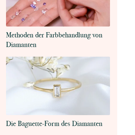
Methoden der Farbbehandlung von
Diamanten
Die Baguette-Form des Diamanten