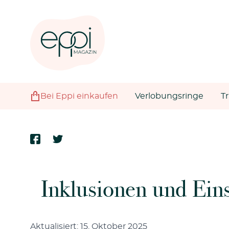
Bei Eppi einkaufen
Verlobungsringe
T
Inklusionen und Ein
Aktualisiert: 15. Oktober 2025