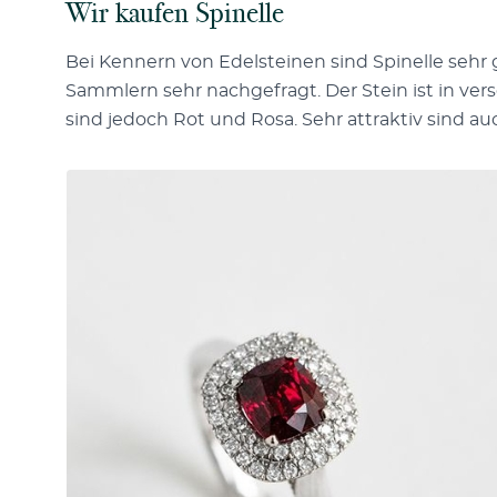
Wir kaufen Spinelle
Bei Kennern von Edelsteinen sind Spinelle sehr 
Sammlern sehr nachgefragt. Der Stein ist in ver
sind jedoch Rot und Rosa. Sehr attraktiv sind auc