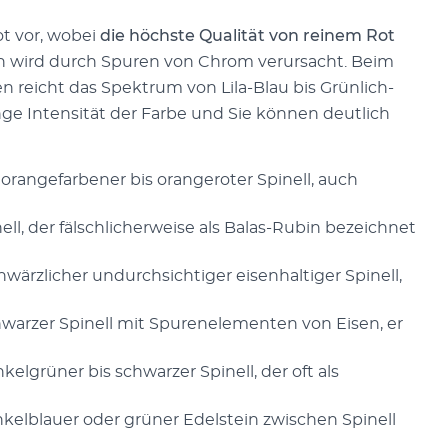
t vor, wobei
die höchste Qualität von reinem Rot
on wird durch Spuren von Chrom verursacht. Beim
n reicht das Spektrum von Lila-Blau bis Grünlich-
nge Intensität der Farbe und Sie können deutlich
orangefarbener bis orangeroter Spinell, auch
ell, der fälschlicherweise als Balas-Rubin bezeichnet
wärzlicher undurchsichtiger eisenhaltiger Spinell,
warzer Spinell mit Spurenelementen von Eisen, er
kelgrüner bis schwarzer Spinell, der oft als
nkelblauer oder grüner Edelstein zwischen Spinell