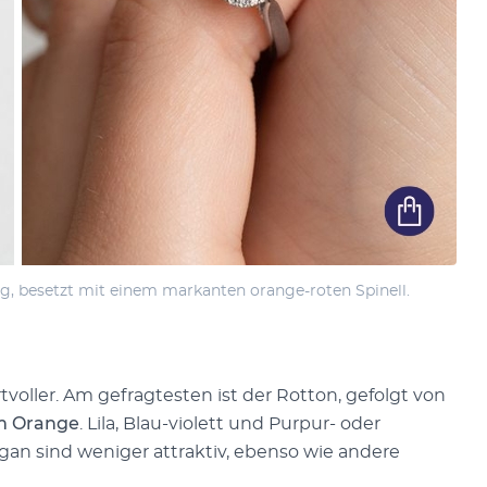
Ring, besetzt mit einem markanten orange-roten Spinell.
tvoller. Am gefragtesten ist der Rotton, gefolgt von
m Orange
. Lila, Blau-violett und Purpur- oder
n sind weniger attraktiv, ebenso wie andere