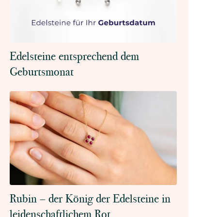
Edelsteine entsprechend dem
Geburtsmonat
Rubin – der König der Edelsteine in
leidenschaftlichem Rot