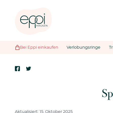
Bei Eppi einkaufen
Verlobungsringe
T
Sp
Aktualisiert: 15. Oktober 2025