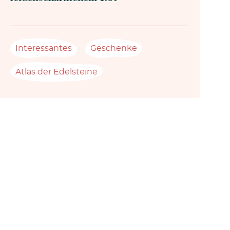
Interessantes
Geschenke
Atlas der Edelsteine