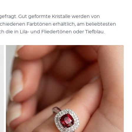
gefragt. Gut geformte Kristalle werden von
schiedenen Farbtönen erhältlich, am beliebtesten
h die in Lila- und Fliedertönen oder Tiefblau.