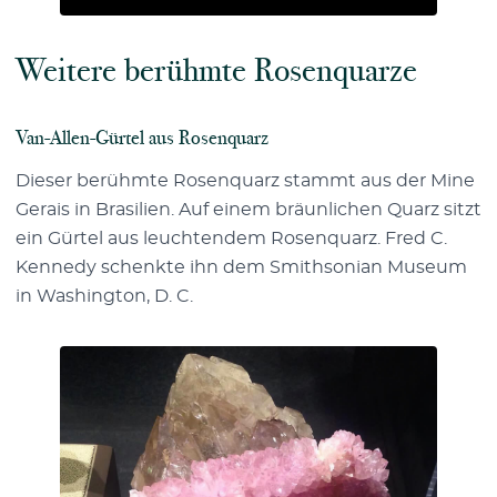
Weitere berühmte Rosenquarze
Van-Allen-Gürtel aus Rosenquarz
Dieser berühmte Rosenquarz stammt aus der Mine
Gerais in Brasilien. Auf einem bräunlichen Quarz sitzt
ein Gürtel aus leuchtendem Rosenquarz. Fred C.
Kennedy schenkte ihn dem Smithsonian Museum
in Washington, D. C.