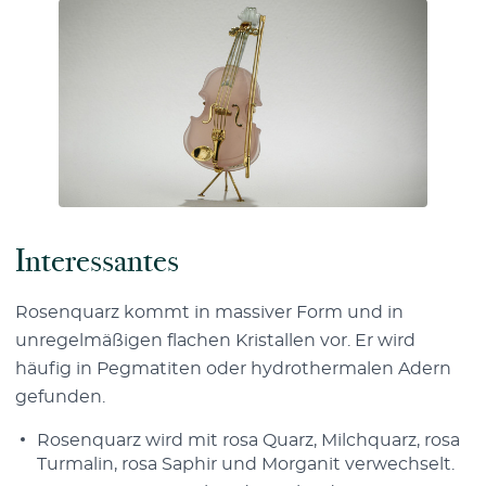
Interessantes
Rosenquarz kommt in massiver Form und in
unregelmäßigen flachen Kristallen vor. Er wird
häufig in Pegmatiten oder hydrothermalen Adern
gefunden.
Rosenquarz wird mit rosa Quarz, Milchquarz, rosa
Turmalin, rosa Saphir und Morganit verwechselt.