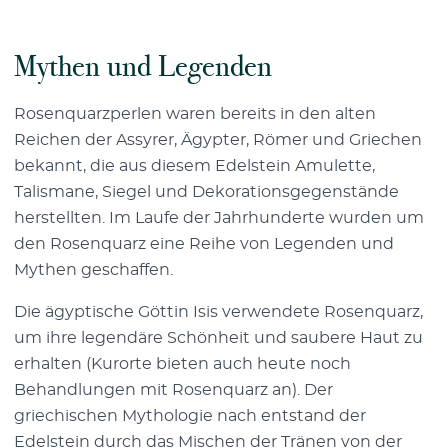
Mythen und Legenden
Rosenquarzperlen waren bereits in den alten
Reichen der Assyrer, Ägypter, Römer und Griechen
bekannt, die aus diesem Edelstein Amulette,
Talismane, Siegel und Dekorationsgegenstände
herstellten. Im Laufe der Jahrhunderte wurden um
den Rosenquarz eine Reihe von Legenden und
Mythen geschaffen.
Die ägyptische Göttin Isis verwendete Rosenquarz,
um ihre legendäre Schönheit und saubere Haut zu
erhalten (Kurorte bieten auch heute noch
Behandlungen mit Rosenquarz an). Der
griechischen Mythologie nach entstand der
Edelstein durch das Mischen der Tränen von der