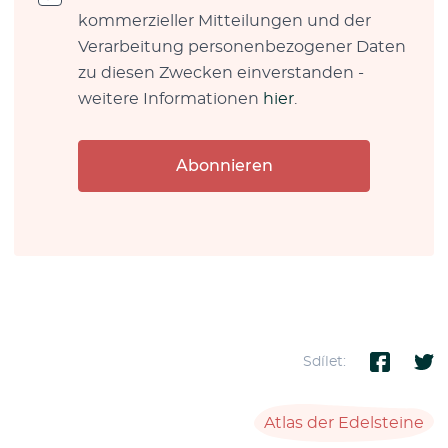
kommerzieller Mitteilungen und der
Verarbeitung personenbezogener Daten
zu diesen Zwecken einverstanden -
weitere Informationen
hier
.
Abonnieren
Sdílet:
Atlas der Edelsteine