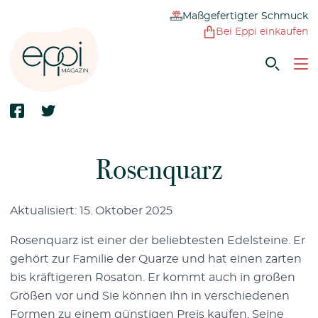
Maßgefertigter Schmuck
Bei Eppi einkaufen
Rosenquarz
Aktualisiert: 15. Oktober 2025
Rosenquarz ist einer der beliebtesten Edelsteine. Er
gehört zur Familie der Quarze und hat einen zarten
bis kräftigeren Rosaton. Er kommt auch in großen
Größen vor und Sie können ihn in verschiedenen
Formen zu einem günstigen Preis kaufen. Seine