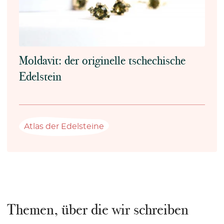
Moldavit: der originelle tschechische
Edelstein
Atlas der Edelsteine
Themen, über die wir schreiben