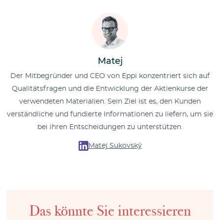
Matej
Der Mitbegründer und CEO von Eppi konzentriert sich auf
Qualitätsfragen und die Entwicklung der Aktienkurse der
verwendeten Materialien. Sein Ziel ist es, den Kunden
verständliche und fundierte Informationen zu liefern, um sie
bei ihren Entscheidungen zu unterstützen.
Matej Sukovský
Das könnte Sie interessieren