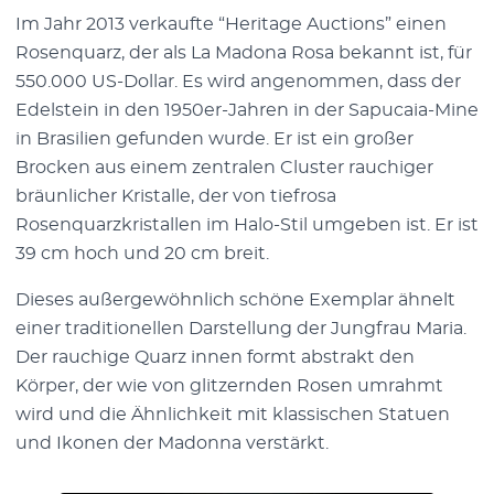
Im Jahr 2013 verkaufte “Heritage Auctions” einen
Rosenquarz, der als La Madona Rosa bekannt ist, für
550.000 US-Dollar. Es wird angenommen, dass der
Edelstein in den 1950er-Jahren in der Sapucaia-Mine
in Brasilien gefunden wurde. Er ist ein großer
Brocken aus einem zentralen Cluster rauchiger
bräunlicher Kristalle, der von tiefrosa
Rosenquarzkristallen im Halo-Stil umgeben ist. Er ist
39 cm hoch und 20 cm breit.
Dieses außergewöhnlich schöne Exemplar ähnelt
einer traditionellen Darstellung der Jungfrau Maria.
Der rauchige Quarz innen formt abstrakt den
Körper, der wie von glitzernden Rosen umrahmt
wird und die Ähnlichkeit mit klassischen Statuen
und Ikonen der Madonna verstärkt.