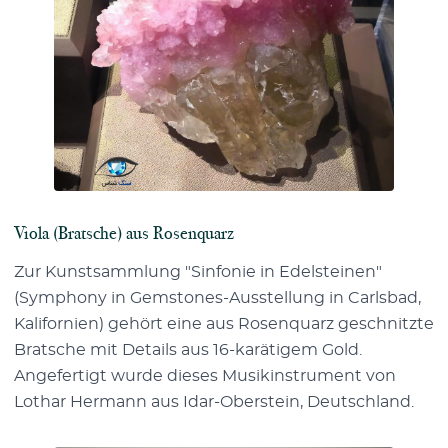
Viola (Bratsche) aus Rosenquarz
Zur Kunstsammlung "Sinfonie in Edelsteinen"
(Symphony in Gemstones-Ausstellung in Carlsbad,
Kalifornien) gehört eine aus Rosenquarz geschnitzte
Bratsche mit Details aus 16-karätigem Gold.
Angefertigt wurde dieses Musikinstrument von
Lothar Hermann aus Idar-Oberstein, Deutschland.