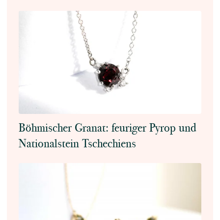
Böhmischer Granat: feuriger Pyrop und
Nationalstein Tschechiens