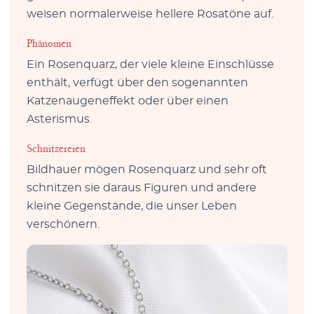
weisen normalerweise hellere Rosatöne auf.
Phänomen
Ein Rosenquarz, der viele kleine Einschlüsse
enthält, verfügt über den sogenannten
Katzenaugeneffekt oder über einen
Asterismus.
Schnitzereien
Bildhauer mögen Rosenquarz und sehr oft
schnitzen sie daraus Figuren und andere
kleine Gegenstände, die unser Leben
verschönern.