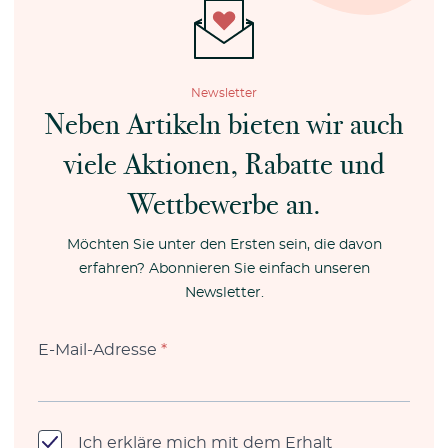
Newsletter
Neben Artikeln bieten wir auch
viele Aktionen, Rabatte und
Wettbewerbe an.
Möchten Sie unter den Ersten sein, die davon
erfahren? Abonnieren Sie einfach unseren
Newsletter.
E-Mail-Adresse
*
Ich erkläre mich mit dem Erhalt