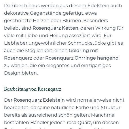
Darüber hinaus werden aus diesem Edelstein auch
dekorative Gegenstände gefertigt, etwa
geschnitzte Herzen oder Blumen. Besonders
beliebt sind
Rosenquarz Ketten
, deren Wirkung für
viele mit Liebe und Heilung assoziiert wird. Für
Liebhaber ungewöhnlicher Schmuckstücke gibt es
auch die Möglichkeit, einen
Goldring mit
Rosenquarz
oder
Rosenquarz Ohrringe hängend
zu wählen, die ein elegantes und einzigartiges
Design bieten.
Bearbeitung von
Rosenquarz
Der
Rosenquarz Edelstein
wird normalerweise nicht
bearbeitet, da seine natürliche Farbe und Struktur
bereits als ausreichend schön gelten. Manchmal
bestrahlen Händler jedoch rosa Quarz, um dessen