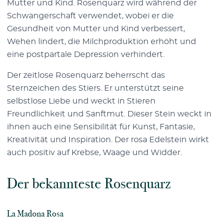
Mutter und Kind. Rosenquarz wird während der
Schwangerschaft verwendet, wobei er die
Gesundheit von Mutter und Kind verbessert,
Wehen lindert, die Milchproduktion erhöht und
eine postpartale Depression verhindert.
Der zeitlose Rosenquarz beherrscht das
Sternzeichen des Stiers. Er unterstützt seine
selbstlose Liebe und weckt in Stieren
Freundlichkeit und Sanftmut. Dieser Stein weckt in
ihnen auch eine Sensibilität für Kunst, Fantasie,
Kreativität und Inspiration. Der rosa Edelstein wirkt
auch positiv auf Krebse, Waage und Widder.
Der bekannteste Rosenquarz
La Madona Rosa