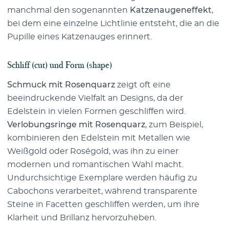
manchmal den sogenannten
Katzenaugeneffekt
,
bei dem eine einzelne Lichtlinie entsteht, die an die
Pupille eines Katzenauges erinnert.
Schliff (cut) und Form (shape)
Schmuck mit Rosenquarz
zeigt oft eine
beeindruckende Vielfalt an Designs, da der
Edelstein in vielen Formen geschliffen wird.
Verlobungsringe mit Rosenquarz
, zum Beispiel,
kombinieren den Edelstein mit Metallen wie
Weißgold oder Roségold, was ihn zu einer
modernen und romantischen Wahl macht.
Undurchsichtige Exemplare werden häufig zu
Cabochons verarbeitet, während transparente
Steine in Facetten geschliffen werden, um ihre
Klarheit und Brillanz hervorzuheben.