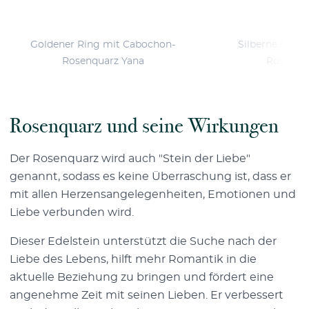
Goldener Ring mit Cabochon-
Silberne Halo
Rosenquarz Yana
Rosenqua
Rosenquarz und seine Wirkungen
Der Rosenquarz wird auch "Stein der Liebe"
genannt, sodass es keine Überraschung ist, dass er
mit allen Herzensangelegenheiten, Emotionen und
Liebe verbunden wird.
Dieser Edelstein unterstützt die Suche nach der
Liebe des Lebens, hilft mehr Romantik in die
aktuelle Beziehung zu bringen und fördert eine
angenehme Zeit mit seinen Lieben. Er verbessert