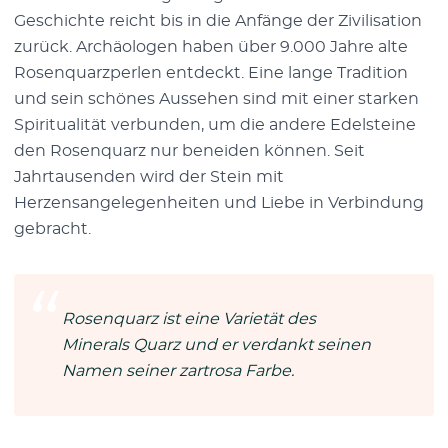
Geschichte reicht bis in die Anfänge der Zivilisation
zurück. Archäologen haben über 9.000 Jahre alte
Rosenquarzperlen entdeckt. Eine lange Tradition
und sein schönes Aussehen sind mit einer starken
Spiritualität verbunden, um die andere Edelsteine
den Rosenquarz nur beneiden können. Seit
Jahrtausenden wird der Stein mit
Herzensangelegenheiten und Liebe in Verbindung
gebracht.
Rosenquarz ist eine Varietät des
Minerals Quarz und er verdankt seinen
Namen seiner zartrosa Farbe.