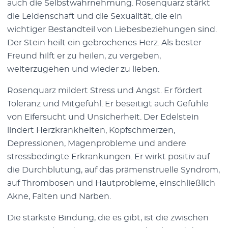
auch die Selbstwahrnehmung. Rosenquarz stärkt
die Leidenschaft und die Sexualität, die ein
wichtiger Bestandteil von Liebesbeziehungen sind.
Der Stein heilt ein gebrochenes Herz. Als bester
Freund hilft er zu heilen, zu vergeben,
weiterzugehen und wieder zu lieben.
Rosenquarz mildert Stress und Angst. Er fördert
Toleranz und Mitgefühl. Er beseitigt auch Gefühle
von Eifersucht und Unsicherheit. Der Edelstein
lindert Herzkrankheiten, Kopfschmerzen,
Depressionen, Magenprobleme und andere
stressbedingte Erkrankungen. Er wirkt positiv auf
die Durchblutung, auf das prämenstruelle Syndrom,
auf Thrombosen und Hautprobleme, einschließlich
Akne, Falten und Narben.
Die stärkste Bindung, die es gibt, ist die zwischen