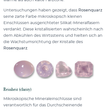
warme als auch kalte Farbtöne.
Untersuchungen haben gezeigt, dass
Rosenquarz
seine zarte Farbe mikroskopisch kleinen
Einschlüssen ausgerichteter Silikat-Mineralfasern
verdankt. Diese kristallisierten wahrscheinlich nach
dem Abkühlen des Wirtssteins und hielten sich an
die Wachstumsrichtung der Kristalle des
Rosenquarz
.
Reinheit (clarity)
Mikroskopische Mineraleinschlüsse sind
verantwortlich für das Durchscheinende