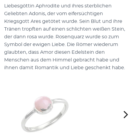
Liebesgöttin Aphrodite und ihres sterblichen
Geliebten Adonis, der vom eifersüchtigen
Kriegsgott Ares getötet wurde. Sein Blut und ihre
Tränen tropften auf einen schlichten weißen Stein,
der dann rosa wurde. Rosenquarz wurde so zum
Symbol der ewigen Liebe. Die Römer wiederum
glaubten, dass Amor diesen Edelstein den
Menschen aus dem Himmel gebracht habe und
ihnen damit Romantik und Liebe geschenkt habe.