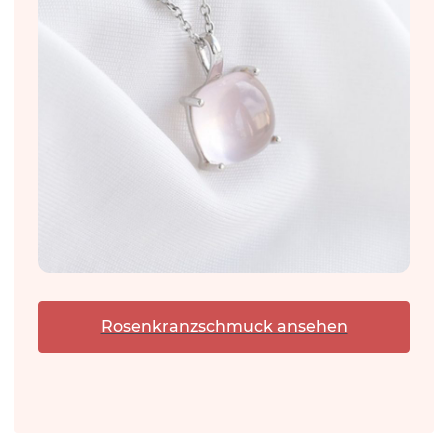
Rosenkranzschmuck ansehen