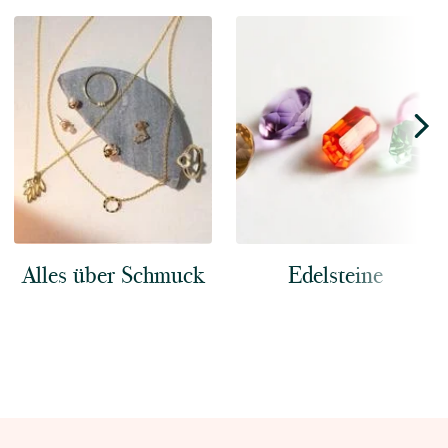
Alles über Schmuck
Edelsteine