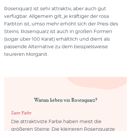
Rosenquarz ist sehr attraktiv, aber auch gut
verfügbar. Allgemein gilt, je kräftiger der rosa
Farbton ist, umso mehr erhöht sich der Preis des
Steins. Rosenquarz ist auch in großen Formen
(sogar über 100 Karat) erhältlich und dient als
passende Alternative zu dem beispielsweise
teureren Morganit.
Warum lieben wir Rosenquarz?
Zarte Farbe
Die attraktivste Farbe haben meist die
größeren Steine. Die kleineren Rosenquarze