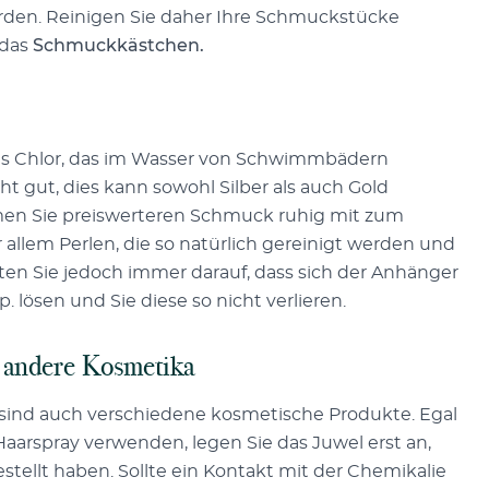
erden. Reinigen Sie daher Ihre Schmuckstücke
 das
Schmuckkästchen.
s Chlor, das im Wasser von Schwimmbädern
ht gut, dies kann sowohl Silber als auch Gold
men Sie preiswerteren Schmuck ruhig mit zum
 allem Perlen, die so natürlich gereinigt werden und
ten Sie jedoch immer darauf, dass sich der Anhänger
. lösen und Sie diese so nicht verlieren.
 andere Kosmetika
 sind auch verschiedene kosmetische Produkte. Egal
aarspray verwenden, legen Sie das Juwel erst an,
tellt haben. Sollte ein Kontakt mit der Chemikalie