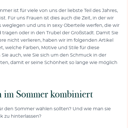
 ist für viele von uns der liebste Teil des Jahres,
t. Für uns Frauen ist dies auch die Zeit, in der wir
 weglegen und uns in sexy Oberteile werfen, die wir
ragen oder in den Trubel der Großstadt. Damit Sie
ere nicht verlieren, haben wir im folgenden Artikel
 welche Farben, Motive und Stile für diese
 Sie auch, wie Sie sich um den Schmuck in der
ten, damit er seine Schönheit so lange wie möglich
 im Sommer kombiniert
e für den Sommer wählen sollten? Und wie man sie
 zu hinterlassen?