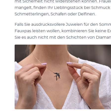
mit Sicherheit nicht widerstehen können. Fraue
mangelt, finden Ihr Lieblingsstück bei Schmuck
Schmetterlingen, Schafen oder Delfinen.
Falls Sie ausdrucksvollere Juwelen für den Som
Fauxpas leisten wollen, kombinieren Sie keine 
Sie es auch nicht mit den Schichten von Diam