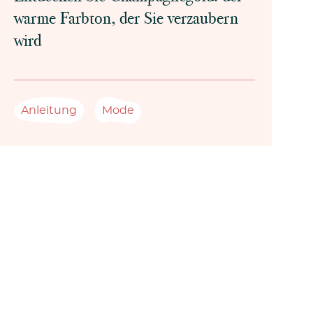
warme Farbton, der Sie verzaubern
wird
Anleitung
Mode