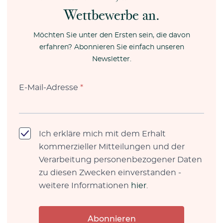
Wettbewerbe an.
Möchten Sie unter den Ersten sein, die davon
erfahren? Abonnieren Sie einfach unseren
Newsletter.
E-Mail-Adresse
*
Ich erkläre mich mit dem Erhalt
kommerzieller Mitteilungen und der
Verarbeitung personenbezogener Daten
zu diesen Zwecken einverstanden -
weitere Informationen
hier
.
Abonnieren