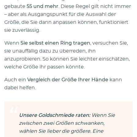
gebaute
55 und mehr
. Diese Regel gilt nicht immer
– aber als Ausgangspunkt für die Auswahl der
Größe, die Sie dann anpassen können, funktioniert
sie zuverlässig.
Wenn
Sie selbst einen Ring tragen
, versuchen Sie,
sie unauffällig dazu zu überreden, ihn
anzuprobieren. So können Sie leichter einschätzen,
welche Größe ihr passen könnte.
Auch ein
Vergleich der Größe Ihrer Hände
kann
dabei helfen.
Unsere Goldschmiede raten:
Wenn Sie
zwischen zwei Größen schwanken,
wählen Sie lieber die größere. Eine