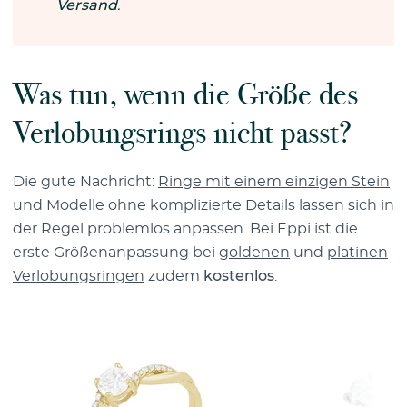
Versand
.
Was tun, wenn die Größe des
Verlobungsrings nicht passt?
Die gute Nachricht:
Ringe mit einem einzigen Stein
und Modelle ohne komplizierte Details lassen sich in
der Regel problemlos anpassen. Bei Eppi ist die
erste Größenanpassung bei
goldenen
und
platinen
Verlobungsringen
zudem
kostenlos
.