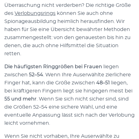
Überraschung nicht verderben? Die richtige Größe
des
Verlobungsrings
können Sie auch ohne
Spionageausbildung heimlich herausfinden. Wir
haben für Sie eine Übersicht bewährter Methoden
zusammengestellt: von den genauesten bis hin zu
denen, die auch ohne Hilfsmittel die Situation
retten.
Die häufigsten Ringgrößen bei Frauen
liegen
zwischen
52–54
. Wenn Ihre Auserwählte zierlichere
Finger hat, kann die Größe zwischen
48–51
liegen,
bei kräftigeren Fingern liegt sie hingegen meist bei
55 und mehr
. Wenn Sie sich nicht sicher sind, sind
die Größen 52–54 eine sichere Wahl, und eine
eventuelle Anpassung lässt sich nach der Verlobung
leicht vornehmen.
Wenn Sie nicht vorhaben, Ihre Auserwählte zu