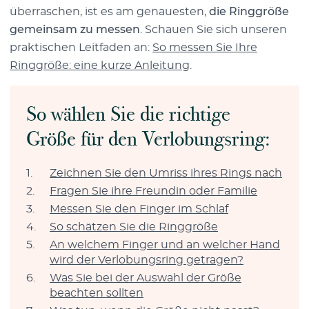
überraschen, ist es am genauesten,
die Ringgröße
gemeinsam zu messen
. Schauen Sie sich unseren
praktischen Leitfaden an:
So messen Sie Ihre
Ringgröße: eine kurze Anleitung
.
So wählen Sie die richtige
Größe für den Verlobungsring:
Zeichnen Sie den Umriss ihres Rings nach
Fragen Sie ihre Freundin oder Familie
Messen Sie den Finger im Schlaf
So schätzen Sie die Ringgröße
An welchem Finger und an welcher Hand
wird der Verlobungsring getragen?
Was Sie bei der Auswahl der Größe
beachten sollten