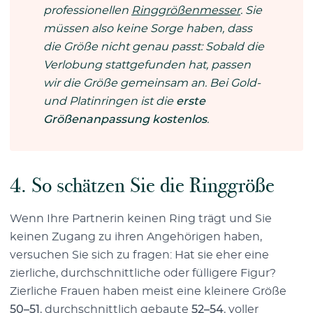
professionellen
Ringgrößenmesser
. Sie
müssen also keine Sorge haben, dass
die Größe nicht genau passt: Sobald die
Verlobung stattgefunden hat, passen
wir die Größe gemeinsam an. Bei Gold-
und Platinringen ist die
erste
Größenanpassung kostenlos
.
4. So schätzen Sie die Ringgröße
Wenn Ihre Partnerin keinen Ring trägt und Sie
keinen Zugang zu ihren Angehörigen haben,
versuchen Sie sich zu fragen: Hat sie eher eine
zierliche, durchschnittliche oder fülligere Figur?
Zierliche Frauen haben meist eine kleinere Größe
50–51
, durchschnittlich gebaute
52–54
, voller