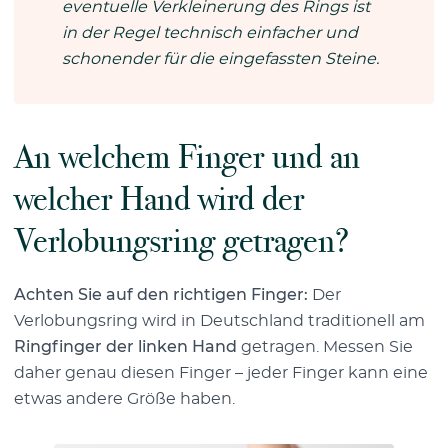
eventuelle Verkleinerung des Rings ist
in der Regel technisch einfacher und
schonender für die eingefassten Steine.
An welchem Finger und an
welcher Hand wird der
Verlobungsring getragen?
Achten Sie auf den richtigen Finger:
Der
Verlobungsring wird in Deutschland traditionell am
Ringfinger der linken Hand
getragen. Messen Sie
daher genau diesen Finger – jeder Finger kann eine
etwas andere Größe haben.