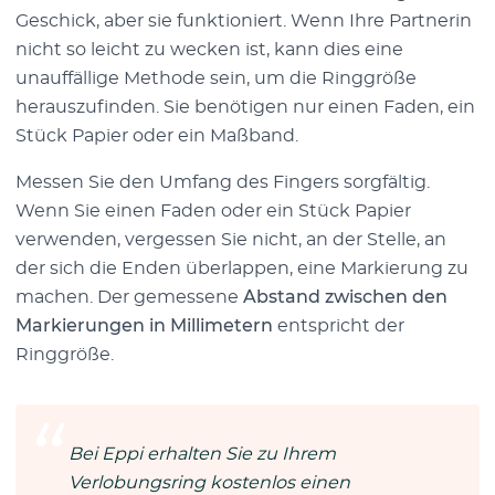
Geschick, aber sie funktioniert. Wenn Ihre Partnerin
nicht so leicht zu wecken ist, kann dies eine
unauffällige Methode sein, um die Ringgröße
herauszufinden. Sie benötigen nur einen Faden, ein
Stück Papier oder ein Maßband.
Messen Sie den Umfang des Fingers sorgfältig.
Wenn Sie einen Faden oder ein Stück Papier
verwenden, vergessen Sie nicht, an der Stelle, an
der sich die Enden überlappen, eine Markierung zu
machen. Der gemessene
Abstand zwischen den
Markierungen in Millimetern
entspricht der
Ringgröße.
Bei Eppi erhalten Sie zu Ihrem
Verlobungsring kostenlos einen