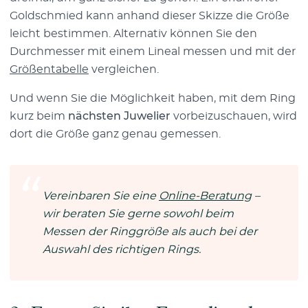
Goldschmied kann anhand dieser Skizze die Größe
leicht bestimmen. Alternativ können Sie den
Durchmesser mit einem Lineal messen und mit der
Größentabelle
vergleichen.
Und wenn Sie die Möglichkeit haben, mit dem Ring
kurz beim
nächsten Juwelier
vorbeizuschauen, wird
dort die Größe ganz genau gemessen.
Vereinbaren Sie eine
Online-Beratung
–
wir beraten Sie gerne sowohl beim
Messen der Ringgröße als auch bei der
Auswahl des richtigen Rings.