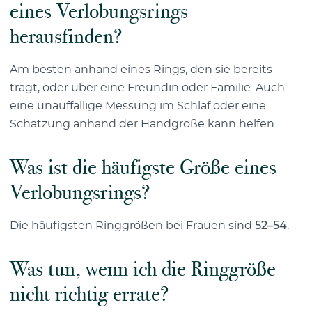
eines Verlobungsrings
herausfinden?
Am besten anhand eines Rings, den sie bereits
trägt, oder über eine Freundin oder Familie. Auch
eine unauffällige Messung im Schlaf oder eine
Schätzung anhand der Handgröße kann helfen.
Was ist die häufigste Größe eines
Verlobungsrings?
Die häufigsten Ringgrößen bei Frauen sind
52–54
.
Was tun, wenn ich die Ringgröße
nicht richtig errate?