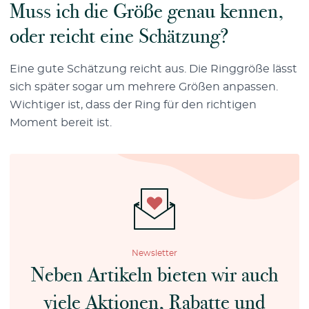
Muss ich die Größe genau kennen,
oder reicht eine Schätzung?
Eine gute Schätzung reicht aus. Die Ringgröße lässt
sich später sogar um mehrere Größen anpassen.
Wichtiger ist, dass der Ring für den richtigen
Moment bereit ist.
Newsletter
Neben Artikeln bieten wir auch
viele Aktionen, Rabatte und