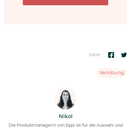
Sdílet:
Verlobung
Nikol
Die Produktmanagerin von Eppi ist für die Auswahl und