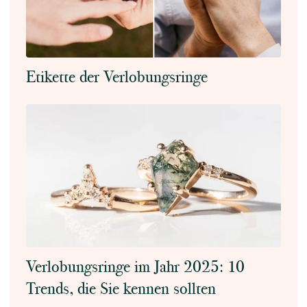
Etikette der Verlobungsringe
Verlobungsringe im Jahr 2025: 10
Trends, die Sie kennen sollten