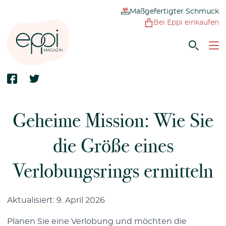
Maßgefertigter Schmuck
Bei Eppi einkaufen
Geheime Mission: Wie Sie
die Größe eines
Verlobungsrings ermitteln
Aktualisiert: 9. April 2026
Planen Sie eine Verlobung und möchten die