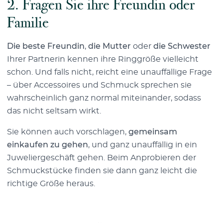
2. Fragen Sie ihre Freundin oder
Familie
Die beste Freundin
,
die Mutter
oder
die Schwester
Ihrer Partnerin kennen ihre Ringgröße vielleicht
schon. Und falls nicht, reicht eine unauffällige Frage
– über Accessoires und Schmuck sprechen sie
wahrscheinlich ganz normal miteinander, sodass
das nicht seltsam wirkt.
Sie können auch vorschlagen,
gemeinsam
einkaufen zu gehen
, und ganz unauffällig in ein
Juweliergeschäft gehen. Beim Anprobieren der
Schmuckstücke finden sie dann ganz leicht die
richtige Größe heraus.