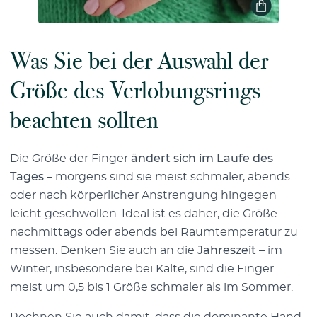
Was Sie bei der Auswahl der
Größe des Verlobungsrings
beachten sollten
Die Größe der Finger
ändert sich im Laufe des
Tages
– morgens sind sie meist schmaler, abends
oder nach körperlicher Anstrengung hingegen
leicht geschwollen. Ideal ist es daher, die Größe
nachmittags oder abends bei Raumtemperatur zu
messen. Denken Sie auch an die
Jahreszeit
– im
Winter, insbesondere bei Kälte, sind die Finger
meist um 0,5 bis 1 Größe schmaler als im Sommer.