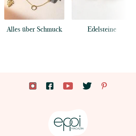
Alles über Schmuck
Edelsteine