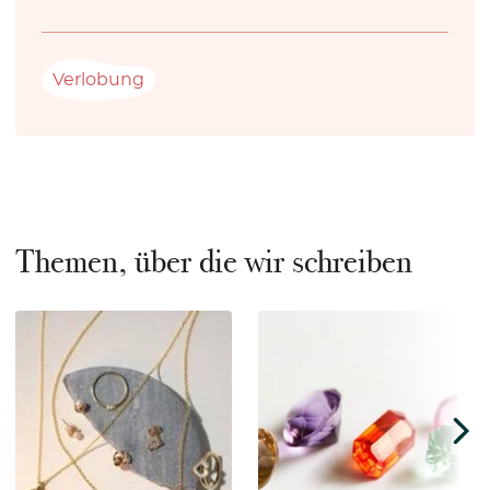
Verlobung
Themen, über die wir schreiben