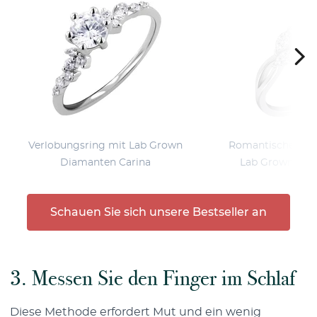
Verlobungsring mit Lab Grown
Romantischer Ver
Diamanten Carina
Lab Grown Dia
Schauen Sie sich unsere Bestseller an
3. Messen Sie den Finger im Schlaf
Diese Methode erfordert Mut und ein wenig