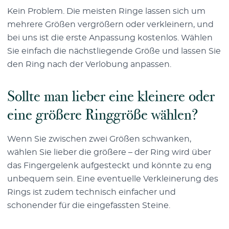
Kein Problem. Die meisten Ringe lassen sich um
mehrere Größen vergrößern oder verkleinern, und
bei uns ist die erste Anpassung kostenlos. Wählen
Sie einfach die nächstliegende Größe und lassen Sie
den Ring nach der Verlobung anpassen.
Sollte man lieber eine kleinere oder
eine größere Ringgröße wählen?
Wenn Sie zwischen zwei Größen schwanken,
wählen Sie lieber die größere – der Ring wird über
das Fingergelenk aufgesteckt und könnte zu eng
unbequem sein. Eine eventuelle Verkleinerung des
Rings ist zudem technisch einfacher und
schonender für die eingefassten Steine.