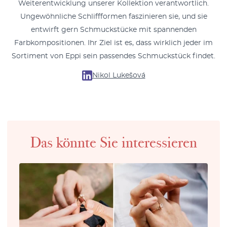
Weiterentwicklung unserer Kollektion verantwortlich.
Ungewöhnliche Schliffformen faszinieren sie, und sie
entwirft gern Schmuckstücke mit spannenden
Farbkompositionen. Ihr Ziel ist es, dass wirklich jeder im
Sortiment von Eppi sein passendes Schmuckstück findet.
Nikol Lukešová
Das könnte Sie interessieren