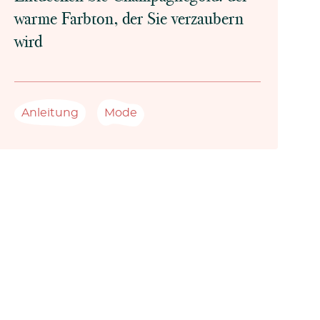
warme Farbton, der Sie verzaubern
wird
Anleitung
Mode