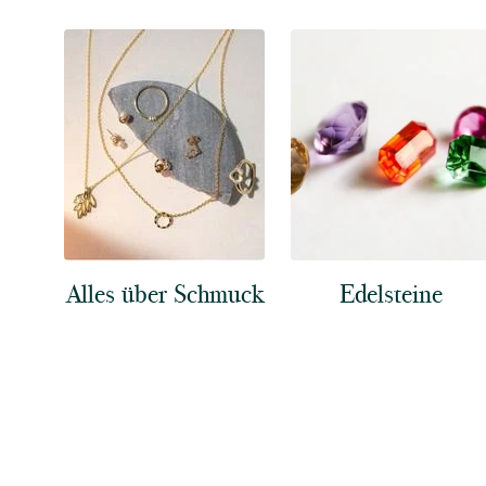
Alles über Schmuck
Edelsteine