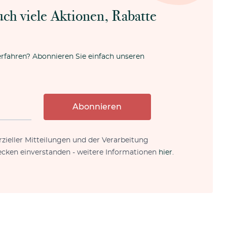
uch viele Aktionen, Rabatte
erfahren? Abonnieren Sie einfach unseren
Abonnieren
zieller Mitteilungen und der Verarbeitung
cken einverstanden - weitere Informationen
hier
.