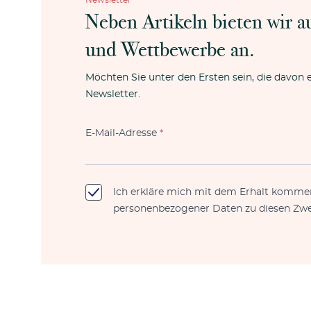
Newsletter
Neben Artikeln bieten wir a
und Wettbewerbe an.
Möchten Sie unter den Ersten sein, die davon 
Newsletter.
E-Mail-Adresse
*
Ich erkläre mich mit dem Erhalt kommer
personenbezogener Daten zu diesen Zwe