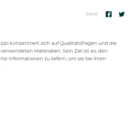
Sdílet:
i konzentriert sich auf Qualitätsfragen und die
erwendeten Materialien. Sein Ziel ist es, den
e Informationen zu liefern, um sie bei ihren
.