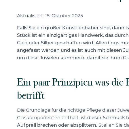
Aktualisiert: 15. Oktober 2025
Falls Sie ein großer Kunstliebhaber sind, dann i
Stück ist ein einzigartiges Handwerk, das durch
Gold oder Silber geschaffen wird. Allerdings 
angefasst werden und es ist auch mit diesen Ju
um diese Juwelen kümmern, damit sie ihren Gl
Ein paar Prinzipien was die
betrifft
Die Grundlage für die richtige Pflege dieser Juwe
Glaskomponenten enthält,
ist dieser Schmuck 
Aufprall brechen oder absplittern.
Stellen Sie d